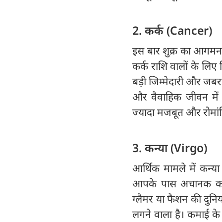
2. कर्क (Cancer)
इस बार शुक्र का आगमन पुष
कर्क राशि वालों के लिए
बड़ी जिम्मेदारी और जब
और वैवाहिक जीवन में भ
ज्यादा मजबूत और रोमां
3. कन्या (Virgo)
आर्थिक मामले में कन्या र
आपके पास अचानक कही
ग्लैमर या फैशन की दुनिय
लगने वाला है। कमाई 