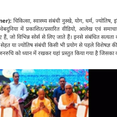
mer):
चिकित्सा, स्वास्थ्य संबंधी नुस्खे, योग, धर्म, ज्योतिष,
ेबदुनिया में प्रकाशित/प्रसारित वीडियो, आलेख एवं समाचा
, जो विभिन्न सोर्स से लिए जाते हैं। इनसे संबंधित सत्यता की
। सेहत या ज्योतिष संबंधी किसी भी प्रयोग से पहले विशेषज्ञ 
 जनरुचि को ध्यान में रखकर यहां प्रस्तुत किया गया है जिसका