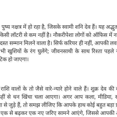
्य नक्षत्र में हो रहा है, जिसके स्वामी शनि देव हैं। यह अद्भु
 किसी लॉटरी से कम नहीं है। नौकरीपेशा लोगों को ऑफिस में 
रदस्त सम्मान मिलने वाला है। सिर्फ करियर ही नहीं, आपकी 
ी खुशियों के रंग घुलेंगे; जीवनसाथी के साथ रिश्ता पहले 
टिक हो जाएगा।
ाशि वालों के तो जैसे वारे-न्यारे होने वाले हैं। शुक्र देव की 
ं से धन खिंचा चला आएगा। अगर आप कला, मीडिया, रा
ा से जुड़े हैं, तो समझ लीजिए कि आपके हाथ कोई बहुत बड़ा प्
के एक से बढ़कर एक नए जरिए सामने आएंगे, जिससे आपकी 