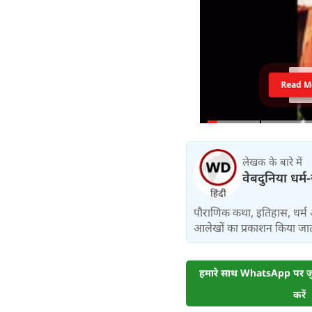
Read M
लेखक के बारे में
वेबदुनिया धर्म
पौराणिक कथा, इतिहास, धर्म 
आलेखों का प्रकाशन किया जाता
हमारे साथ WhatsApp पर जुड
करें