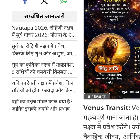
सम्बंधित जानकारी
Nautapa 2026: रोहिणी नक्षत्र
में सूर्य गोचर 2026: नौतपा के 9
दिनों में क्या करें और क्या न करें?
सूर्य का रोहिणी नक्षत्र में प्रवेश,
किसके लिए शुभ और अशुभ, जानें
12 राशियों का राशिफल
सूर्य का कृतिका नक्षत्र में महाप्रवेश:
5 राशियों की चमकेगी किस्मत,
मिलेगा शुभ फल
शनि का रेवती नक्षत्र में प्रवेश, किन
राशियों को होगा फायदा और किन्हें
नुकसान
ग्रहों का नक्षत्र गोचर काल क्या है?
Venus Transit:
Venu
जानिए इसकी अवधि और प्रभाव
महत्वपूर्ण माना जाता है।
नक्षत्र में प्रवेश करेंगे
वैवाहिक जीवन, आर्थिक 