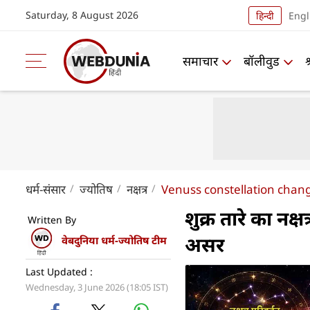
Saturday, 8 August 2026
हिन्दी
Engl
समाचार
बॉलीवुड
धर्म-संसार
ज्योतिष
नक्षत्र
Venuss constellation change
शुक्र तारे का नक्
Written By
असर
वेबदुनिया धर्म-ज्योतिष टीम
Last Updated :
Wednesday, 3 June 2026 (18:05 IST)