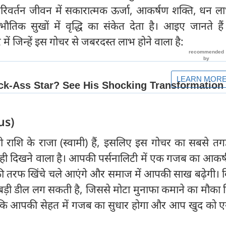
र परिवर्तन जीवन में सकारात्मक ऊर्जा, आकर्षण शक्ति, धन लाभ
ा भौतिक सुखों में वृद्धि का संकेत देता है। आइए जानते ह
े में जिन्हें इस गोचर से जबरदस्त लाभ होने वाला है:
us)
ही राशि के राजा (स्वामी) हैं, इसलिए इस गोचर का सबसे त
 दिखने वाला है। आपकी पर्सनालिटी में एक गजब का आकर्ष
 तरफ खिंचे चले आएंगे और समाज में आपकी साख बढ़ेगी। 
 बड़ी डील लग सकती है, जिससे मोटा मुनाफा कमाने का मौका 
 कि आपकी सेहत में गजब का सुधार होगा और आप खुद को एनर