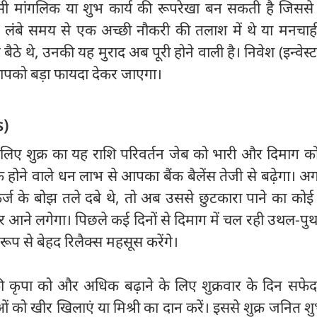
िसी मांगलिक या शुभ कार्य की रूपरेखा बन सकती है जिससे
ग लंबे समय से एक अच्छी नौकरी की तलाश में थे या मनचा
बैठे थे, उनकी यह मुराद अब पूरी होने वाली है। निवेश (इन्वेस्टम
आपको बड़ा फायदा देकर जाएगा।
s)
 लिए शुक्र का यह राशि परिवर्तन जेब को भारी और दिमाग क
होने वाले धन लाभ से आपका बैंक बैलेंस तेजी से बढ़ेगा। 
्ज के बोझ तले दबे थे, तो अब उससे छुटकारा पाने का कोई
र आने लगेगा। पिछले कई दिनों से दिमाग में चल रही उथल-पु
 से बेहद रिलैक्स महसूस करेंगे।
 की कृपा को और अधिक बढ़ाने के लिए शुक्रवार के दिन सफेद
ओं को खीर खिलाएं या मिश्री का दान करें। इससे शुक्र जनित श