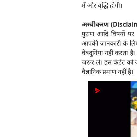
में और वृद्धि होगी।
अस्वीकरण (Disclai
पुराण आदि विषयों पर व
आपकी जानकारी के लिए हैं
वेबदुनिया नहीं करता है
जरूर लें। इस कंटेंट को
वैज्ञानिक प्रमाण नहीं है।