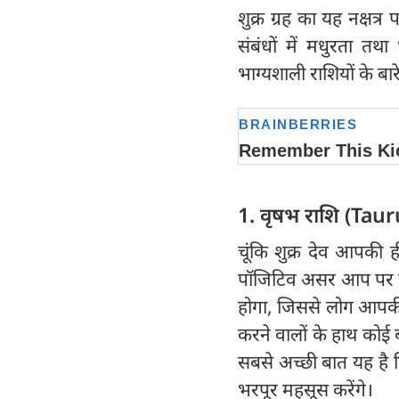
शुक्र ग्रह का यह नक्षत्
संबंधों में मधुरता तथ
भाग्यशाली राशियों के बार
1. वृषभ राशि (Taur
चूंकि शुक्र देव आपकी 
पॉजिटिव असर आप पर ही
होगा, जिससे लोग आपकी
करने वालों के हाथ कोई
सबसे अच्छी बात यह है
भरपूर महसूस करेंगे।