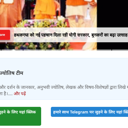
हथकरघा को नई पहचान दिला रही योगी सरकार, बुनकरों का बढ़ा उत्साह
ore
-ज्योतिष टीम
और दर्शन के जानकार, अनुभवी ज्योतिष, लेखक और विषय-विशेषज्ञों द्वारा लिखे
 है।....
और पढ़ें
़ने के लिए यहां क्लिक
हमारे साथ Telegram पर जुड़ने के लिए यहां क्ल