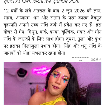
guru ka kark rashi me gochar 2026
12 वर्षों के लंबे अंतराल के बाद 2 जून 2026 को ज्ञान,
भाग्य, अध्यात्म, धन और संतान के परम कारक देवगुरु
बृहस्पति अपनी उच्च राशि कर्क में प्रवेश कर गए हैं। इस
गोचर से मेष, मिथुन, कर्क, कन्या, वृश्चिक, मकर और मीन
राशि के जातकों के लिए लाभ होगा। वृषभ, तुला और कुंभ
पर इसका मिलाजुला प्रभाव होगा। सिंह और धनु राशि के
जातकों को थोड़ा संभलकर रहना होगा।