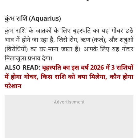
कुंभ राशि (Aquarius)
कुंभ राशि के जातकों के लिए बृहस्पति का यह गोचर छठे
भाव में होने जा रहा है, जिसे रोग, ऋण (कर्ज), और शत्रुओं
(विरोधियों) का घर माना जाता है। आपके लिए यह गोचर
मिलाजुला प्रभाव देगा।
ALSO READ:
बृहस्पति का इस वर्ष 2026 में 3 राशियों
में होगा गोचर, किस राशि को क्या मिलेगा, कौन होगा
परेशान