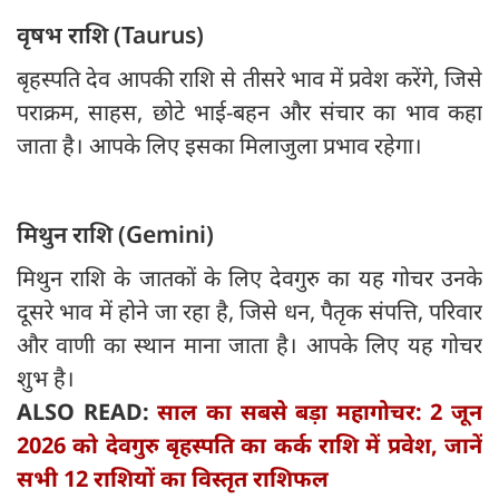
वृषभ राशि (Taurus)
बृहस्पति देव आपकी राशि से तीसरे भाव में प्रवेश करेंगे, जिसे
पराक्रम, साहस, छोटे भाई-बहन और संचार का भाव कहा
जाता है। आपके लिए इसका मिलाजुला प्रभाव रहेगा।
मिथुन राशि (Gemini)
मिथुन राशि के जातकों के लिए देवगुरु का यह गोचर उनके
दूसरे भाव में होने जा रहा है, जिसे धन, पैतृक संपत्ति, परिवार
और वाणी का स्थान माना जाता है। आपके लिए यह गोचर
शुभ है।
ALSO READ:
साल का सबसे बड़ा महागोचर: 2 जून
2026 को देवगुरु बृहस्पति का कर्क राशि में प्रवेश, जानें
सभी 12 राशियों का विस्तृत राशिफल