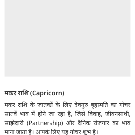
मकर राशि (Capricorn)
मकर राशि के जातकों के लिए देवगुरु बृहस्पति का गोचर
सातवें भाव में होने जा रहा है, जिसे विवाह, जीवनसाथी,
साझेदारी (Partnership) और दैनिक रोजगार का भाव
माना जाता है। आपके लिए यह गोचर शुभ है।