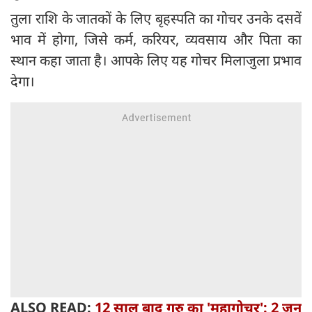
तुला राशि के जातकों के लिए बृहस्पति का गोचर उनके दसवें
भाव में होगा, जिसे कर्म, करियर, व्यवसाय और पिता का
स्थान कहा जाता है। आपके लिए यह गोचर मिलाजुला प्रभाव
देगा।
ALSO READ:
12 साल बाद गुरु का 'महागोचर': 2 जून