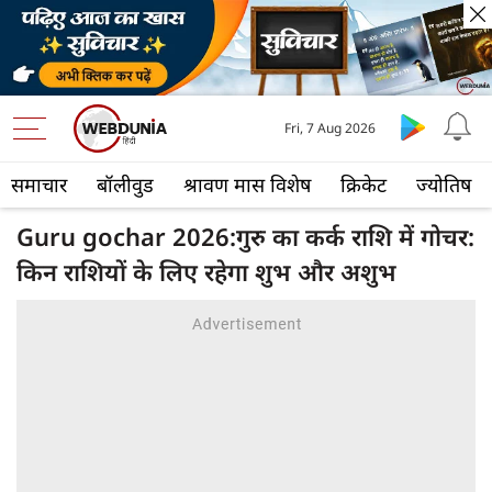
Fri, 7 Aug 2026
समाचार
बॉलीवुड
श्रावण मास विशेष
क्रिकेट
ज्योतिष
Guru gochar 2026:गुरु का कर्क राशि में गोचर:
किन राशियों के लिए रहेगा शुभ और अशुभ