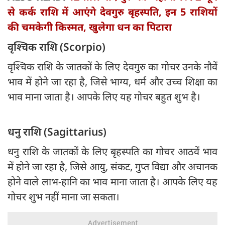
से कर्क राशि में आएंगे देवगुरु बृहस्पति, इन 5 राशियों
की चमकेगी किस्मत, खुलेगा धन का पिटारा
वृश्चिक राशि (Scorpio)
वृश्चिक राशि के जातकों के लिए देवगुरु का गोचर उनके नौवें
भाव में होने जा रहा है, जिसे भाग्य, धर्म और उच्च शिक्षा का
भाव माना जाता है। आपके लिए यह गोचर बहुत शुभ है।
धनु राशि (Sagittarius)
धनु राशि के जातकों के लिए बृहस्पति का गोचर आठवें भाव
में होने जा रहा है, जिसे आयु, संकट, गुप्त विद्या और अचानक
होने वाले लाभ-हानि का भाव माना जाता है। आपके लिए यह
गोचर शुभ नहीं माना जा सकता।