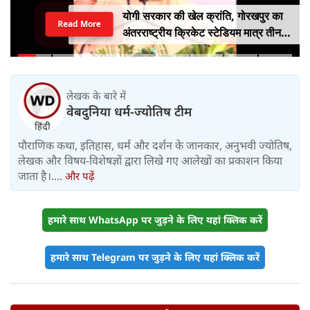
योगी सरकार की खेल क्रांति, गोरखपुर का
Read More
अंतरराष्ट्रीय क्रिकेट स्टेडियम मात्र तीन
महीने में लगभग 20% तैयार
लेखक के बारे में
वेबदुनिया धर्म-ज्योतिष टीम
पौराणिक कथा, इतिहास, धर्म और दर्शन के जानकार, अनुभवी ज्योतिष,
लेखक और विषय-विशेषज्ञों द्वारा लिखे गए आलेखों का प्रकाशन किया
जाता है।....
और पढ़ें
हमारे साथ WhatsApp पर जुड़ने के लिए यहां क्लिक करें
हमारे साथ Telegram पर जुड़ने के लिए यहां क्लिक करें