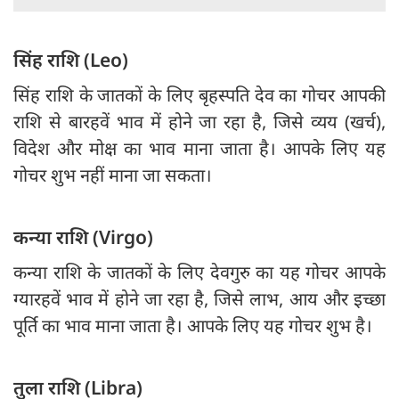
सिंह राशि (Leo)
सिंह राशि के जातकों के लिए बृहस्पति देव का गोचर आपकी
राशि से बारहवें भाव में होने जा रहा है, जिसे व्यय (खर्च),
विदेश और मोक्ष का भाव माना जाता है। आपके लिए यह
गोचर शुभ नहीं माना जा सकता।
कन्या राशि (Virgo)
कन्या राशि के जातकों के लिए देवगुरु का यह गोचर आपके
ग्यारहवें भाव में होने जा रहा है, जिसे लाभ, आय और इच्छा
पूर्ति का भाव माना जाता है। आपके लिए यह गोचर शुभ है।
तुला राशि (Libra)