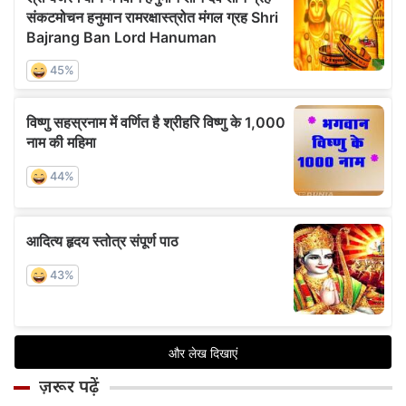
ज़रूर पढ़ें