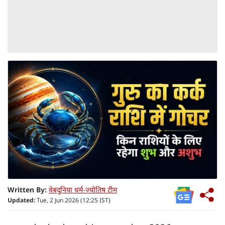
Written By:
वेबदुनिया धर्म-ज्योतिष टीम
Updated:
Tue, 2 Jun 2026 (12:25 IST)