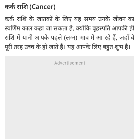
कर्क राशि (Cancer)
कर्क राशि के जातकों के लिए यह समय उनके जीवन का
स्वर्णिम काल कहा जा सकता है, क्योंकि बृहस्पति आपकी ही
राशि में यानी आपके पहले (लग्न) भाव में आ रहे हैं, जहाँ वे
पूरी तरह उच्च के हो जाते हैं। यह आपके लिए बहुत शुभ है।