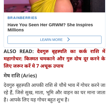
ALSO READ:
देवगुरु बृहस्पति का कर्क राशि में
महागोचर: किस्मत चमकाने और गुरु दोष दूर करने के
लिए जरूर करें ये 7 अचूक उपाय
मेष राशि (Aries)
देवगुरु बृहस्पति आपकी राशि से चौथे भाव में गोचर करने जा
रहे हैं, जिसे सुख, माता, भूमि और वाहन का घर माना जाता
है। आपके लिए यह गोचर बहुत शुभ है।