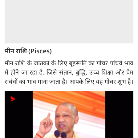
मीन राशि (Pisces)
मीन राशि के जातकों के लिए बृहस्पति का गोचर पांचवें भाव
में होने जा रहा है, जिसे संतान, बुद्धि, उच्च शिक्षा और प्रेम
संबंधों का भाव माना जाता है। आपके लिए यह गोचर शुभ है।