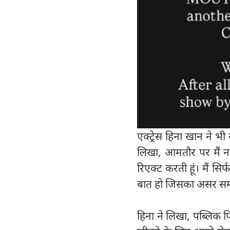
एक्ट्रेस हिना खान ने भ
लिखा, आमतौर पर मैं ना 
रिएक्ट करती हूं। मैं स
बात हो जिसका असर समा
हिना ने लिखा, पब्लिक फि