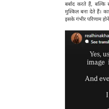
बर्बाद करते हैं, बल्क
मुश्किल बना देते हैं। 
इसके गंभीर परिणाम होन