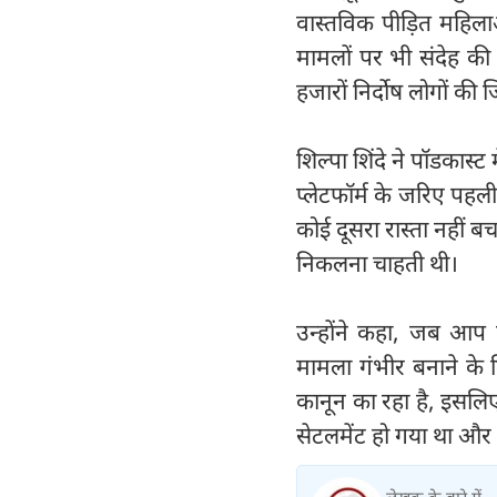
वास्तविक पीड़ित महिला
मामलों पर भी संदेह की
हजारों निर्दोष लोगों की ज
शिल्पा शिंदे ने पॉडकास्
प्लेटफॉर्म के जरिए पहल
कोई दूसरा रास्ता नहीं बच
निकलना चाहती थी।
उन्होंने कहा, जब आप 
मामला गंभीर बनाने के 
कानून का रहा है, इसलिए 
सेटलमेंट हो गया था औ