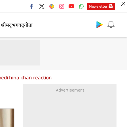
Newsletter
श्रीमद्‍भगवद्‍गीता
 bedi hina khan reaction