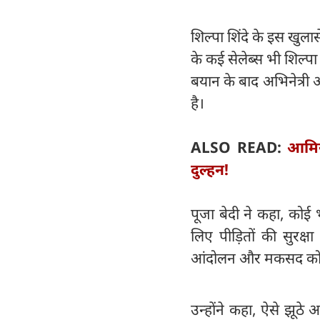
शिल्पा शिंदे के इस खुलास
के कई सेलेब्स भी शिल्पा 
बयान के बाद अभिनेत्री 
है।
ALSO READ:
आमिर 
दुल्हन!
पूजा बेदी ने कहा, कोई 
लिए पीड़ितों की सुरक्ष
आंदोलन और मकसद को धो
उन्होंने कहा, ऐसे झू