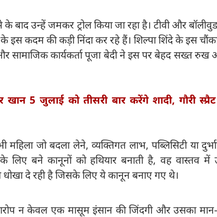
े के बाद उन्हें जमकर ट्रोल किया जा रहा है। टीवी और बॉलीवुड इं
के इस कदम की कड़ी निंदा कर रहे हैं। शिल्पा शिंदे के इस चौंका
और सामाजिक कार्यकर्ता पूजा बेदी ने इस पर बेहद सख्त रुख
खान 5 जुलाई को तीसरी बार करेंगे शादी, गौरी स्प्रैट 
भी महिला जो बदला लेने, व्यक्तिगत लाभ, पब्लिसिटी या दुर्भ
ा के लिए बने कानूनों को हथियार बनाती है, वह वास्तव में 
खा दे रही है जिसके लिए ये कानून बनाए गए थे।
ठे आरोप न केवल एक मासूम इंसान की जिंदगी और उसका मान-