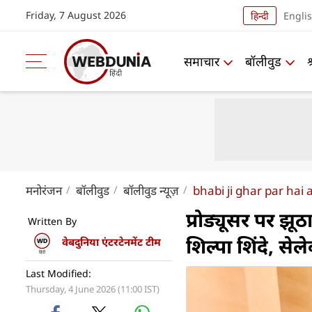
Friday, 7 August 2026
हिन्दी
Engli
समाचार
बॉलीवुड
मनोरंजन
बॉलीवुड
बॉलीवुड न्यूज़
bhabi ji ghar par hai
प्रोड्यूसर पर झू
Written By
शिल्पा शिंदे, से
वेबदुनिया एंटरटेनमेंट टीम
Last Modified:
Thursday, 4 June 2026 (11:00 IST)