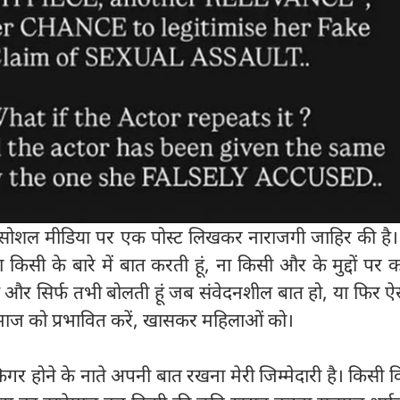
ी सोशल मीडिया पर एक पोस्ट लिखकर नाराजगी जाहिर की है। उ
किसी के बारे में बात करती हूं, ना किसी और के मुद्दों पर क
िर्फ और सिर्फ तभी बोलती हूं जब संवेदनशील बात हो, या फिर 
ज को प्रभावित करें, खासकर महिलाओं को।
गर होने के नाते अपनी बात रखना मेरी जिम्मेदारी है। किसी वि