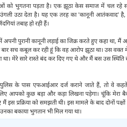
ओं को भुगतना पड़ता है। एक झूठा केस समाज में चल रहे सौ
 उंगली उठा देता है। यह एक तरह का 'कानूनी आतंकवाद' है,
िंदगियां तबाह हो रही हैं।
ट में अपनी पुरानी कानूनी लड़ाई का जिक्र करते हुए कहा था, मै
ी बार सच कबूल कर रही हूं कि वह आरोप झूठा था। उस वक्त म
ा था। मेरे सारे रास्ते बंद कर दिए गए थे और मैं बस उस स्थिति 
पुलिस के पास एफआईआर दर्ज कराने जाते हैं, तो वे कहते 
लिए आपको कुछ बड़ा और कड़ा लिखना पड़ेगा। चूंकि मेरा बैक
मैं इस प्रक्रिया को समझती थी। इस मामले के बाद दोनों पक्षों
र उनका बकाया भुगतान भी मिल गया था।