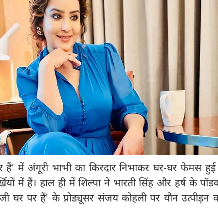
हैं' में अंगूरी भाभी का किरदार निभाकर घर-घर फेमस हुई ए
्खियों में हैं। हाल ही में शिल्पा ने भारती सिंह और हर्ष के पॉडक
ीजी घर पर हैं' के प्रोड्यूसर संजय कोहली पर यौन उत्पीड़न 