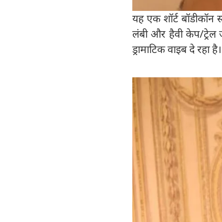
यह एक शॉर्ट बॉडीकॉन स्
लंबी और हैवी केप/ट्रेल
ड्रामाटिक वाइब दे रहा है।