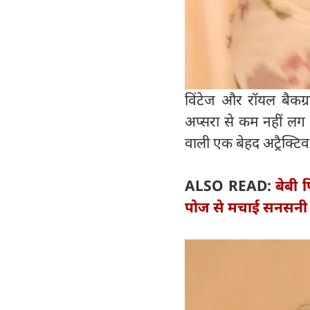
विंटेज और रॉयल बैकग
अप्सरा से कम नहीं लग र
वाली एक बेहद अट्रैक्टिव
ALSO READ:
बेबी प
पोज से मचाई सनसनी