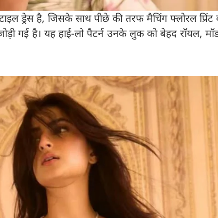
टाइल ड्रेस है, जिसके साथ पीछे की तरफ मैचिंग फ्लोरल प्रिं
 जोड़ी गई है। यह हाई-लो पैटर्न उनके लुक को बेहद रॉयल, मॉ