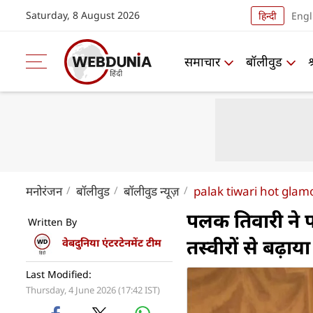
Saturday, 8 August 2026
हिन्दी
Engl
समाचार
बॉलीवुड
मनोरंजन
बॉलीवुड
बॉलीवुड न्यूज़
palak tiwari hot glamo
पलक तिवारी ने फ
Written By
तस्वीरों से बढ़ाय
वेबदुनिया एंटरटेनमेंट टीम
Last Modified:
Thursday, 4 June 2026 (17:42 IST)