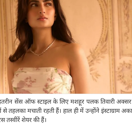
हतरीन सेंस ऑफ स्टाइल के लिए मशहूर पलक तिवारी अक्स
 से तहलका मचाती रहती हैं। हाल ही में उन्होंने इंस्टाग्राम अक
तस्वीरें शेयर की हैं।