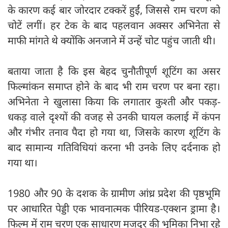
के कारण कई बार जोरदार टक्करें हुईं, जिससे राम चरण को
चोटें लगीं। हर टेक के बाद पहलवान अक्सर अभिनेता से
माफी मांगते थे क्योंकि अनजाने में उन्हें चोट पहुंच जाती थी।
बताया जाता है कि इस बेहद चुनौतीपूर्ण शूटिंग का असर
फिल्मांकन समाप्त होने के बाद भी राम चरण पर बना रहा।
अभिनेता ने खुलासा किया कि लगातार कुश्ती और पकड़-
धकड़ वाले दृश्यों की वजह से उनकी घायल कलाई में कंपन
और गंभीर तनाव पैदा हो गया था, जिसके कारण शूटिंग के
बाद सामान्य गतिविधियां करना भी उनके लिए दर्दनाक हो
गया था।
1980 और 90 के दशक के ग्रामीण आंध्र प्रदेश की पृष्ठभूमि
पर आधारित पेड्डी एक भावनात्मक पीरियड-एक्शन ड्रामा है।
फिल्म में राम चरण एक साधारण मजदूर की भूमिका निभा रहे