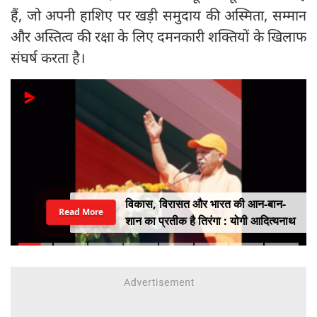
हैं, जो अपनी हाशिए पर खड़ी समुदाय की अस्मिता, सम्मान
और अस्तित्व की रक्षा के लिए दमनकारी शक्तियों के खिलाफ
संघर्ष करता है।
विकास, विरासत और भारत की आन-बान-
Read More
शान का प्रतीक है तिरंगा : योगी आदित्यनाथ