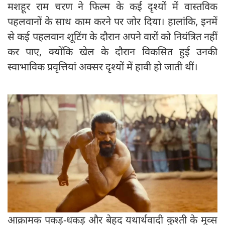
मशहूर राम चरण ने फिल्म के कई दृश्यों में वास्तविक
पहलवानों के साथ काम करने पर जोर दिया। हालांकि, इनमें
से कई पहलवान शूटिंग के दौरान अपने वारों को नियंत्रित नहीं
कर पाए, क्योंकि खेल के दौरान विकसित हुई उनकी
स्वाभाविक प्रवृत्तियां अक्सर दृश्यों में हावी हो जाती थीं।
आक्रामक पकड़-धकड़ और बेहद यथार्थवादी कुश्ती के मूव्स