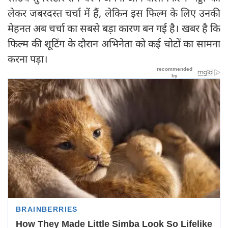
लेकर जबरदस्त चर्चा में हैं, लेकिन इस फिल्म के लिए उनकी
मेहनत अब चर्चा का सबसे बड़ा कारण बन गई है। खबर है कि
फिल्म की शूटिंग के दौरान अभिनेता को कई चोटों का सामना
करना पड़ा।