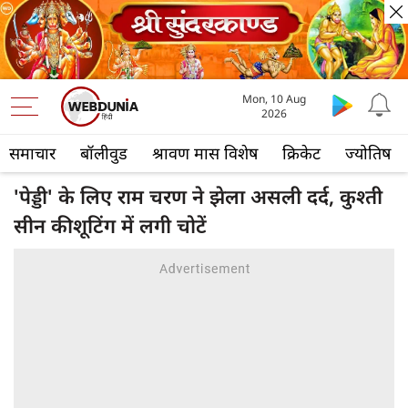
Mon, 10 Aug
2026
समाचार
बॉलीवुड
श्रावण मास विशेष
क्रिकेट
ज्योतिष
'पेड्डी' के लिए राम चरण ने झेला असली दर्द, कुश्ती
सीन कीशूटिंग में लगी चोटें