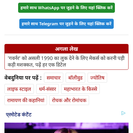
हमारे साथ WhatsApp पर जुड़ने के लिए यहां क्लिक करें
हमारे साथ Telegram पर जुड़ने के लिए यहां क्लिक करें
अगला लेख
'गवर्नर' को असली 1990 का लुक देने के लिए मेकर्स को करनी पड़ी
कड़ी मशक्कत, पढ़ें हर एक डिटेल
वेबदुनिया पर पढ़ें :
समाचार
बॉलीवुड
ज्योतिष
लाइफ स्‍टाइल
धर्म-संसार
महाभारत के किस्से
रामायण की कहानियां
रोचक और रोमांचक