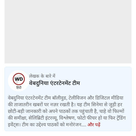
लेखक के बारे में
वेबदुनिया एंटरटेनमेंट टीम
वेबदुनिया एंटरटेनमेंट टीम बॉलीवुड, टेलीविजन और डिजिटल मीडिया
की ताजातरीन खबरों पर नज़र रखती है। यह टीम सिनेमा से जुड़ी हर
छोटी-बड़ी जानकारी को अपने पाठकों तक पहुंचाती है, चाहे वो फिल्मों
की समीक्षा, सेलिब्रिटी इंटरव्यू, विश्लेषण, फोटो फीचर हो या फिर ट्रेंडिंग
इवेंट्स। टीम का उद्देश्य पाठकों को मनोरंजन....
और पढ़ें