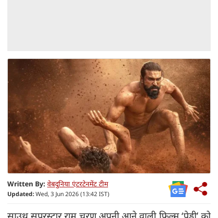
Written By:
वेबदुनिया एंटरटेनमेंट टीम
Updated:
Wed, 3 Jun 2026 (13:42 IST)
साउथ सुपरस्टार राम चरण अपनी आने वाली फिल्म ‘पेड्डी’ को