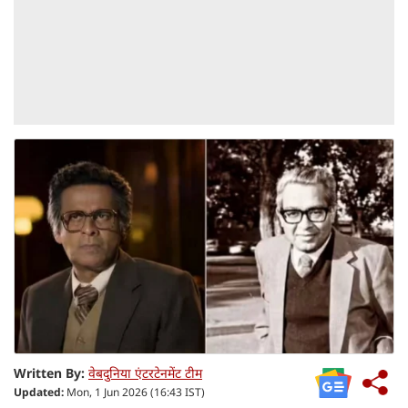
Written By:
वेबदुनिया एंटरटेनमेंट टीम
Updated:
Mon, 1 Jun 2026 (16:43 IST)