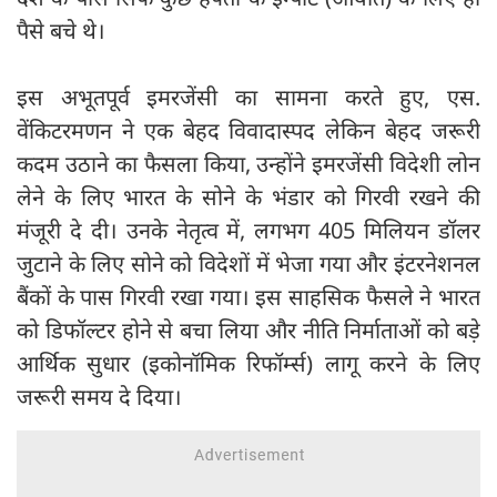
पैसे बचे थे।
इस अभूतपूर्व इमरजेंसी का सामना करते हुए, एस.
वेंकिटरमणन ने एक बेहद विवादास्पद लेकिन बेहद जरूरी
कदम उठाने का फैसला किया, उन्होंने इमरजेंसी विदेशी लोन
लेने के लिए भारत के सोने के भंडार को गिरवी रखने की
मंजूरी दे दी। उनके नेतृत्व में, लगभग 405 मिलियन डॉलर
जुटाने के लिए सोने को विदेशों में भेजा गया और इंटरनेशनल
बैंकों के पास गिरवी रखा गया। इस साहसिक फैसले ने भारत
को डिफॉल्टर होने से बचा लिया और नीति निर्माताओं को बड़े
आर्थिक सुधार (इकोनॉमिक रिफॉर्म्स) लागू करने के लिए
जरूरी समय दे दिया।