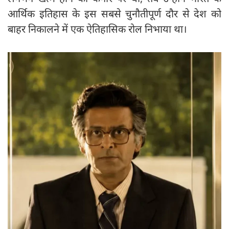
आर्थिक इतिहास के इस सबसे चुनौतीपूर्ण दौर से देश को
बाहर निकालने में एक ऐतिहासिक रोल निभाया था।