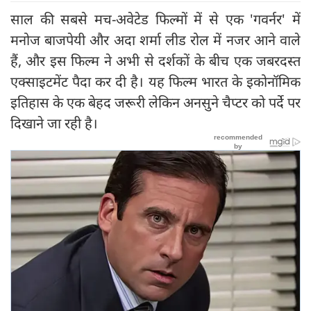
​साल की सबसे मच-अवेटेड फिल्मों में से एक 'गवर्नर' में
मनोज बाजपेयी और अदा शर्मा लीड रोल में नजर आने वाले
हैं, और इस फिल्म ने अभी से दर्शकों के बीच एक जबरदस्त
एक्साइटमेंट पैदा कर दी है। यह फिल्म भारत के इकोनॉमिक
इतिहास के एक बेहद जरूरी लेकिन अनसुने चैप्टर को पर्दे पर
दिखाने जा रही है।