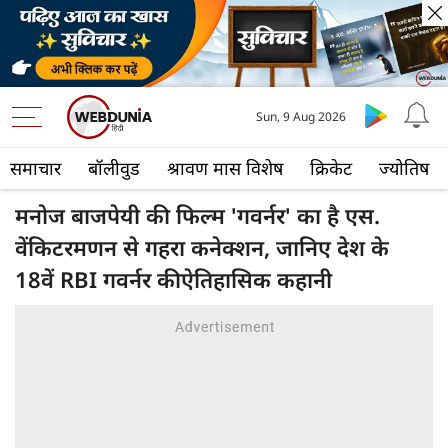
Sun, 9 Aug 2026
समाचार
बॉलीवुड
श्रावण मास विशेष
क्रिकेट
ज्योतिष
मनोज बाजपेयी की फिल्म 'गवर्नर' का है एस.
वेंकिटरमणन से गहरा कनेक्शन, जानिए देश के
18वें RBI गवर्नर कीऐतिहासिक कहानी