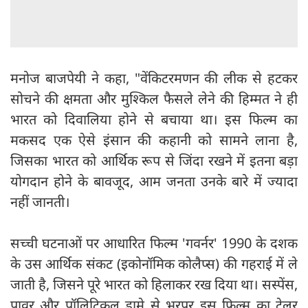
​मनोज बाजपेयी ने कहा, "वेंकिटरमणन की लीक से हटकर
सोचने की क्षमता और मुश्किल फैसले लेने की हिम्मत ने ही
भारत को दिवालिया होने से बचाया था। इस फिल्म का
मकसद एक ऐसे इंसान की कहानी को सामने लाना है,
जिसका भारत को आर्थिक रूप से जिंदा रखने में इतना बड़ा
योगदान होने के बावजूद, आम जनता उनके बारे में ज्यादा
नहीं जानती।
सच्ची घटनाओं पर आधारित फिल्म 'गवर्नर' 1990 के दशक
के उस आर्थिक संकट (इकोनॉमिक कोलैप्स) की गहराई में ले
जाती है, जिसने पूरे भारत को हिलाकर रख दिया था। सस्पेंस,
पावर और पॉलिटिकल ड्रामे से भरपूर इस फिल्म का ट्रेलर