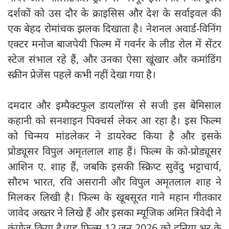
दर्शकों को उस दौर के क्राइसिस और देश के सर्वाइवल की
एक बेहद रोमांचक झलक दिखाता है। नेशनल अवार्ड-विनिंग
एक्टर मनोज बाजपेयी फिल्म में गवर्नर के लीड रोल में सेंटर
स्टेज संभाल रहे हैं, और उनका ऐसा खूंखार और कमांडिंग
स्क्रीन प्रेजेंस पहले कभी नहीं देखा गया है।
​दमदार और इम्पैक्टफुल डायलॉग्स से सजी इस बेमिसाल
कहानी को सनशाइन पिक्चर्स लेकर आ रहा है। इस फिल्म
को चिन्मय मांडलेकर ने डायरेक्ट किया है और इसके
प्रोड्यूसर विपुल अमृतलाल शाह हैं। फिल्म के को-प्रोड्यूसर
आशिन ए. शाह हैं, जबकि इसकी स्क्रिप्ट सुवेंदु भट्टाचार्य,
सौरभ भारत, रवि असरानी और विपुल अमृतलाल शाह ने
मिलकर लिखी है। फिल्म के खूबसूरत गाने महान गीतकार
जावेद अख्तर ने लिखे हैं और इसका म्यूजिक अमित त्रिवेदी ने
कंपोज किया है।​यह फिल्म 12 जून 2026 को दुनिया भर के