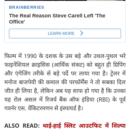
फिल्म में 1990 के दशक के उस बड़े और उथल-पुथल भरे
फाइनेंशियल क्राइसिस (आर्थिक संकट) को बहुत ही ग्रिपिंग
और एंगेजिंग तरीके से बड़े पर्दे पर लाया गया है। ट्रेलर में
मनोज बाजपेयी की कमाल की परफॉर्मेंस ने तो सबका दिल
जीत ही लिया है, लेकिन अब यह साफ हो गया है कि उनका
यह रोल असल में रिजर्व बैंक ऑफ इंडिया (RBI) के पूर्व
गवर्नर एस. वेंकिटरमणन से इंस्पायर्ड है।
ALSO READ:
थाई-हाई स्लिट आउटफिट में शिल्पा