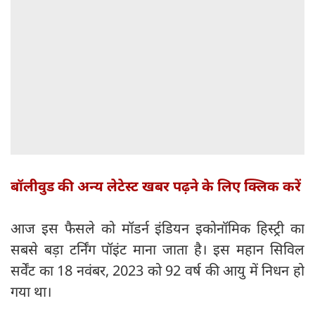
बॉलीवुड की अन्य लेटेस्ट खबर पढ़ने के लिए क्लिक करें
आज इस फैसले को मॉडर्न इंडियन इकोनॉमिक हिस्ट्री का
सबसे बड़ा टर्निंग पॉइंट माना जाता है। इस महान सिविल
सर्वेंट का 18 नवंबर, 2023 को 92 वर्ष की आयु में निधन हो
गया था।