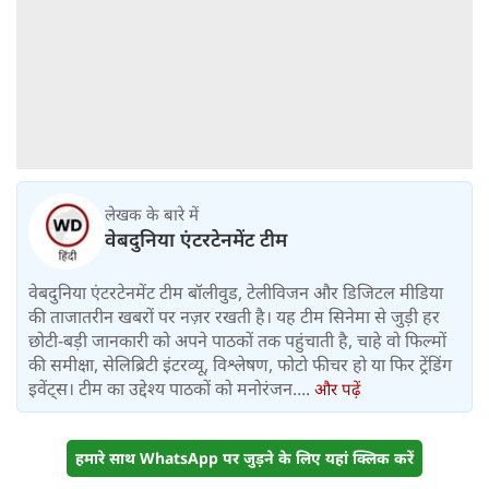
लेखक के बारे में
वेबदुनिया एंटरटेनमेंट टीम
वेबदुनिया एंटरटेनमेंट टीम बॉलीवुड, टेलीविजन और डिजिटल मीडिया
की ताजातरीन खबरों पर नज़र रखती है। यह टीम सिनेमा से जुड़ी हर
छोटी-बड़ी जानकारी को अपने पाठकों तक पहुंचाती है, चाहे वो फिल्मों
की समीक्षा, सेलिब्रिटी इंटरव्यू, विश्लेषण, फोटो फीचर हो या फिर ट्रेंडिंग
इवेंट्स। टीम का उद्देश्य पाठकों को मनोरंजन....
और पढ़ें
हमारे साथ WhatsApp पर जुड़ने के लिए यहां क्लिक करें