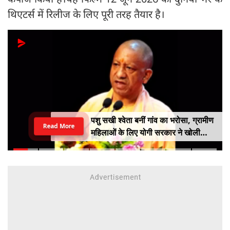
थिएटर्स में रिलीज के लिए पूरी तरह तैयार है।
पशु सखी श्वेता बनीं गांव का भरोसा, ग्रामीण
Read More
महिलाओं के लिए योगी सरकार ने खोली
आत्मनिर्भरता की राह