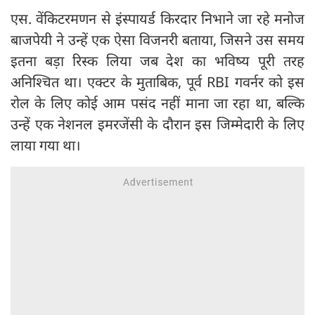
​एस. वेंकिटरमणन से इंस्पायर्ड किरदार निभाने जा रहे मनोज
बाजपेयी ने उन्हें एक ऐसा विजनरी बताया, जिसने उस समय
इतना बड़ा रिस्क लिया जब देश का भविष्य पूरी तरह
अनिश्चित था। एक्टर के मुताबिक, पूर्व RBI गवर्नर को इस
रोल के लिए कोई आम पसंद नहीं माना जा रहा था, बल्कि
उन्हें एक नेशनल इमरजेंसी के दौरान इस जिम्मेदारी के लिए
लाया गया था।