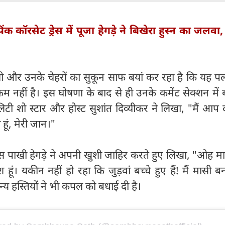
िंक कॉरसेट ड्रेस में पूजा हेगड़े ने बिखेरा हुस्न का जलव
ुशी और उनके चेहरों का सुकून साफ बयां कर रहा है कि यह 
 नहीं है। इस घोषणा के बाद से ही उनके कमेंट सेक्शन में 
टी शो स्टार और होस्ट सुशांत दिव्यीकर ने लिखा, "मैं आप द
 हूं, मेरी जान।"
ेस पाखी हेगड़े ने अपनी खुशी जाहिर करते हुए लिखा, "ओह म
हूं। यकीन नहीं हो रहा कि जुड़वां बच्चे हुए हैं! मैं मासी 
्य हस्तियों ने भी कपल को बधाई दी है।