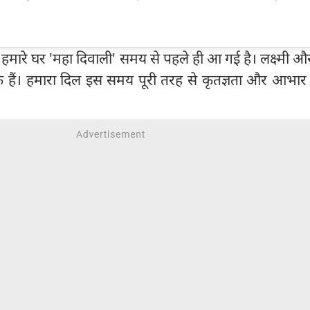
मारे घर 'महा दिवाली' समय से पहले ही आ गई है। लक्ष्मी 
ुके हैं। हमारा दिल इस समय पूरी तरह से कृतज्ञता और आभार