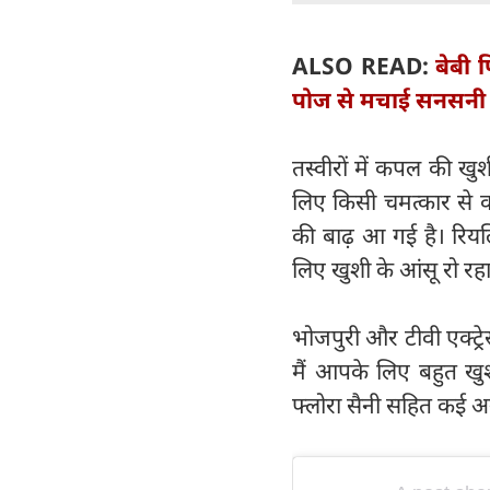
ALSO READ:
बेबी प
पोज से मचाई सनसनी
तस्वीरों में कपल की ख
लिए किसी चमत्कार से कम
की बाढ़ आ गई है। रियलि
लिए खुशी के आंसू रो रहा
भोजपुरी और टीवी एक्ट्र
मैं आपके लिए बहुत खुश 
फ्लोरा सैनी सहित कई अन