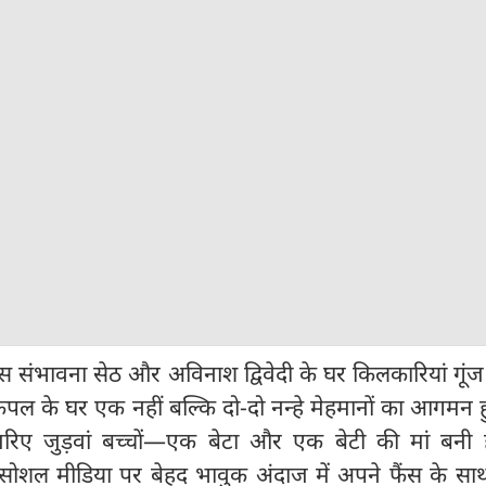
ेस संभावना सेठ और अविनाश द्विवेदी के घर किलकारियां गूंज
कपल के घर एक नहीं बल्कि दो-दो नन्हे मेहमानों का आगमन 
रिए जुड़वां बच्चों—एक बेटा और एक बेटी की मां बनी ह
ोशल मीडिया पर बेहद भावुक अंदाज में अपने फैंस के सा