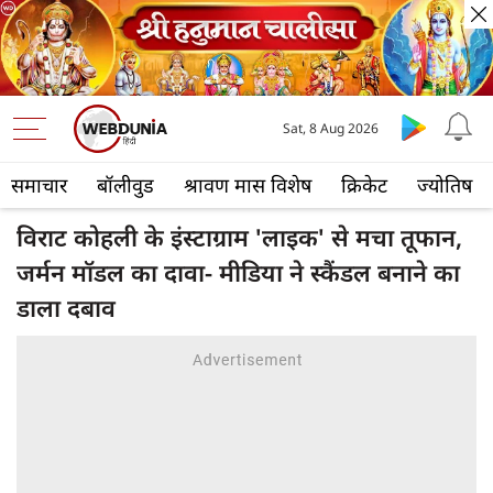
Sat, 8 Aug 2026
समाचार
बॉलीवुड
श्रावण मास विशेष
क्रिकेट
ज्योतिष
विराट कोहली के इंस्टाग्राम 'लाइक' से मचा तूफान,
जर्मन मॉडल का दावा- मीडिया ने स्कैंडल बनाने का
डाला दबाव