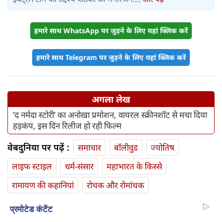
हमारे साथ WhatsApp पर जुड़ने के लिए यहां क्लिक करें
हमारे साथ Telegram पर जुड़ने के लिए यहां क्लिक करें
अगला लेख
‘द नर्मदा स्टोरी’ का अनोखा प्रमोशन, वायरल स्क्रीनशॉट से मचा दिया
हड़कंप, इस दिन रिलीज हो रही फिल्म
वेबदुनिया पर पढ़ें :
समाचार
बॉलीवुड
ज्योतिष
लाइफ स्‍टाइल
धर्म-संसार
महाभारत के किस्से
रामायण की कहानियां
रोचक और रोमांचक