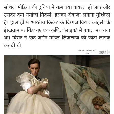
सोशल मीडिया की दुनिया में कब क्या वायरल हो जाए और
उसका क्या नतीजा निकले, इसका अंदाजा लगाना मुश्किल
है। हाल ही में भारतीय क्रिकेट के दिग्गज विराट कोहली के
इंस्टाग्राम पर किए गए एक कथित 'लाइक' से बवाल मच गया
था। विराट ने एक जर्मन मॉडल लिजलाज की फोटो लाइक
कर दी थी।