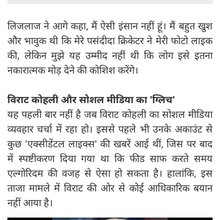
लिजलाज ने आगे कहा, मैं ऐसी इंसान नहीं हूं। मैं बहुत खुश
और भावुक थी कि मेरे पसंदीदा क्रिकेटर ने मेरी फोटो लाइक
की, लेकिन मुझे यह उम्मीद नहीं थी कि लोग इसे इतना
नकारात्मक मोड़ देने की कोशिश करेंगे।
विराट कोहली और सोशल मीडिया का 'ग्लिच'
यह पहली बार नहीं है जब विराट कोहली का सोशल मीडिया
व्यवहार चर्चा में रहा हो। इससे पहले भी उनके अकाउंट से
कुछ 'एक्सीडेंटल लाइक्स' की खबरें आई थीं, जिस पर बाद
में स्पष्टीकरण दिया गया था कि फीड साफ करते समय
एल्गोरिदम की वजह से ऐसा हो सकता है। हालांकि, इस
ताजा मामले में विराट की ओर से कोई आधिकारिक बयान
नहीं आया है।