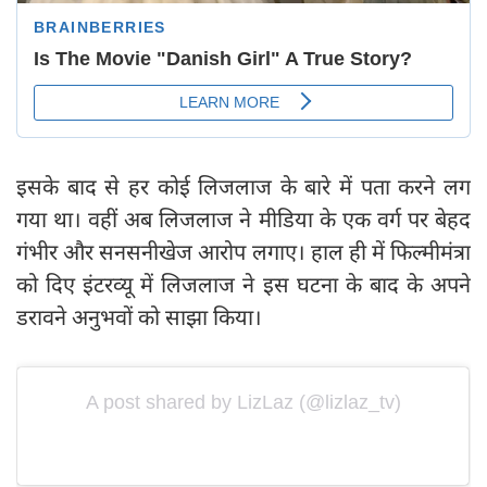
इसके बाद से हर कोई लिजलाज के बारे में पता करने लग
गया था। वहीं अब लिजलाज ने मीडिया के एक वर्ग पर बेहद
गंभीर और सनसनीखेज आरोप लगाए। हाल ही में फिल्मीमंत्रा
को दिए इंटरव्यू में लिजलाज ने इस घटना के बाद के अपने
डरावने अनुभवों को साझा किया।
A post shared by LizLaz (@lizlaz_tv)