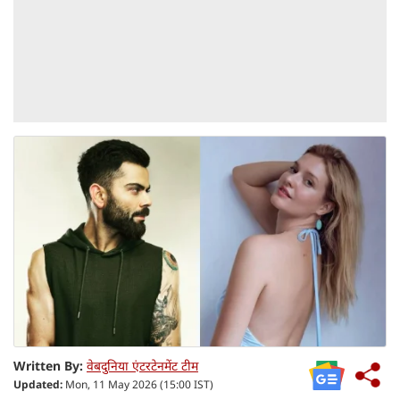
Written By:
वेबदुनिया एंटरटेनमेंट टीम
Updated:
Mon, 11 May 2026 (15:00 IST)