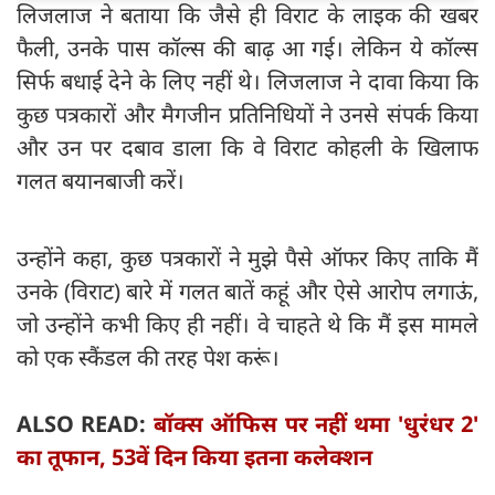
लिजलाज ने बताया कि जैसे ही विराट के लाइक की खबर
फैली, उनके पास कॉल्स की बाढ़ आ गई। लेकिन ये कॉल्स
सिर्फ बधाई देने के लिए नहीं थे। लिजलाज ने दावा किया कि
कुछ पत्रकारों और मैगजीन प्रतिनिधियों ने उनसे संपर्क किया
और उन पर दबाव डाला कि वे विराट कोहली के खिलाफ
गलत बयानबाजी करें।
उन्होंने कहा, कुछ पत्रकारों ने मुझे पैसे ऑफर किए ताकि मैं
उनके (विराट) बारे में गलत बातें कहूं और ऐसे आरोप लगाऊं,
जो उन्होंने कभी किए ही नहीं। वे चाहते थे कि मैं इस मामले
को एक स्कैंडल की तरह पेश करूं।
ALSO READ:
बॉक्स ऑफिस पर नहीं थमा 'धुरंधर 2'
का तूफान, 53वें दिन किया इतना कलेक्शन