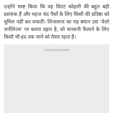
उन्होंने स्पष्ट किया कि वह विराट कोहली की बहुत बड़ी
प्रशंसक हैं और महज चंद पैसों के लिए किसी की प्रतिष्ठा को
धूमिल नहीं कर सकतीं। लिजलाज का यह बयान उस 'येलो
जर्नलिज्म' पर करारा प्रहार है, जो सनसनी फैलाने के लिए
किसी भी हद तक जाने को तैयार रहता है।