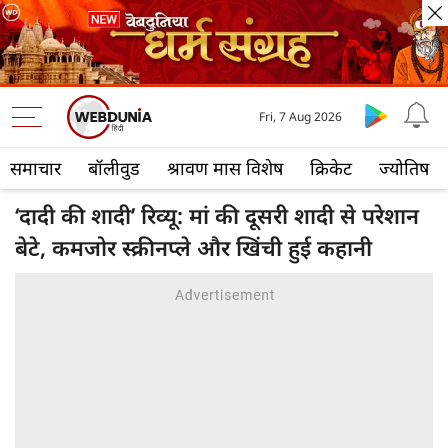
Fri, 7 Aug 2026
समाचार
बॉलीवुड
श्रावण मास विशेष
क्रिकेट
ज्योतिष
‘दादी की शादी’ रिव्यू: मां की दूसरी शादी से परेशान
बेटे, कमजोर स्क्रीनप्ले और खिंची हुई कहानी