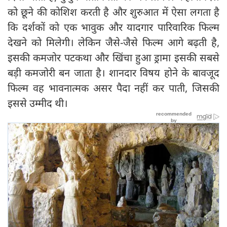
को छूने की कोशिश करती है और शुरुआत में ऐसा लगता है
कि दर्शकों को एक भावुक और यादगार पारिवारिक फिल्म
देखने को मिलेगी। लेकिन जैसे-जैसे फिल्म आगे बढ़ती है,
इसकी कमजोर पटकथा और खिंचा हुआ ड्रामा इसकी सबसे
बड़ी कमजोरी बन जाता है। शानदार विषय होने के बावजूद
फिल्म वह भावनात्मक असर पैदा नहीं कर पाती, जिसकी
इससे उम्मीद थी।