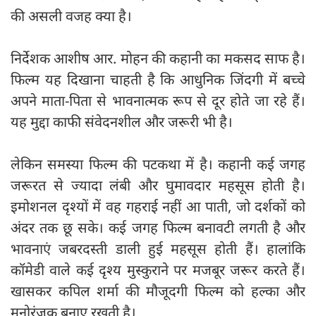
की असली वजह क्या है।
निर्देशक आशीष आर. मोहन की कहानी का मकसद साफ है।
फिल्म यह दिखाना चाहती है कि आधुनिक जिंदगी में बच्चे
अपने माता-पिता से भावनात्मक रूप से दूर होते जा रहे हैं।
यह मुद्दा काफी संवेदनशील और जरूरी भी है।
लेकिन समस्या फिल्म की पटकथा में है। कहानी कई जगह
जरूरत से ज्यादा लंबी और घुमावदार महसूस होती है।
इमोशनल दृश्यों में वह गहराई नहीं आ पाती, जो दर्शकों को
अंदर तक छू सके। कई जगह फिल्म बनावटी लगती है और
भावनाएं जबरदस्ती डाली हुई महसूस होती हैं। हालांकि
कॉमेडी वाले कई दृश्य मुस्कुराने पर मजबूर जरूर करते हैं।
खासकर कपिल शर्मा की मौजूदगी फिल्म को हल्का और
मनोरंजक बनाए रखती है।