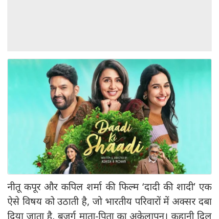
नीतू कपूर और कपिल शर्मा की फिल्म ‘दादी की शादी’ एक
ऐसे विषय को उठाती है, जो भारतीय परिवारों में अक्सर दबा
दिया जाता है, बुजुर्ग माता-पिता का अकेलापन। कहानी दिल