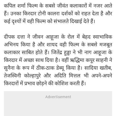
कपिल शर्मा फिल्म के सबसे जीवंत कलाकारों में नजर आते
हैं। उनका किरदार टोनी कालरा दर्शकों को राहत देता है और
कई दृश्यों में वही फिल्म को संभालते दिखाई देते हैं।
दीपक दत्ता ने जीवन आहूजा के रोल में बेहद स्वाभाविक
अभिनय किया है और शायद वही फिल्म के सबसे मजबूत
कलाकार साबित होते हैं। जितेंद्र हुड्डा ने भी नाग आहूजा के
किरदार में अच्छा साथ दिया है। वहीं ऋद्धिमा कपूर साहनी ने
सुनैना के रूप में ठीक-ठाक डेब्यू किया है। सादिया खतीब,
तेजस्विनी कोल्हापुरे और अदिति मित्तल भी अपने-अपने
किरदारों में प्रभाव छोड़ने की कोशिश करती हैं।