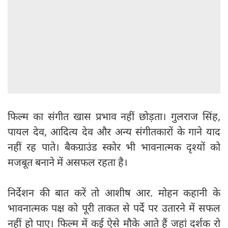
फिल्म का संगीत खास प्रभाव नहीं छोड़ता। गुलराज सिंह,
पायल देव, आदित्य देव और अन्य संगीतकारों के गाने याद
नहीं रह पाते। बैकग्राउंड स्कोर भी भावनात्मक दृश्यों को
मजबूत बनाने में असफल रहता है।
निर्देशन की बात करें तो आशीष आर. मोहन कहानी के
भावनात्मक पक्ष को पूरी ताकत से पर्दे पर उतारने में सफल
नहीं हो पाए। फिल्म में कई ऐसे मौके आते हैं जहां दर्शक रो