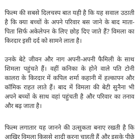
फिल्म की सबसे दिलचस्प बात यही है कि यह सवाल उठाती
है कि क्या बच्चों के अपने परिवार बस जाने के बाद माता-
पिता सिर्फ अकेलेपन के लिए छोड़ दिए जाते हैं? विमला का
किरदार इसी दर्द को सामने लाता है।
उनके बेटे जीवन और नाग अपनी-अपनी फैमिली के साथ
शिमला पहुंचते हैं। वहीं कनिका के होने वाले पति टोनी
कालरा के किरदार में कपिल शर्मा कहानी में हल्कापन और
कॉमिक राहत लाते हैं। बाद में विमला की बेटी सुनैना भी
अपने बच्चों के साथ वहां पहुंचती है और परिवार का तनाव
और बढ़ जाता है।
फिल्म लगातार यह जानने की उत्सुकता बनाए रखती है कि
आखिर विमला किससे शादी करना चाहती हैं और इसके पीछे