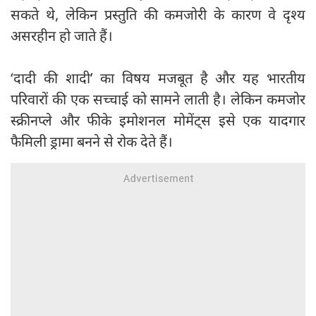
सकते थे, लेकिन प्रस्तुति की कमजोरी के कारण वे दृश्य
असरहीन हो जाते हैं।
‘दादी की शादी’ का विषय मजबूत है और यह भारतीय
परिवारों की एक सच्चाई को सामने लाती है। लेकिन कमजोर
स्क्रीनप्ले और फीके इमोशनल मोमेंट्स इसे एक यादगार
फैमिली ड्रामा बनने से रोक देते हैं।