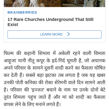
फिल्म की कहानी शिमला में अकेली रहने वाली विमला
आहूजा यानी नीतू कपूर के इर्द-गिर्द घूमती है, जो अचानक
अपने परिवार के सामने दूसरी शादी करने का फैसला घोषित
कर देती हैं। सबसे बड़ा झटका तब लगता है जब यह खबर
उनकी पोती कनिका की रोका सेरेमनी वाले दिन सामने आती
है। परिवार की ‘इज्जत’ बचाने के नाम पर उनके दोनों बेटे
तुरंत शिमला पहुंच जाते हैं और मां को शादी का फैसला
वापस लेने के लिए मनाने लगते हैं।