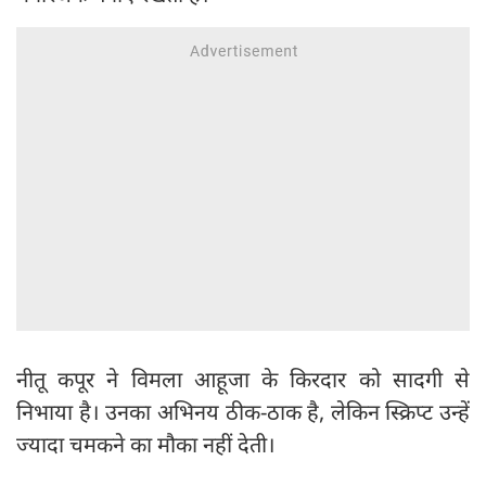
नीतू कपूर ने विमला आहूजा के किरदार को सादगी से
निभाया है। उनका अभिनय ठीक-ठाक है, लेकिन स्क्रिप्ट उन्हें
ज्यादा चमकने का मौका नहीं देती।