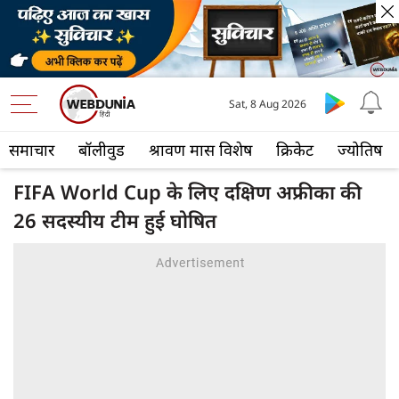
Sat, 8 Aug 2026
समाचार
बॉलीवुड
श्रावण मास विशेष
क्रिकेट
ज्योतिष
FIFA World Cup के लिए दक्षिण अफ्रीका की
26 सदस्यीय टीम हुई घोषित