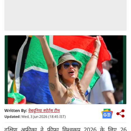
Written By:
वेबदुनिया स्पोर्ट्स टीम
Updated:
Wed, 3 Jun 2026 (18:45 IST)
दक्षिण अफ्रीका ने फीफा विश्वकप 2026 के लिए 26