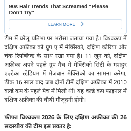
टीम में घरेलू प्रतिभा पर भरोसा जताया गया है। विश्वकप में
दक्षिण अफ्रीका को ग्रुप ए में मेक्सिको, दक्षिण कोरिया और
चेक रिपब्लिक के साथ रखा गया है। 11 जून को, दक्षिण
अफ्रीका अपने पहले ग्रुप मैच में मेक्सिको सिटी के मशहूर
एज़्टेका स्टेडियम में मेजबान मेक्सिको का सामना करेगा,
ठीक 16 साल बाद जब दोनों टीमें दक्षिण अफ्रीका में 2010
वर्ल्ड कप के पहले मैच में मिली थीं। यह वर्ल्ड कप फाइनल में
दक्षिण अफ्रीका की चौथी मौजूदगी होगी।
फीफा विश्वकप 2026 के लिए दक्षिण अफ्रीका की 26
सदस्यीय की टीम इस प्रकार है: