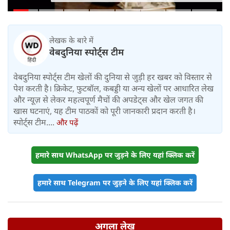
किसे नहीं
लेखक के बारे में
वेबदुनिया स्पोर्ट्स टीम
वेबदुनिया स्पोर्ट्स टीम खेलों की दुनिया से जुड़ी हर खबर को विस्तार से
पेश करती है। क्रिकेट, फुटबॉल, कबड्डी या अन्य खेलों पर आधारित लेख
और न्यूज़ से लेकर महत्वपूर्ण मैचों की अपडेट्स और खेल जगत की
खास घटनाएं, यह टीम पाठकों को पूरी जानकारी प्रदान करती है।
स्पोर्ट्स टीम....
और पढ़ें
हमारे साथ WhatsApp पर जुड़ने के लिए यहां क्लिक करें
हमारे साथ Telegram पर जुड़ने के लिए यहां क्लिक करें
अगला लेख