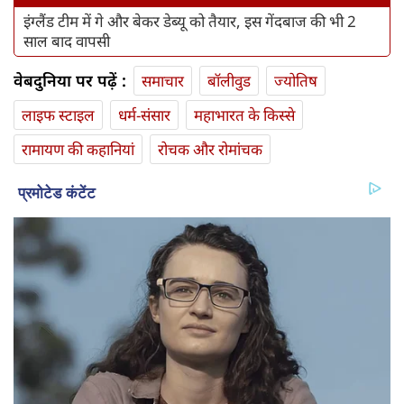
इंग्लैंड टीम में गे और बेकर डेब्यू को तैयार, इस गेंदबाज की भी 2
साल बाद वापसी
वेबदुनिया पर पढ़ें :
समाचार
बॉलीवुड
ज्योतिष
लाइफ स्‍टाइल
धर्म-संसार
महाभारत के किस्से
रामायण की कहानियां
रोचक और रोमांचक