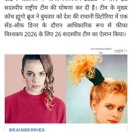
सदस्यीय राष्ट्रीय टीम की घोषणा कर दी है। टीम के मुख्य
कोच ह्यूगो ब्रूज ने बुधवार को देश की राधानी प्रिटोरिया में एक
सेंड-ऑफ डिनर के दौरान आधिकारिक रूप से फीफा
विश्वकप 2026 के लिए 26 सदस्यीय टीम का ऐलान किया।