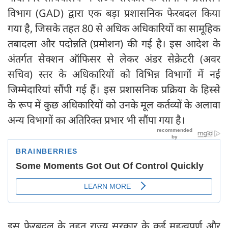
विभाग (GAD) द्वारा एक बड़ा प्रशासनिक फेरबदल किया
गया है, जिसके तहत 80 से अधिक अधिकारियों का सामूहिक
तबादला और पदोन्नति (प्रमोशन) की गई है। इस आदेश के
अंतर्गत सेक्शन ऑफिसर से लेकर अंडर सेक्रेटरी (अवर
सचिव) स्तर के अधिकारियों को विभिन्न विभागों में नई
जिम्मेदारियां सौंपी गई हैं। इस प्रशासनिक प्रक्रिया के हिस्से
के रूप में कुछ अधिकारियों को उनके मूल कर्तव्यों के अलावा
अन्य विभागों का अतिरिक्त प्रभार भी सौंपा गया है।
इस फेरबदल के तहत राज्य सरकार के कई महत्वपूर्ण और