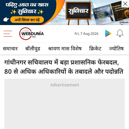
Fri, 7 Aug 2026
समाचार
बॉलीवुड
श्रावण मास विशेष
क्रिकेट
ज्योतिष
गांधीनगर सचिवालय में बड़ा प्रशासनिक फेरबदल,
80 से अधिक अधिकारियों के तबादले और पदोन्नति