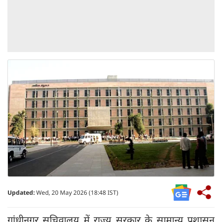
Updated:
Wed, 20 May 2026 (18:48 IST)
गांधीनगर सचिवालय में राज्य सरकार के सामान्य प्रशासन