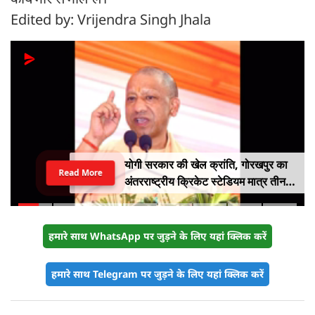
Edited by: Vrijendra Singh Jhala
योगी सरकार की खेल क्रांति, गोरखपुर का
Read More
अंतरराष्ट्रीय क्रिकेट स्टेडियम मात्र तीन
महीने में लगभग 20% तैयार
हमारे साथ WhatsApp पर जुड़ने के लिए यहां क्लिक करें
हमारे साथ Telegram पर जुड़ने के लिए यहां क्लिक करें