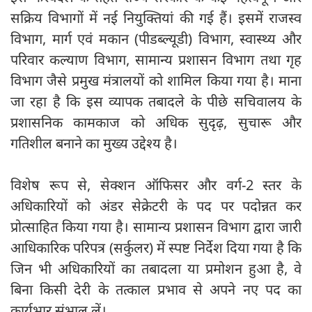
सक्रिय विभागों में नई नियुक्तियां की गई हैं। इसमें राजस्व
विभाग, मार्ग एवं मकान (पीडब्ल्यूडी) विभाग, स्वास्थ्य और
परिवार कल्याण विभाग, सामान्य प्रशासन विभाग तथा गृह
विभाग जैसे प्रमुख मंत्रालयों को शामिल किया गया है। माना
जा रहा है कि इस व्यापक तबादले के पीछे सचिवालय के
प्रशासनिक कामकाज को अधिक सुदृढ़, सुचारू और
गतिशील बनाने का मुख्य उद्देश्य है।
विशेष रूप से, सेक्शन ऑफिसर और वर्ग-2 स्तर के
अधिकारियों को अंडर सेक्रेटरी के पद पर पदोन्नत कर
प्रोत्साहित किया गया है। सामान्य प्रशासन विभाग द्वारा जारी
आधिकारिक परिपत्र (सर्कुलर) में स्पष्ट निर्देश दिया गया है कि
जिन भी अधिकारियों का तबादला या प्रमोशन हुआ है, वे
बिना किसी देरी के तत्काल प्रभाव से अपने नए पद का
कार्यभार संभाल लें।