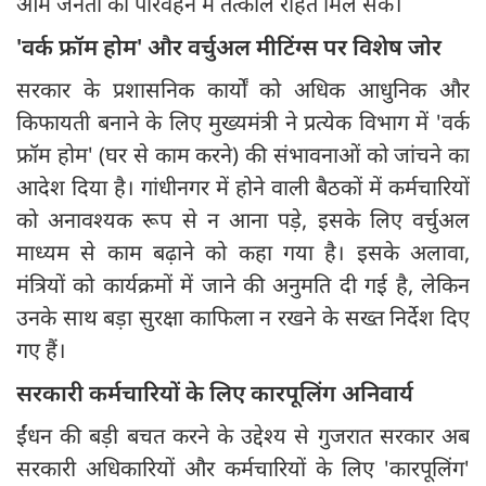
आम जनता को परिवहन में तत्काल राहत मिल सके।
'वर्क फ्रॉम होम' और वर्चुअल मीटिंग्स पर विशेष जोर
सरकार के प्रशासनिक कार्यों को अधिक आधुनिक और
किफायती बनाने के लिए मुख्यमंत्री ने प्रत्येक विभाग में 'वर्क
फ्रॉम होम' (घर से काम करने) की संभावनाओं को जांचने का
आदेश दिया है। गांधीनगर में होने वाली बैठकों में कर्मचारियों
को अनावश्यक रूप से न आना पड़े, इसके लिए वर्चुअल
माध्यम से काम बढ़ाने को कहा गया है। इसके अलावा,
मंत्रियों को कार्यक्रमों में जाने की अनुमति दी गई है, लेकिन
उनके साथ बड़ा सुरक्षा काफिला न रखने के सख्त निर्देश दिए
गए हैं।
सरकारी कर्मचारियों के लिए कारपूलिंग अनिवार्य
ईंधन की बड़ी बचत करने के उद्देश्य से गुजरात सरकार अब
सरकारी अधिकारियों और कर्मचारियों के लिए 'कारपूलिंग'