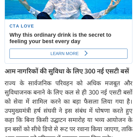
आम नागरिकों की सुविधा के लिए 300 नई एसटी बसें
राज्य के सार्वजनिक परिवहन को अधिक मजबूत और
सुविधाजनक बनाने के लिए कल से ही 300 नई एसटी बसों
को सेवा में शामिल करने का बड़ा फैसला लिया गया है।
उपमुख्यमंत्री हर्ष संघवी ने इस संबंध में घोषणा करते हुए
कहा कि बिना किसी उद्घाटन समारोह या भव्य आयोजन के
इन बसों को सीधे डिपो से रूट पर रवाना किया जाएगा, ताकि