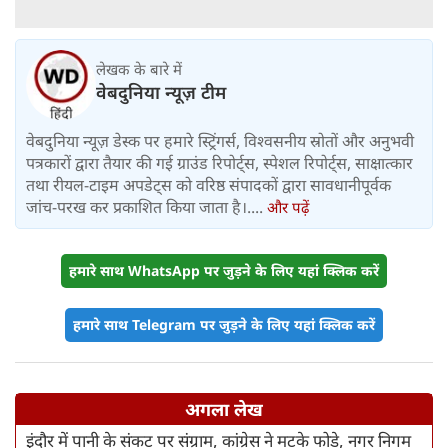
लेखक के बारे में
वेबदुनिया न्यूज़ टीम
वेबदुनिया न्यूज़ डेस्क पर हमारे स्ट्रिंगर्स, विश्वसनीय स्रोतों और अनुभवी
पत्रकारों द्वारा तैयार की गई ग्राउंड रिपोर्ट्स, स्पेशल रिपोर्ट्स, साक्षात्कार
तथा रीयल-टाइम अपडेट्स को वरिष्ठ संपादकों द्वारा सावधानीपूर्वक
जांच-परख कर प्रकाशित किया जाता है।....
और पढ़ें
हमारे साथ WhatsApp पर जुड़ने के लिए यहां क्लिक करें
हमारे साथ Telegram पर जुड़ने के लिए यहां क्लिक करें
अगला लेख
इंदौर में पानी के संकट पर संग्राम, कांग्रेस ने मटके फोड़े, नगर निगम