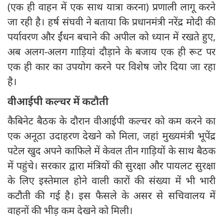
(एक ही वाहन में एक साथ यात्रा करना) प्रणाली लागू करने
जा रही है। हर्ष संघवी ने बताया कि प्रधानमंत्री नरेंद्र मोदी की
पर्यावरण और ईंधन बचाने की अपील को ध्यान में रखते हुए,
अब अलग-अलग गाड़ियां दौड़ाने के बजाय एक ही रूट पर
एक ही कार का उपयोग करने पर विशेष जोर दिया जा रहा
है।
वीआईपी कल्चर में कटौती
कैबिनेट बैठक के दौरान वीआईपी कल्चर को कम करने का
एक अनूठा उदाहरण देखने को मिला, जहां मुख्यमंत्री भूपेंद्र
पटेल खुद अपने काफिले में केवल तीन गाड़ियों के साथ बैठक
में पहुंचे। सरकार द्वारा मंत्रियों की सुरक्षा और पायलट सुरक्षा
के लिए इस्तेमाल होने वाली कारों की संख्या में भी भारी
कटौती की गई है। इस फैसले के असर से सचिवालय में
वाहनों की भीड़ कम देखने को मिली।