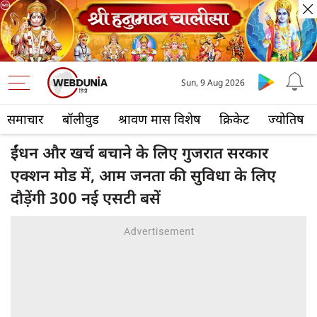
Sun, 9 Aug 2026
समाचार
बॉलीवुड
श्रावण मास विशेष
क्रिकेट
ज्योतिष
ईंधन और खर्च बचाने के लिए गुजरात सरकार
एक्शन मोड में, आम जनता की सुविधा के लिए
दौड़ेंगी 300 नई एसटी बसें