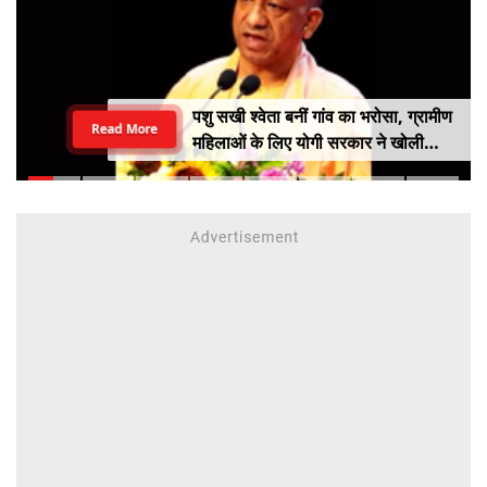
पशु सखी श्वेता बनीं गांव का भरोसा, ग्रामीण
Read More
महिलाओं के लिए योगी सरकार ने खोली
आत्मनिर्भरता की राह