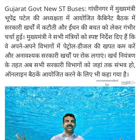
Gujarat Govt New ST Buses: गांधीनगर में मुख्यमंत्री
भूपेंद्र पटेल की अध्यक्षता में आयोजित कैबिनेट बैठक में
सरकारी खर्चों में कटौती और ईंधन की बचत को लेकर गंभीर
चर्चा हुई। मुख्यमंत्री ने सभी मंत्रियों को स्पष्ट निर्देश दिए हैं कि
वे अपने-अपने विभागों में पेट्रोल-डीजल की खपत कम करें
और अनावश्यक सरकारी खर्चों पर रोक लगाएं। खर्च नियंत्रण
के तहत अब सभी सरकारी विभागों को जहां तक संभव हो,
ऑनलाइन बैठकें आयोजित करने के लिए भी कहा गया है।