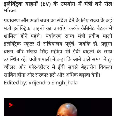
इलेक्ट्रिक वाहनों (EV) के उपयोग में मंत्री बने रोल
मॉडल
पर्यावरण और ऊर्जा बचत का संदेश देने के लिए राज्य के कई
मंत्री इलेक्ट्रिक वाहनों का उपयोग करके कैबिनेट बैठक में
शामिल होने पहुंचे। पर्यावरण राज्य मंत्री प्रवीण माली
इलेक्ट्रिक स्कूटर से सचिवालय पहुंचे, जबकि डॉ. प्रद्युम्न
वाजा और संजय सिंह महीड़ा भी ईवी वाहनों के साथ
उपस्थित रहे। प्रवीण माली ने कहा कि आने वाले समय में टू-
व्हीलर और फोर-व्हीलर में ईवी सबसे बेहतरीन विकल्प
साबित होगा और सरकार इसे और अधिक बढ़ावा देगी।
Edited by: Vrijendra Singh Jhala