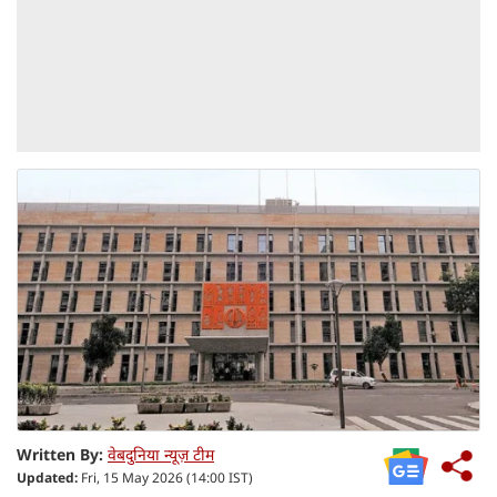
Written By:
वेबदुनिया न्यूज़ टीम
Updated:
Fri, 15 May 2026 (14:00 IST)