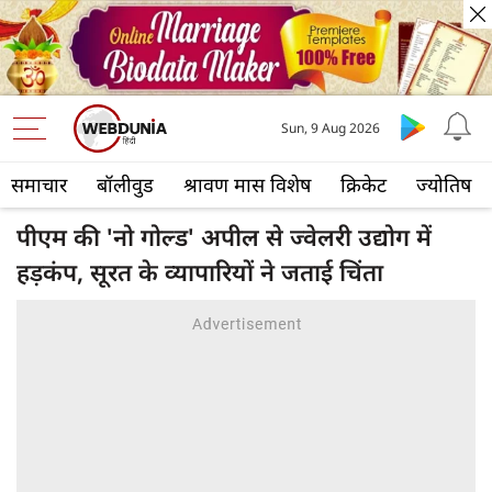
Sun, 9 Aug 2026
समाचार
बॉलीवुड
श्रावण मास विशेष
क्रिकेट
ज्योतिष
पीएम की 'नो गोल्ड' अपील से ज्वेलरी उद्योग में
हड़कंप, सूरत के व्यापारियों ने जताई चिंता