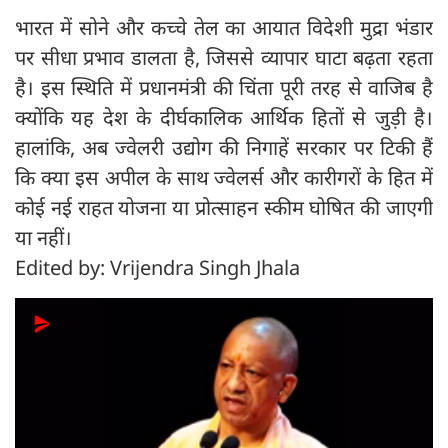
भारत में सोने और कच्चे तेल का आयात विदेशी मुद्रा भंडार
पर सीधा प्रभाव डालता है, जिससे व्यापार घाटा बढ़ता रहता
है। इस स्थिति में प्रधानमंत्री की चिंता पूरी तरह से वाजिब है
क्योंकि यह देश के दीर्घकालिक आर्थिक हितों से जुड़ी है।
हालांकि, अब ज्वेलरी उद्योग की निगाहें सरकार पर टिकी हैं
कि क्या इस अपील के साथ ज्वेलर्स और कारीगरों के हित में
कोई नई राहत योजना या प्रोत्साहन स्कीम घोषित की जाएगी
या नहीं।
Edited by: Vrijendra Singh Jhala