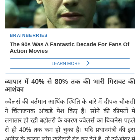
व्यापार में 40% से 80% तक की भारी गिरावट की
आशंका
ज्वैलर्स की वर्तमान आर्थिक स्थिति के बारे में दीपक चौकसी
ने चिंताजनक आंकड़े पेश किए हैं। सोने की कीमतों में
लगातार हो रही बढ़ोतरी के कारण ज्वेलर्स का बिजनेस पहले
से ही 40% तक कम हो चुका है। यदि प्रधानमंत्री की इस
अपील के कारण लोग खरीदारी बंद कर देते हैं, तो टर्नओवर में