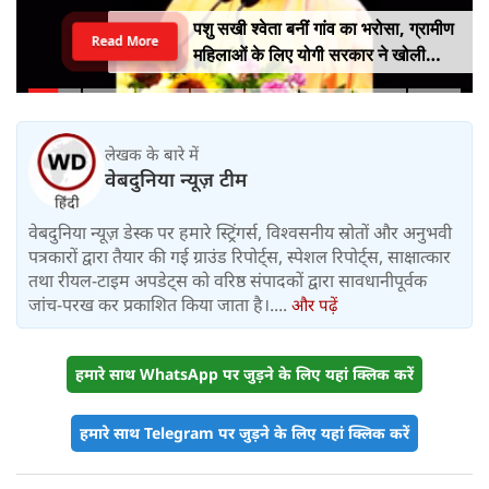
पशु सखी श्वेता बनीं गांव का भरोसा, ग्रामीण
Read More
महिलाओं के लिए योगी सरकार ने खोली
आत्मनिर्भरता की राह
लेखक के बारे में
वेबदुनिया न्यूज़ टीम
वेबदुनिया न्यूज़ डेस्क पर हमारे स्ट्रिंगर्स, विश्वसनीय स्रोतों और अनुभवी
पत्रकारों द्वारा तैयार की गई ग्राउंड रिपोर्ट्स, स्पेशल रिपोर्ट्स, साक्षात्कार
तथा रीयल-टाइम अपडेट्स को वरिष्ठ संपादकों द्वारा सावधानीपूर्वक
जांच-परख कर प्रकाशित किया जाता है।....
और पढ़ें
हमारे साथ WhatsApp पर जुड़ने के लिए यहां क्लिक करें
हमारे साथ Telegram पर जुड़ने के लिए यहां क्लिक करें