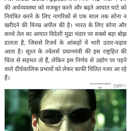
की अर्थव्यवस्था को मजबूत करने और बढ़ते आयात घाटे को
नियंत्रित करने के लिए नागरिकों से एक साल तक सोना न
खरीदने की विनम्र अपील की है। भारत के लिए सोना और
कच्चे तेल का आयात विदेशी मुद्रा भंडार पर सबसे बड़ा बोझ
डालता है, जिससे रिजर्व के आंकड़ों में भारी उतार-चढ़ाव
आता है। सूरत के ज्वेलर्स प्रधानमंत्री की इस राष्ट्रहित की
चिंता से सहमत तो हैं, लेकिन इस निर्णय से उद्योग पर पड़ने
वाले दीर्घकालिक प्रभावों को लेकर काफी चिंतित नजर आ रहे
हैं।