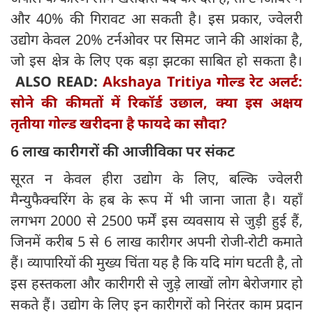
और 40% की गिरावट आ सकती है। इस प्रकार, ज्वेलरी
उद्योग केवल 20% टर्नओवर पर सिमट जाने की आशंका है,
जो इस क्षेत्र के लिए एक बड़ा झटका साबित हो सकता है।
ALSO READ:
Akshaya Tritiya गोल्ड रेट अलर्ट:
सोने की कीमतों में रिकॉर्ड उछाल, क्या इस अक्षय
तृतीया गोल्ड खरीदना है फायदे का सौदा?
6 लाख कारीगरों की आजीविका पर संकट
सूरत न केवल हीरा उद्योग के लिए, बल्कि ज्वेलरी
मैन्युफैक्चरिंग के हब के रूप में भी जाना जाता है। यहाँ
लगभग 2000 से 2500 फर्में इस व्यवसाय से जुड़ी हुई हैं,
जिनमें करीब 5 से 6 लाख कारीगर अपनी रोजी-रोटी कमाते
हैं। व्यापारियों की मुख्य चिंता यह है कि यदि मांग घटती है, तो
इस हस्तकला और कारीगरी से जुड़े लाखों लोग बेरोजगार हो
सकते हैं। उद्योग के लिए इन कारीगरों को निरंतर काम प्रदान