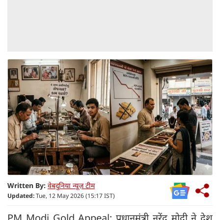
Written By:
वेबदुनिया न्यूज़ टीम
Updated:
Tue, 12 May 2026 (15:17 IST)
PM Modi Gold Appeal: प्रधानमंत्री नरेंद्र मोदी ने देश