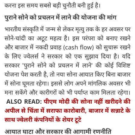
करना इस समय सबसे बड़ी चुनौती बनी हुई है।
पुराने सोने को प्रचलन में लाने की योजना की मांग
भारतीय संस्कृति में जन्म से लेकर मृत्यु तक के हर अवसर पर
सोने-चांदी का अटूट महत्व है। इस परंपरा को बनाए रखने
और बाजार में नकदी प्रवाह (cash flow) को सुचारू रखने
के लिए ज्वेलर्स ने सरकार को एक सुझाव दिया है। यदि
सरकार 'पुराने सोने को प्रचलन में लाने' की कोई विशिष्ट
योजना पेश करती है, तो नया सोना आयात किए बिना बाजार
में सोना घूमता रहेगा। इससे लोग अपने मांगलिक अवसर भी
मना सकेंगे और कारीगरों को भी पर्याप्त काम मिलता रहेगा।
ALSO READ:
पीएम मोदी की सोना नहीं खरीदने की
अपील से चिंता में सराफा कारोबारी, बाजार में सन्नाटे के
साथ ज्वेलरी कंपनियों के शेयर टूटे
आयात घाटा और सरकार की आगामी रणनीति