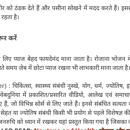
र को ठंडक देते हैं और पसीना सोखने में मदद करते हैं। इस
 रहता है।
ूर करें
े लिए प्याज बेहद फायदेमंद माना जाता है। रोजाना भोजन मे
ते समय जेब में छोटा प्याज रखना भी लाभकारी माना जाता है
: चिकित्सा, स्वास्थ्य संबंधी नुस्खे, योग, धर्म, ज्योतिष, 
ेबदुनिया में प्रकाशित/प्रसारित वीडियो, आलेख एवं समाचा
, जो विभिन्न सोर्स से लिए जाते हैं। इनसे संबंधित सत्यता की
। सेहत या ज्योतिष संबंधी किसी भी प्रयोग से पहले विशेषज्ञ 
 जनरुचि को ध्यान में रखकर यहां प्रस्तुत किया गया है जिसका