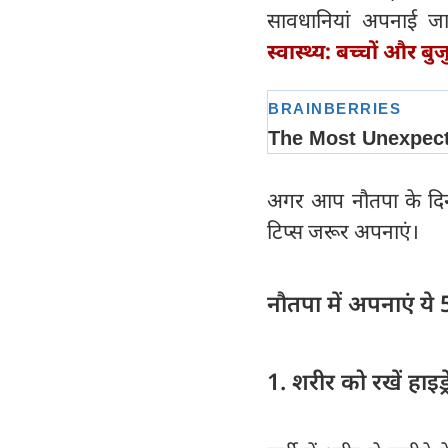
सावधानियां अपनाई जा
स्वास्थ्य: बच्चों और बु
अगर आप नौतपा के दिनों
टिप्स जरूर अपनाएं।
नौतपा में अपनाएं ये
1. शरीर को रखें हाइड्र