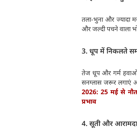
तला-भुना और ज्यादा मसा
और जल्दी पचने वाला भ
3. धूप में निकलते 
तेज धूप और गर्म हवाओं
सनग्लास जरूर लगाएं और
2026: 25 मई से नौतप
प्रभाव
4. सूती और आरामदा