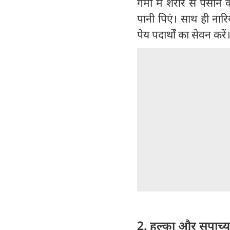
गर्मी में शरीर से पसीने
पानी पिएं। साथ ही ना
पेय पदार्थों का सेवन करें
2. हल्का और सुपाच्य