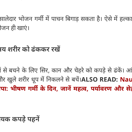
लेदार भोजन गर्मी में पाचन बिगाड़ सकता है। ऐसे में हल्क
ोजन ही खाएं।
समय शरीर को ढंककर रखें
 से बचने के लिए सिर, कान और चेहरे को कपड़े से ढंकें। आ
 खुले शरीर धूप में निकलने से बचें।
ALSO READ:
Nau
ा: भीषण गर्मी के दिन, जानें महत्व, पर्यावरण और स
यक कपड़े पहनें