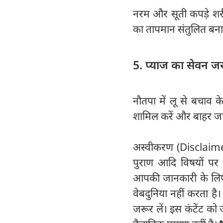
नरम और सूती कपड़े शरी
का तापमान संतुलित बना
5. प्याज का सेवन जर
नौतपा में लू से बचाव क
शामिल करें और बाहर जा
अस्वीकरण (Disclaimer) 
पुराण आदि विषयों पर व
आपकी जानकारी के लिए हैं
वेबदुनिया नहीं करता है
जरूर लें। इस कंटेंट को