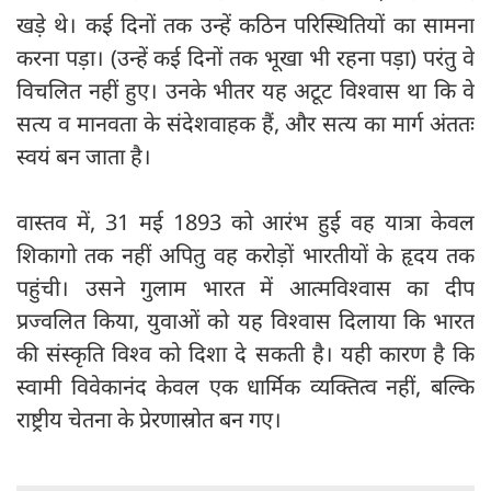
खड़े थे। कई दिनों तक उन्हें कठिन परिस्थितियों का सामना
करना पड़ा। (उन्हें कई दिनों तक भूखा भी रहना पड़ा) परंतु वे
विचलित नहीं हुए। उनके भीतर यह अटूट विश्वास था कि वे
सत्य व मानवता के संदेशवाहक हैं, और सत्य का मार्ग अंततः
स्वयं बन जाता है।
वास्तव में, 31 मई 1893 को आरंभ हुई वह यात्रा केवल
शिकागो तक नहीं अपितु वह करोड़ों भारतीयों के हृदय तक
पहुंची। उसने गुलाम भारत में आत्मविश्वास का दीप
प्रज्वलित किया, युवाओं को यह विश्वास दिलाया कि भारत
की संस्कृति विश्व को दिशा दे सकती है। यही कारण है कि
स्वामी विवेकानंद केवल एक धार्मिक व्यक्तित्व नहीं, बल्कि
राष्ट्रीय चेतना के प्रेरणास्रोत बन गए।