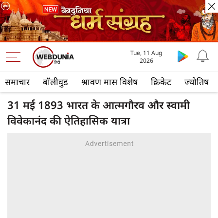
Tue, 11 Aug
2026
समाचार
बॉलीवुड
श्रावण मास विशेष
क्रिकेट
ज्योतिष
31 मई 1893 भारत के आत्मगौरव और स्वामी
विवेकानंद की ऐतिहासिक यात्रा