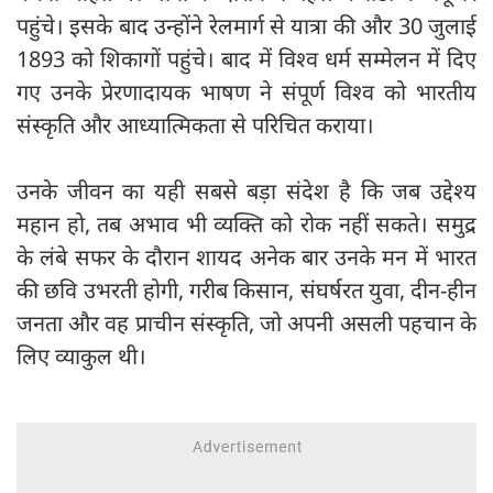
पहुंचे। इसके बाद उन्होंने रेलमार्ग से यात्रा की और 30 जुलाई
1893 को शिकागों पहुंचे। बाद में विश्व धर्म सम्मेलन में दिए
गए उनके प्रेरणादायक भाषण ने संपूर्ण विश्व को भारतीय
संस्कृति और आध्यात्मिकता से परिचित कराया।
उनके जीवन का यही सबसे बड़ा संदेश है कि जब उद्देश्य
महान हो, तब अभाव भी व्यक्ति को रोक नहीं सकते। समुद्र
के लंबे सफर के दौरान शायद अनेक बार उनके मन में भारत
की छवि उभरती होगी, गरीब किसान, संघर्षरत युवा, दीन-हीन
जनता और वह प्राचीन संस्कृति, जो अपनी असली पहचान के
लिए व्याकुल थी।