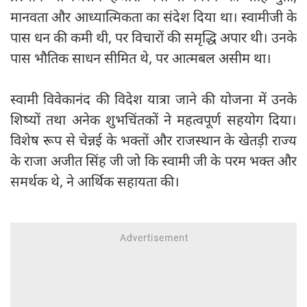
मानवता और आध्यात्मिकता का संदेश दिया था। स्वामीजी के
पास धन की कमी थी, पर विचारों की समृद्धि अपार थी। उनके
पास भौतिक साधन सीमित थे, पर आत्मबल असीम था।
स्वामी विवेकानंद की विदेश यात्रा जाने की योजना में उनके
शिष्यों तथा अनेक शुभचिंतकों ने महत्वपूर्ण सहयोग दिया।
विशेष रूप से चेन्नई के भक्तों और राजस्थान के खेतड़ी राज्य
के राजा अजीत सिंह जी जो कि स्वामी जी के परम भक्त और
समर्थक थे, ने आर्थिक सहायता की।