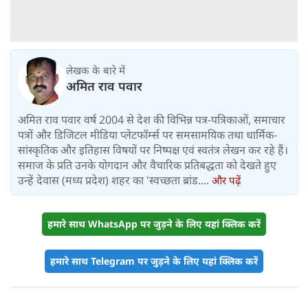
लेखक के बारे में
अमित राव पवार
अमित राव पवार वर्ष 2004 से देश की विभिन्न पत्र-पत्रिकाओं, समाचार
पत्रों और डिजिटल मीडिया प्लेटफॉर्म्स पर समसामयिक तथा धार्मिक-
सांस्कृतिक और इतिहास विषयों पर निष्पक्ष एवं स्वतंत्र लेखन कर रहे हैं।
समाज के प्रति उनके योगदान और वैचारिक प्रतिबद्धता को देखते हुए
उन्हें देवास (मध्य प्रदेश) शहर का 'स्वच्छता ब्रांड....
और पढ़ें
हमारे साथ WhatsApp पर जुड़ने के लिए यहां क्लिक करें
हमारे साथ Telegram पर जुड़ने के लिए यहां क्लिक करें