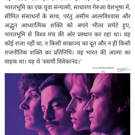
भारतभूमि का एक युवा संन्यासी, साधारण गेरुआ वेशभूषा में,
सीमित संसाधनों के साथ, परंतु असीम आत्मविश्वास और
अद्भुत आध्यात्मिक शक्ति को अपने भीतर समेटे हुए,
भारतभूमि से विश्व मंच की ओर प्रस्थान कर रहा था। वह
कोई राजा नहीं था, न किसी साम्राज्य का दूत और न ही किसी
राजनीतिक शक्ति का प्रतिनिधि। वह भारत की आत्मा का
वाहक था। वह थे 'स्वामी विवेकानंद।'