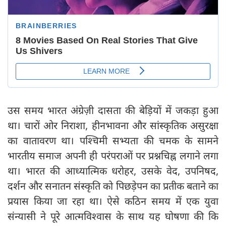
उस समय भारत अंग्रेज़ी दासता की बेड़ियों में जकड़ा हुआ
था। चारों ओर निराशा, हीनभावना और सांस्कृतिक असुरक्षा
का वातावरण था। पश्चिमी सभ्यता की चमक के सामने
भारतीय समाज अपनी ही परंपराओं पर प्रश्नचिह्न लगाने लगा
था। भारत की आध्यात्मिक धरोहर, उसके वेद, उपनिषद,
दर्शन और सनातन संस्कृति को पिछड़ेपन का प्रतीक बताने का
प्रयास किया जा रहा था। ऐसे कठिन समय में एक युवा
संन्यासी ने पूरे आत्मविश्वास के साथ यह घोषणा की कि