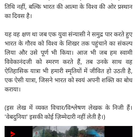
तिथि नहीं, बल्कि भारत की आत्मा के विश्व की ओर प्रस्थान
का दिवस है।
यह वह क्षण था जब एक युवा संन्यासी ने समुद्र पार करते हुए
भारत के गौरव को विश्व के शिखर तक पहुंचाने का संकल्प
लिया और उसे पूर्ण भी किया। आज भी जब हम स्वामी
विवेकानंदजी को स्मरण करते हैं, तब उनके साथ वह
ऐतिहासिक यात्रा भी हमारी स्मृतियों में जीवित हो उठती है,
एक ऐसी यात्रा, जिसने भारत को स्वयं अपनी शक्ति का बोध
कराया।
(इस लेख में व्यक्त विचार/विश्लेषण लेखक के निजी हैं।
'वेबदुनिया' इसकी कोई ज़िम्मेदारी नहीं लेती है।)