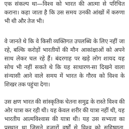
एक संकल्प था—विश्व को भारत की आत्मा से परिचित
कराना। कहा जाता है कि उस समय उनकी आंखों में करुणा
भी थी और तेज भी।
वे जानते थे कि वे किसी व्यक्तिगत उपलब्धि के लिए नहीं जा
रहे, बल्कि करोड़ों भारतीयों की मौन आकांक्षाओं को अपने
साथ लेकर चल रहे हैं। बंदरगाह पर खड़े लोग शायद यह
सोच भी नहीं सकते थे कि यह साधारण-सा दिखने वाला
संन्यासी आने वाले समय में भारत के गौरव को विश्व के
शिखर तक पहुंचा देगा।
उस क्षण भारत की सांस्कृतिक चेतना समुद्र के रास्ते विश्व की
ओर यात्रा कर रही थी। यह केवल शरीर की यात्रा नहीं थी, यह
भारतीय आत्मविश्वास की यात्रा थी। यह उस सभ्यता का
प्रस्थान था जिसने हजारों वर्षों से विश्व को सहिष्णुता,