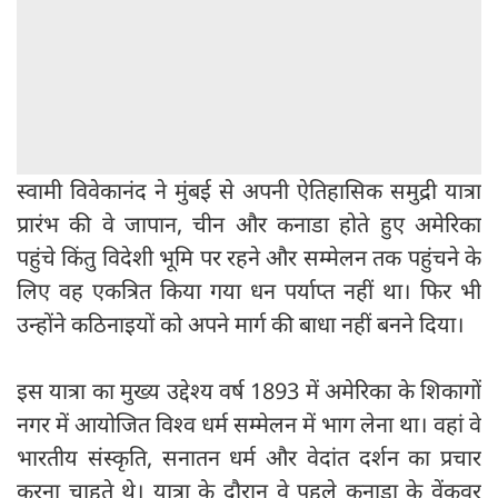
स्वामी विवेकानंद ने मुंबई से अपनी ऐतिहासिक समुद्री यात्रा
प्रारंभ की वे जापान, चीन और कनाडा होते हुए अमेरिका
पहुंचे किंतु विदेशी भूमि पर रहने और सम्मेलन तक पहुंचने के
लिए वह एकत्रित किया गया धन पर्याप्त नहीं था। फिर भी
उन्होंने कठिनाइयों को अपने मार्ग की बाधा नहीं बनने दिया।
इस यात्रा का मुख्य उद्देश्य वर्ष 1893 में अमेरिका के शिकागों
नगर में आयोजित विश्व धर्म सम्मेलन में भाग लेना था। वहां वे
भारतीय संस्कृति, सनातन धर्म और वेदांत दर्शन का प्रचार
करना चाहते थे। यात्रा के दौरान वे पहले कनाडा के वेंकूवर