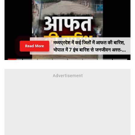
मध्यप्रदेश में कई जिलों में आफत की बारिश,
Read More
भोपाल में 7 इंच बारिश से जनजीवन अस्त-
व्यस्त, कई जिलों में नदी-नाले उफान पर,
निचले इलाके में जलभराव