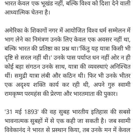
भारत केवल एक भूखंड नहीं, बल्कि विश्व को दिशा देने वाली
आध्यात्मिक चेतना है।
अमेरिका के शिकागों नगर में आयोजित विश्व धर्म सम्मेलन में
भाग लेने का निमंत्रण उनके लिए केवल एक अवसर नहीं था,
बल्कि भारत की प्रतिष्ठा का प्रश्न था।'किंतु यह यात्रा किसी भी
दृष्टि से सरल नहीं थी।' उनके पास पर्याप्त धन नहीं ओर न ही
कोई बड़ा संगठन उनके साथ, यात्रा की व्यवस्थाएं अनिश्चित
थीं। समुद्री यात्रा लंबी और कठिन थी। फिर भी उनके भीतर
एक अदृश्य शक्ति कार्य कर रही थी, अपने गुरु स्वामी
रामकृष्ण परमहंस की प्रेरणा और भारतमाता की पुकार।
'31 मई 1893' की वह सुबह भारतीय इतिहास की सबसे
भावनात्मक सुबहों में से एक कही जा सकती है। जब स्वामी
विवेकानंद ने भारत से प्रस्थान किया, तब उनके मन में केवल