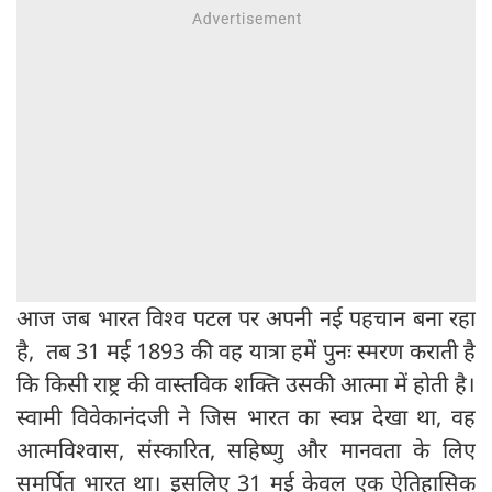
आज जब भारत विश्व पटल पर अपनी नई पहचान बना रहा
है, तब 31 मई 1893 की वह यात्रा हमें पुनः स्मरण कराती है
कि किसी राष्ट्र की वास्तविक शक्ति उसकी आत्मा में होती है।
स्वामी विवेकानंदजी ने जिस भारत का स्वप्न देखा था, वह
आत्मविश्वास, संस्कारित, सहिष्णु और मानवता के लिए
समर्पित भारत था। इसलिए 31 मई केवल एक ऐतिहासिक