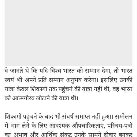
वे जानते थे कि यदि विश्व भारत को सम्मान देगा, तो भारत
स्वयं भी अपने प्रति सम्मान अनुभव करेगा। इसलिए उनकी
यात्रा केवल शिकागो तक पहुंचने की यात्रा नहीं थी, वह भारत
को आत्मगौरव लौटाने की यात्रा थी।
शिकागो पहुंचने के बाद भी संघर्ष समाप्त नहीं हुआ। सम्मेलन
में भाग लेने के लिए आवश्यक औपचारिकताएं, परिचय-पत्रों
का अभाव और आर्थिक संकट उनके सामने दीवार बनकर