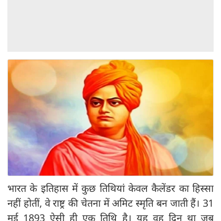
भारत के इतिहास में कुछ तिथियां केवल कैलेंडर का हिस्सा
नहीं होतीं, वे राष्ट्र की चेतना में अमिट स्मृति बन जाती हैं। 31
मई 1893 ऐसी ही एक तिथि है। यह वह दिन था जब