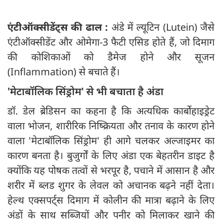
एंटीऑक्सीडेंट्स की ढाल :
अंडे में ल्यूटिन (Lutein) जैसे
एंटीऑक्सीडेंट और ओमेगा-3 फैटी एसिड होते हैं, जो दिमाग
की कोशिकाओं को डैमेज होने और सूजन
(Inflammation) से बचाते हैं।
'मेटाबॉलिक सिंड्रोम' से भी बचाता है अंडा
डॉ. डेल ब्रेडिसन का कहना है कि अत्यधिक कार्बोहाइड्रेट
वाला भोजन, शारीरिक निष्क्रियता और तनाव के कारण होने
वाला 'मेटाबॉलिक सिंड्रोम' ही आगे चलकर अल्जाइमर का
कारण बनता है। बुजुर्गों के लिए अंडा एक बेहतरीन डाइट है
क्योंकि यह पोषक तत्वों से भरपूर है, पचाने में आसान है और
शरीर में ब्लड शुगर के लेवल को अचानक बढ़ने नहीं देता।
हेल्थ एक्सपर्ट्स दिमाग में कोलीन की मात्रा बढ़ाने के लिए
अंडों के साथ सब्जियों और पनीर को मिलाकर खाने की