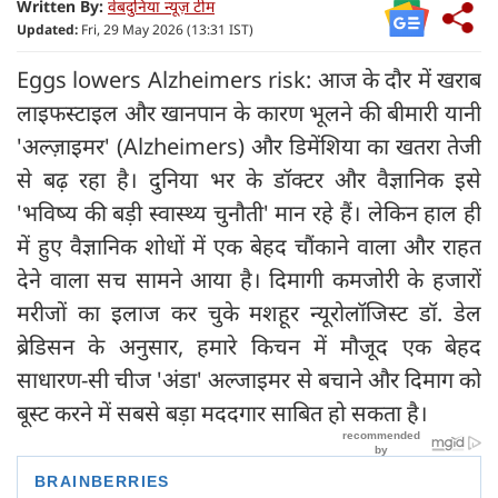
Written By:
वेबदुनिया न्यूज़ टीम
Updated:
Fri, 29 May 2026 (13:31 IST)
Eggs lowers Alzheimers risk: आज के दौर में खराब
लाइफस्टाइल और खानपान के कारण भूलने की बीमारी यानी
'अल्ज़ाइमर' (Alzheimers) और डिमेंशिया का खतरा तेजी
से बढ़ रहा है। दुनिया भर के डॉक्टर और वैज्ञानिक इसे
'भविष्य की बड़ी स्वास्थ्य चुनौती' मान रहे हैं। लेकिन हाल ही
में हुए वैज्ञानिक शोधों में एक बेहद चौंकाने वाला और राहत
देने वाला सच सामने आया है। दिमागी कमजोरी के हजारों
मरीजों का इलाज कर चुके मशहूर न्यूरोलॉजिस्ट डॉ. डेल
ब्रेडिसन के अनुसार, हमारे किचन में मौजूद एक बेहद
साधारण-सी चीज 'अंडा' अल्जाइमर से बचाने और दिमाग को
बूस्ट करने में सबसे बड़ा मददगार साबित हो सकता है।