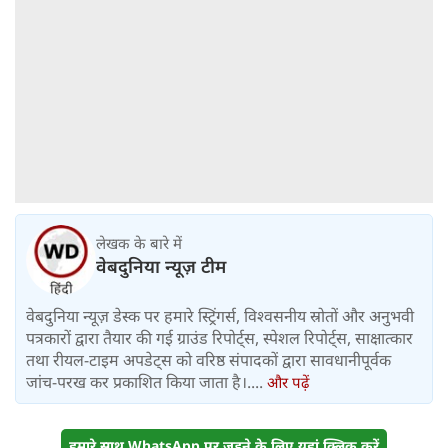
लेखक के बारे में
वेबदुनिया न्यूज़ टीम
वेबदुनिया न्यूज़ डेस्क पर हमारे स्ट्रिंगर्स, विश्वसनीय स्रोतों और अनुभवी
पत्रकारों द्वारा तैयार की गई ग्राउंड रिपोर्ट्स, स्पेशल रिपोर्ट्स, साक्षात्कार
तथा रीयल-टाइम अपडेट्स को वरिष्ठ संपादकों द्वारा सावधानीपूर्वक
जांच-परख कर प्रकाशित किया जाता है।....
और पढ़ें
हमारे साथ WhatsApp पर जुड़ने के लिए यहां क्लिक करें