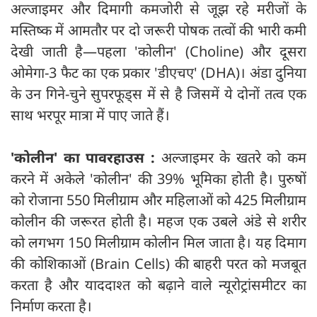
अल्जाइमर और दिमागी कमजोरी से जूझ रहे मरीजों के
मस्तिष्क में आमतौर पर दो जरूरी पोषक तत्वों की भारी कमी
देखी जाती है—पहला 'कोलीन' (Choline) और दूसरा
ओमेगा-3 फैट का एक प्रकार 'डीएचए' (DHA)। अंडा दुनिया
के उन गिने-चुने सुपरफूड्स में से है जिसमें ये दोनों तत्व एक
साथ भरपूर मात्रा में पाए जाते हैं।
'कोलीन' का पावरहाउस :
अल्जाइमर के खतरे को कम
करने में अकेले 'कोलीन' की 39% भूमिका होती है। पुरुषों
को रोजाना 550 मिलीग्राम और महिलाओं को 425 मिलीग्राम
कोलीन की जरूरत होती है। महज एक उबले अंडे से शरीर
को लगभग 150 मिलीग्राम कोलीन मिल जाता है। यह दिमाग
की कोशिकाओं (Brain Cells) की बाहरी परत को मजबूत
करता है और याददाश्त को बढ़ाने वाले न्यूरोट्रांसमीटर का
निर्माण करता है।