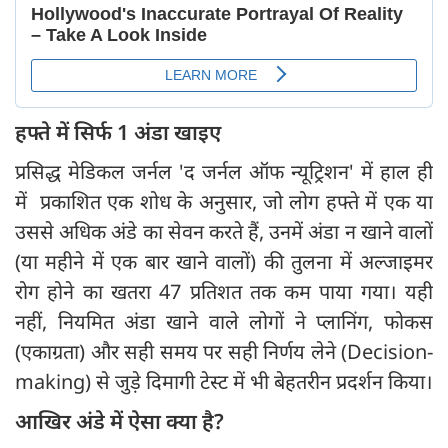
हफ्ते में सिर्फ 1 अंडा खाइए
प्रसिद्ध मेडिकल जर्नल 'द जर्नल ऑफ न्यूट्रिशन' में हाल ही
में प्रकाशित एक शोध के अनुसार, जो लोग हफ्ते में एक या
उससे अधिक अंडे का सेवन करते हैं, उनमें अंडा न खाने वालों
(या महीने में एक बार खाने वालों) की तुलना में अल्जाइमर
रोग होने का खतरा 47 प्रतिशत तक कम पाया गया। यही
नहीं, नियमित अंडा खाने वाले लोगों ने प्लानिंग, फोकस
(एकाग्रता) और सही समय पर सही निर्णय लेने (Decision-
making) से जुड़े दिमागी टेस्ट में भी बेहतरीन प्रदर्शन किया।
आखिर अंडे में ऐसा क्या है?