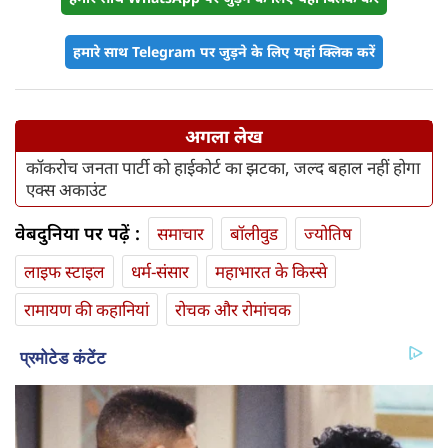
हमारे साथ Telegram पर जुड़ने के लिए यहां क्लिक करें
अगला लेख
कॉकरोच जनता पार्टी को हाईकोर्ट का झटका, जल्द बहाल नहीं होगा
एक्स अकाउंट
वेबदुनिया पर पढ़ें :
समाचार
बॉलीवुड
ज्योतिष
लाइफ स्‍टाइल
धर्म-संसार
महाभारत के किस्से
रामायण की कहानियां
रोचक और रोमांचक