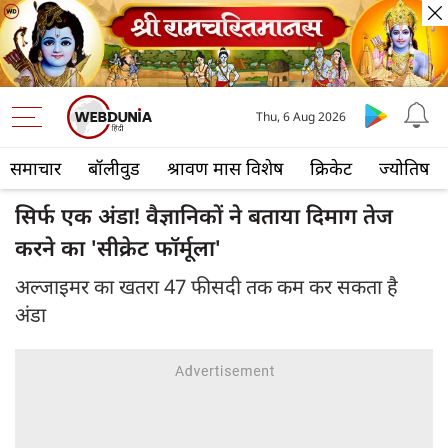
Thu, 6 Aug 2026
समाचार
बॉलीवुड
श्रावण मास विशेष
क्रिकेट
ज्योतिष
सिर्फ एक अंडा! वैज्ञानिकों ने बताया दिमाग तेज
करने का 'सीक्रेट फॉर्मूला'
अल्जाइमर का खतरा 47 फीसदी तक कम कर सकता है
अंडा