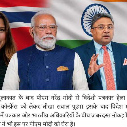
से मुलाकात के बाद पीएम नरेंद्र मोदी से विदेशी पत्रकार हेला 
 कॉन्फ्रेंस को लेकर तीखा सवाल पूछा। इसके बाद विदेश मं
ेंस में पत्रकार और भारतीय अधिकारियों के बीच जबरदस्त नोकझो
धी ने भी इस पर पीएम मोदी को घेरा है।