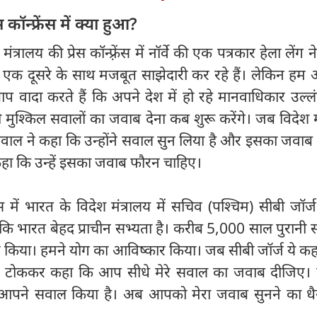
 कॉन्फ्रेंस में क्या हुआ?
त्रालय की प्रेस कॉन्फ़्रेंस में नॉर्वे की एक पत्रकार हेला लेंग
े एक दूसरे के साथ मजबूत साझेदारी कर रहे हैं। लेकिन हम
 आप वादा करते हैं कि अपने देश में हो रहे मानवाधिकार उल्
्री मुश्किल सवालों का जवाब देना कब शुरू करेंगे। जब विदेश म
वाल ने कहा कि उन्होंने सवाल सुन लिया है और इसका जवाब दे
े कहा कि उन्हें इसका जवाब फौरन चाहिए।
्रेंस में भारत के विदेश मंत्रालय में सचिव (पश्चिम) सीबी जॉर्
कि भारत बेहद प्राचीन सभ्यता है। करीब 5,000 साल पुरानी 
 किया। हमने योग का आविष्कार किया। जब सीबी जॉर्ज ये कह 
 फिर टोककर कहा कि आप सीधे मेरे सवाल का जवाब दीजिए।
 आपने सवाल किया है। अब आपको मेरा जवाब सुनने का धैर्