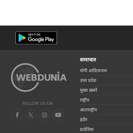
समाचार
योगी आदित्यनाथ
उत्तर प्रदेश
मुख्य ख़बरें
राष्ट्रीय
FOLLOW US ON
अंतरराष्ट्रीय
इंदौर
प्रादेशिक