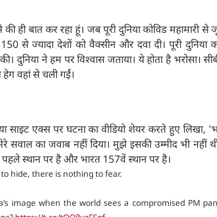
से की ही बात कर रहा हूं। जब पूरी दुनिया कोविड महामारी से 
150 से ज्यादा देशों को वैक्सीन और दवा दी। पूरी दुनिया 
 की। दुनिया ने हम पर विश्वास जताया। ये होता है भरोसा। सीब
 हेग वहां से चली गईं।
िया साइट एक्स पर घटना का वीडियो शेयर करते हुए लिखा, '
ी ने मेरे सवाल का जवाब नहीं दिया। मुझे इसकी उम्मीद भी नहीं थी।
नॉर्वे पहले स्थान पर है और भारत 157वें स्थान पर है।
o hide, there is nothing to fear.
a’s image when the world sees a compromised PM pan