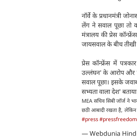
नॉर्वे के प्रधानमंत्री जो
लेंग ने सवाल पूछा तो 
मंत्रालय की प्रेस कॉन्फ्
जायसवाल के बीच तीखी
प्रेस कॉन्फ्रेंस में पत्
उल्लंघन' के आरोप और प्रध
सवाल पूछा। इसके जवाब म
सभ्यता वाला देश' बताया।
MEA सचिव सिबी जॉर्ज ने भार
छठी आबादी रखता है, लेकिन 
#press
#pressfreedom
— Webdunia Hind