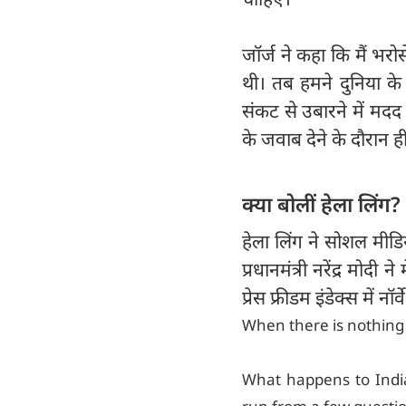
जॉर्ज ने कहा कि मैं भरो
थी। तब हमने दुनिया के 
संकट से उबारने में मदद
के जवाब देने के दौरान ही
क्या बोलीं हेला लिंग?
हेला लिंग ने सोशल मीड
प्रधानमंत्री नरेंद्र मोद
प्रेस फ्रीडम इंडेक्स में 
When there is nothing t
What happens to Indi