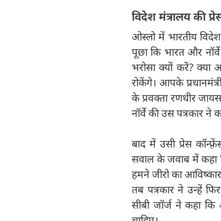
विदेश मंत्रालय की प्रेस
ओस्लो में भारतीय विदेश मं
पूछा कि भारत और नॉर्व
भरोसा क्यों करें? क्या
रोकेंगे। आपके प्रधानमंत
के प्रवक्ता रणधीर जायस
नॉर्वे की उस पत्रकार न
बाद में उसी प्रेस कॉन्फ़
सवाल के जवाब में कहा 
हमने जीरो का आविष्कार
तब पत्रकार ने उन्हें
सीबी जॉर्ज ने कहा कि
चाहिए।