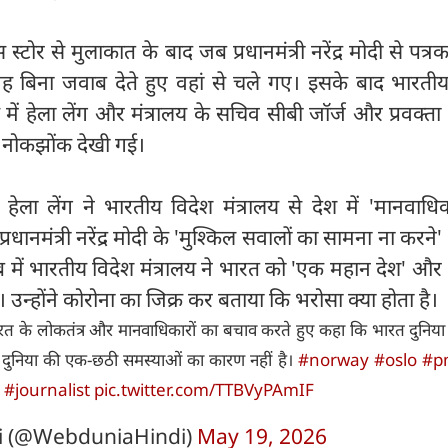
नास स्टोर से मुलाकात के बाद जब प्रधानमंत्री नरेंद्र मोदी से पत्र
वह बिना जवाब देते हुए वहां से चले गए। इसके बाद भारतीय
रेंस में हेला लेंग और मंत्रालय के सचिव सीबी जॉर्ज और प्रवक्त
 नोकझोंक देखी गई।
रकार हेला लेंग ने भारतीय विदेश मंत्रालय से देश में 'मानवाधिक
ानमंत्री नरेंद्र मोदी के 'मुश्किल सवालों का सामना ना करने' स
ें भारतीय विदेश मंत्रालय ने भारत को 'एक महान देश' और '
 उन्होंने कोरोना का जिक्र कर बताया कि भरोसा क्या होता है।
त के लोकतंत्र और मानवाधिकारों का बचाव करते हुए कहा कि भारत दुनिय
दुनिया की एक-छठी समस्याओं का कारण नहीं है।
#norway
#oslo
#p
#journalist
pic.twitter.com/TTBVyPAmIF
i (@WebduniaHindi)
May 19, 2026