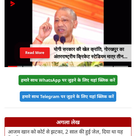
योगी सरकार की खेल क्रांति, गोरखपुर का
Read More
अंतरराष्ट्रीय क्रिकेट स्टेडियम मात्र तीन
महीने में लगभग 20% तैयार
हमारे साथ WhatsApp पर जुड़ने के लिए यहां क्लिक करें
हमारे साथ Telegram पर जुड़ने के लिए यहां क्लिक करें
अगला लेख
आजम खान को कोर्ट से झटका, 2 साल की हुई जेल, दिया था यह