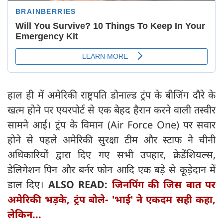
हाल ही में अमेरिकी राष्ट्रपति डोनाल्ड ट्रंप के बीजिंग दौरे के
खत्म होने पर एयरपोर्ट से एक बेहद हैरान करने वाली तस्वीर
सामने आई। ट्रंप के विमान (Air Force One) पर सवार
होने से पहले अमेरिकी सुरक्षा टीम और स्टाफ ने चीनी
अधिकारियों द्वारा दिए गए सभी उपहार, क्रेडेंशियल्स,
डेलिगेशन पिन और बर्नर फोन आदि एक बड़े से कूड़ेदान में
डाल दिए।
ALSO READ:
जिनपिंग की जिस बात पर
अमेरिकी भड़के, ट्रंप बोले- 'भाई' ने एकदम सही कहा,
लेकिन...