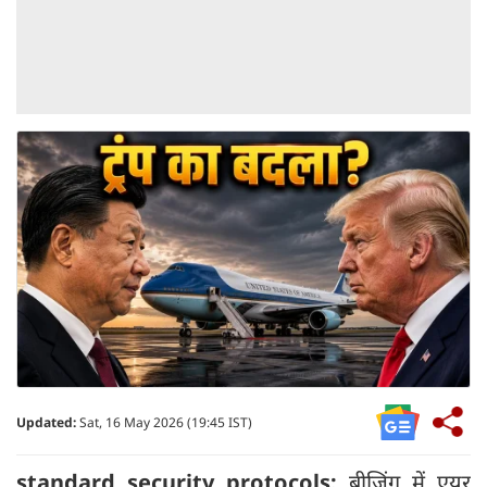
Updated:
Sat, 16 May 2026 (19:45 IST)
standard security protocols:
बीजिंग में एयर