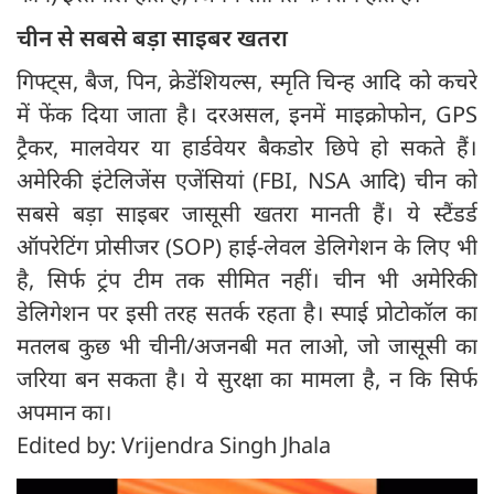
चीन से सबसे बड़ा साइबर खतरा
गिफ्ट्स, बैज, पिन, क्रेडेंशियल्स, स्मृति चिन्ह आदि को कचरे
में फेंक दिया जाता है। दरअसल, इनमें माइक्रोफोन, GPS
ट्रैकर, मालवेयर या हार्डवेयर बैकडोर छिपे हो सकते हैं।
अमेरिकी इंटेलिजेंस एजेंसियां (FBI, NSA आदि) चीन को
सबसे बड़ा साइबर जासूसी खतरा मानती हैं। ये स्टैंडर्ड
ऑपरेटिंग प्रोसीजर (SOP) हाई-लेवल डेलिगेशन के लिए भी
है, सिर्फ ट्रंप टीम तक सीमित नहीं। चीन भी अमेरिकी
डेलिगेशन पर इसी तरह सतर्क रहता है। स्पाई प्रोटोकॉल का
मतलब कुछ भी चीनी/अजनबी मत लाओ, जो जासूसी का
जरिया बन सकता है। ये सुरक्षा का मामला है, न कि सिर्फ
अपमान का।
Edited by: Vrijendra Singh Jhala