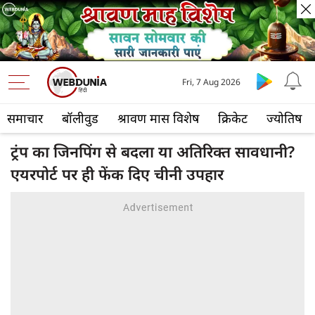
Fri, 7 Aug 2026
समाचार
बॉलीवुड
श्रावण मास विशेष
क्रिकेट
ज्योतिष
ट्रंप का जिनपिंग से बदला या अतिरिक्त सावधानी?
एयरपोर्ट पर ही फेंक दिए चीनी उपहार