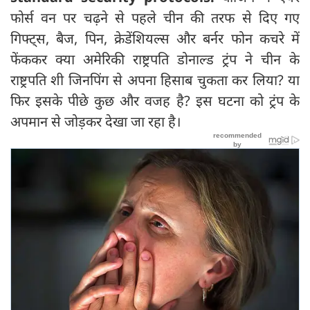
फोर्स वन पर चढ़ने से पहले चीन की तरफ से दिए गए
गिफ्ट्स, बैज, पिन, क्रेडेंशियल्स और बर्नर फोन कचरे में
फेंककर क्या अमेरिकी राष्ट्रपति डोनाल्ड ट्रंप ने चीन के
राष्ट्रपति शी जिनपिंग से अपना हिसाब चुकता कर लिया? या
फिर इसके पीछे कुछ और वजह है? इस घटना को ट्रंप के
अपमान से जोड़कर देखा जा रहा है।