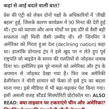
कहां से आई बदले वाली बात?
प्रेस की एंट्री को लेकर दोनों पक्षों के अधिकारियों में 'तीखी
बहस' हुई, जिसके कारण कार्यक्रम में 90 मिनट की देरी हुई
थी। ट्रंप को व्यापार और अन्य मोर्चों पर इस दौरे से वैसी बड़ी
सफलता नहीं मिली जैसी उम्मीद थी। शी जिनपिंग ने
अमेरिका को गिरता हुआ देश (declining nation) कहा
था। हालांकि डोनाल्ड ट्रंप ने इसे खुद पर न लेते हुए पूर्व
राष्ट्रपति जो बाइडेन के समय की गलतियों से जोड़कर जवाब
दिया था। इसीलिए इस पूरे मामले को अमेरिका और ट्रंप के
अपमान से जोड़कर देखा गया है। फिर जब अमेरिकी
डेलीगेशन ने चीनी सामान को फेंका तो इसे ट्रंप का बदला
माना गया। इसे मीडिया में भी बढ़ा-चढ़ाकर पेश किया गया।
इसी असली वजह स्टैंडर्ड सिक्योरिटी प्रोटोकॉल था।
ALSO
READ:
क्या ताइवान पर टकराएंगे चीन और अमेरिका?