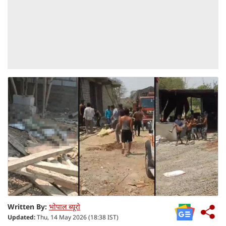
Written By:
भोपाल ब्यूरो
Updated:
Thu, 14 May 2026 (18:38 IST)