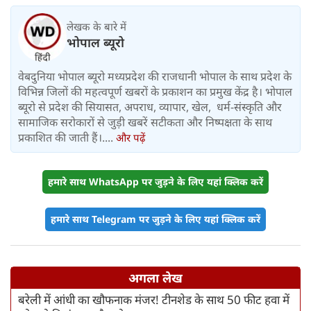
लेखक के बारे में
भोपाल ब्यूरो
वेबदुनिया भोपाल ब्यूरो मध्यप्रदेश की राजधानी भोपाल के साथ प्रदेश के
विभिन्न जिलों की महत्वपूर्ण खबरों के प्रकाशन का प्रमुख केंद्र है। भोपाल
ब्यूरो से प्रदेश की सियासत, अपराध, व्यापार, खेल, धर्म-संस्कृति और
सामाजिक सरोकारों से जुड़ी खबरें सटीकता और निष्पक्षता के साथ
प्रकाशित की जाती हैं।....
और पढ़ें
हमारे साथ WhatsApp पर जुड़ने के लिए यहां क्लिक करें
हमारे साथ Telegram पर जुड़ने के लिए यहां क्लिक करें
अगला लेख
बरेली में आंधी का खौफनाक मंजर! टीनशेड के साथ 50 फीट हवा में