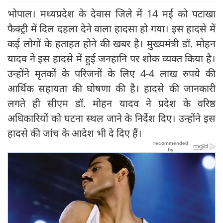
भोपाल। मध्यप्रदेश के देवास जिले में 14 मई को पटाखा
फैक्ट्री में दिल दहला देने वाला हादसा हो गया। इस हादसे में
कई लोगों के हताहत होने की खबर है। मुख्यमंत्री डॉ. मोहन
यादव ने इस हादसे में हुई जनहानि पर शोक व्यक्त किया है।
उन्होंने मृतकों के परिजनों के लिए 4-4 लाख रुपये की
आर्थिक सहायता की घोषणा की है। हादसे की जानकारी
लगते ही सीएम डॉ. मोहन यादव ने प्रदेश के वरिष्ठ
अधिकारियों को घटना स्थल जाने के निर्देश दिए। उन्होंने इस
हादसे की जांच के आदेश भी दे दिए हैं।