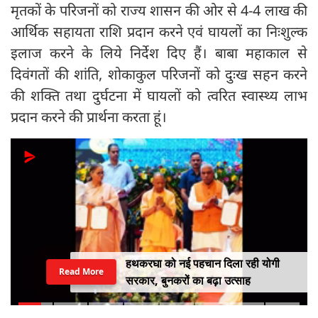
मृतकों के परिजनों को राज्य शासन की ओर से 4-4 लाख की
आर्थिक सहायता राशि प्रदान करने एवं घायलों का निःशुल्क
इलाज करने के लिये निर्देश दिए हैं। बाबा महाकाल से
दिवंगतों की शांति, शोकाकुल परिजनों को दुःख सहन करने
की शक्ति तथा दुर्घटना में घायलों को त्वरित स्वास्थ्य लाभ
प्रदान करने की प्रार्थना करता हूं।
हथकरघा को नई पहचान दिला रही योगी
Read More
सरकार, बुनकरों का बढ़ा उत्साह