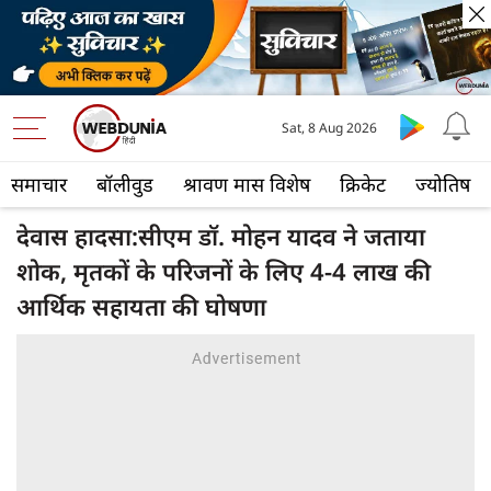
Sat, 8 Aug 2026
समाचार
बॉलीवुड
श्रावण मास विशेष
क्रिकेट
ज्योतिष
देवास हादसा:सीएम डॉ. मोहन यादव ने जताया
शोक, मृतकों के परिजनों के लिए 4-4 लाख की
आर्थिक सहायता की घोषणा