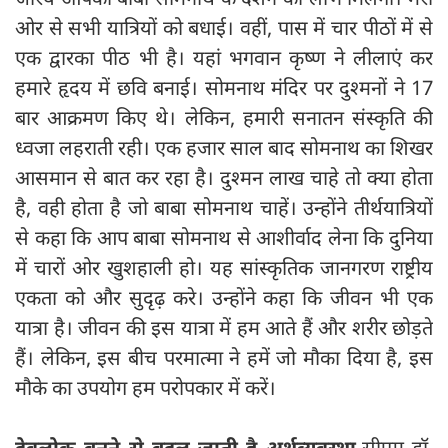
ओर से सभी यात्रियों को बधाई। वहीं, पास में चार पीठों में से
एक द्वारका पीठ भी है। यहां भगवान कृष्ण ने लीलाएं कर
हमारे हृदय में छवि बनाई। सोमनाथ मंदिर पर दुश्मनों ने 17
बार आक्रमण किए थे। लेकिन, हमारी सनातन संस्कृति की
ध्वजा लहराती रही। एक हजार साल बाद सोमनाथ का शिखर
आसमान से बात कर रहा है। दुश्मन लाख चाहे तो क्या होता
है, वही होता है जो बाबा सोमनाथ चाहें। उन्होंने तीर्थयात्रियों
से कहा कि आप बाबा सोमनाथ से आशीर्वाद लेना कि दुनिया
में चारों ओर खुशहाली हो। यह सांस्कृतिक जानगरण राष्ट्रीय
एकता को और सुदृढ़ करे। उन्होंने कहा कि जीवन भी एक
यात्रा है। जीवन की इस यात्रा में हम आते हैं और शरीर छोड़ते
हैं। लेकिन, इस बीच परमात्मा ने हमें जो मौका दिया है, इस
मौके का उपयोग हम परोपकार में करें।
देवलोक बनने से बदल जाती है अर्थव्यवस्था-
सीएम डॉ.