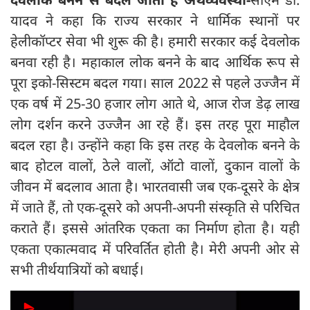
यादव ने कहा कि राज्य सरकार ने धार्मिक स्थानों पर
हेलीकॉप्टर सेवा भी शुरू की है। हमारी सरकार कई देवलोक
बनवा रही है। महाकाल लोक बनने के बाद आर्थिक रूप से
पूरा इको-सिस्टम बदल गया। साल 2022 से पहले उज्जैन में
एक वर्ष में 25-30 हजार लोग आते थे, आज रोज डेढ़ लाख
लोग दर्शन करने उज्जैन आ रहे हैं। इस तरह पूरा माहौल
बदल रहा है। उन्होंने कहा कि इस तरह के देवलोक बनने के
बाद होटल वालों, ठेले वालों, ऑटो वालों, दुकान वालों के
जीवन में बदलाव आता है। भारतवासी जब एक-दूसरे के क्षेत्र
में जाते हैं, तो एक-दूसरे को अपनी-अपनी संस्कृति से परिचित
कराते हैं। इससे आंतरिक एकता का निर्माण होता है। यही
एकता एकात्मवाद में परिवर्तित होती है। मेरी अपनी ओर से
सभी तीर्थयात्रियों को बधाई।