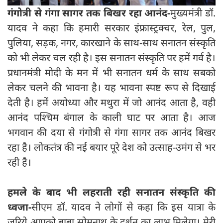
गंगोत्री से गंगा सागर तक बिखर रहा आनंद-
मुख्यमंत्री डॉ.
यादव ने कहा कि हमारी सरकार इंफ्रास्ट्रक्चर, रेल, पुल,
पुलिया, सड़क, नगर, कारखाने के साथ-साथ सनातन संस्कृति
को भी लेकर चल रही है। इस सनातन संस्कृति पर हमें गर्व है।
प्रधानमंत्री मोदी के मन में भी सनातन धर्म के साथ सबको
लेकर चलने की भावना है। यह भावना स्पष्ट रूप से दिखाई
देती है। हमें अयोध्या और मथुरा में जो आनंद आता है, वही
आनंद पश्चिम बंगाल के काली घाट पर आता है। आज
भगवान की दया से गंगोत्री से गंगा सागर तक आनंद बिखर
रहा है। लोकतंत्र की नई बयार पूरे देश को उत्साह-उमंग से भर
रही है।
हमले के बाद भी लहराती रही सनातन संस्कृति की
ध्वजा-
सीएम डॉ. यादव ने लोगों से कहा कि इस यात्रा के
जरिये आपको बाबा सोमनाथ के दर्शन का लाभ मिलेगा। मेरी