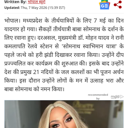
Written By:
भोपाल ब्यूरो
Updated:
Thu, 7 May 2026 (15:39 IST)
भोपाल। मध्यप्रदेश के तीर्थयात्रियों के लिए 7 मई का दिन
यादगार हो गया। सैकड़ों तीर्थयात्री बाबा सोमनाथ के दर्शन के
लिए रवाना हुए। दरअसल, मुख्यमंत्री डॉ. मोहन यादव ने रानी
कमलापति रेलवे स्टेशन से 'सोमनाथ स्वाभिमान यात्रा' के
पहले जत्थे को हरी झंडी दिखाकर रवाना किया। उन्होंने दीप
प्रज्ज्वलित कर कार्यक्रम की शुरुआत की। इसके बाद उन्होंने
देश की प्रमुख 21 नदियों के जल कलशों का भी पूजन अर्चन
किया। इस दौरान उन्होंने लोगों के मन में उत्साह भरा और
बाबा सोमनाथ को नमन किया।