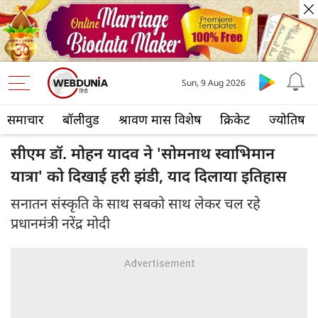
Sun, 9 Aug 2026
समाचार
बॉलीवुड
श्रावण मास विशेष
क्रिकेट
ज्योतिष
सीएम डॉ. मोहन यादव ने 'सोमनाथ स्वाभिमान
यात्रा' को दिखाई हरी झंडी, याद दिलाया इतिहास
सनातन संस्कृति के साथ सबको साथ लेकर चल रहे
प्रधानमंत्री नरेंद्र मोदी