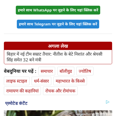
हमारे साथ WhatsApp पर जुड़ने के लिए यहां क्लिक करें
हमारे साथ Telegram पर जुड़ने के लिए यहां क्लिक करें
अगला लेख
बिहार में नई टीम सम्राट तैयार: नीतीश के बेटे निशांत और श्रेयसी
सिंह समेत 32 बने मंत्री
वेबदुनिया पर पढ़ें :
समाचार
बॉलीवुड
ज्योतिष
लाइफ स्‍टाइल
धर्म-संसार
महाभारत के किस्से
रामायण की कहानियां
रोचक और रोमांचक