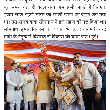
पूरा समय चक्र ही बदल गया। हम सभी जानते हैं कि एक
हजार साल पहले भारत को काली छाया का ग्रहण लग गया
था। उस समय बाबा सोमनाथ ने इस ग्रहण को नष्ट किया था।
सोमनाथ हमारे विकास का पर्याय भी है। प्रधानमंत्री नरेंद्र
मोदी के नेतृत्व में विरासत से विकास की यात्रा प्रारंभ हुई।