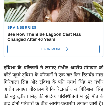
ट्विशा के परिजनों ने लगाए गंभीर आरोप-
सोमवार को
कोर्ट पहुंचे ट्विशा के परिजनों ने एक बार फिर रिटार्यड सास
गिरिबाला सिंह और ट्विशा के पति समर्थ सिंह पर गंभीर
आरोप लगाए। गौरतलब है कि रिटायर्ड जज गिरिबाला सिंह
की बहू ट्वीशा सिंह की संदिग्ध परिस्थितियों में हुई मौत के
बाद दोनों परिवारों के बीच आरोप-प्रत्यारोप लगाता जारी है।