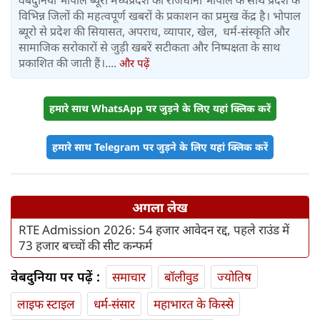
वेबदुनिया भोपाल ब्यूरो मध्यप्रदेश की राजधानी भोपाल के साथ प्रदेश के
विभिन्न जिलों की महत्वपूर्ण खबरों के प्रकाशन का प्रमुख केंद्र है। भोपाल
ब्यूरो से प्रदेश की सियासत, अपराध, व्यापार, खेल, धर्म-संस्कृति और
सामाजिक सरोकारों से जुड़ी खबरें सटीकता और निष्पक्षता के साथ
प्रकाशित की जाती हैं।....
और पढ़ें
हमारे साथ WhatsApp पर जुड़ने के लिए यहां क्लिक करें
हमारे साथ Telegram पर जुड़ने के लिए यहां क्लिक करें
अगला लेख
RTE Admission 2026: 54 हजार आवेदन रद्द, पहले राउंड में
73 हजार बच्चों की सीट कन्फर्म
वेबदुनिया पर पढ़ें :
समाचार
बॉलीवुड
ज्योतिष
लाइफ स्‍टाइल
धर्म-संसार
महाभारत के किस्से