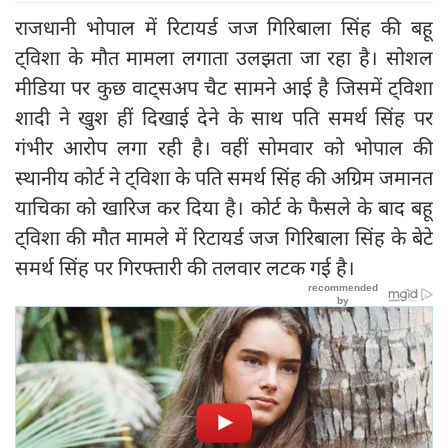
राजधानी भोपाल में रिटायर्ड जज गिरिबाला सिंह की बहू
ट्विशा के मौत मामला लगाता उलझता जा रहा है। सोशल
मीडिया पर कुछ वाट्सअप चैट सामने आई है जिसमें ट्विशा
शादी ने खुश हीं दिखाई देने के साथ पति समर्थ सिंह पर
गंभीर आरोप लगा रही है। वहीं सोमवार को भोपाल की
स्थानीय कोर्ट ने ट्विशा के पति समर्थ सिंह की अग्रिम जमानत
याचिका को खारिज कर दिया है। कोर्ट के फैसले के बाद बहू
ट्विशा की मौत मामले में रिटायर्ड जज गिरिबाला सिंह के बेटे
समर्थ सिंह पर गिरफ्तारी की तलवार लटक गई है।