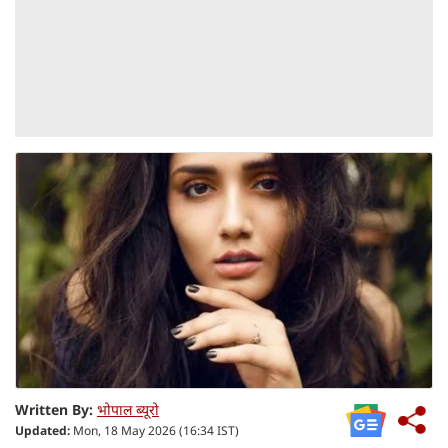
Written By:
भोपाल ब्यूरो
Updated:
Mon, 18 May 2026 (16:34 IST)