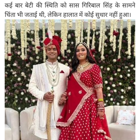
कई बार बेटी की स्थिति को सास गिरिबाल सिंह के सामने
चिंता भी जताई थी, लेकिन हालात में कोई सुधार नहीं हुआ।