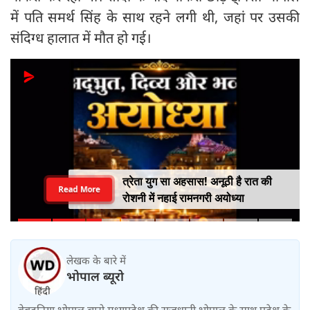
में पति समर्थ सिंह के साथ रहने लगी थी, जहां पर उसकी
संदिग्ध हालात में मौत हो गई।
त्रेता युग सा अहसास! अनूठी है रात की
Read More
रोशनी में नहाई रामनगरी अयोध्या
लेखक के बारे में
भोपाल ब्यूरो