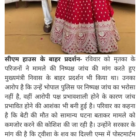
सीएम हाउस के बाहर प्रदर्शन-
रविवार को मृतका के
परिजनों ने मामले की निष्पक्ष जांच की मांग करते हुए
मुख्यमंत्री निवास के बाहर प्रदर्शन भी किया था। उनका
आरोप है कि उन्हें भोपाल पुलिस पर निष्पक्ष जांच का भरोसा
नहीं है, वहीं आरोपी पक्ष प्रभावशाली होने के कारण जांच
प्रभावित होने की आशंका भी बनी हुई है। परिवार का कहना
है कि बेटी की मौत को सामान्य घटना बताकर मामले को
कमजोर करने की कोशिश की जा रही है। उन्होंने सरकार के
मांग की है कि ट्वीशा के शव का दिल्ली एम्स में पोस्टमार्टम