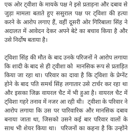
एक ओर ट्वीशा के मायके पक्ष ने इसे प्रताड़ना और दबाव से
जुड़ा मामला बताते हुए ससुराल पक्ष पर ट्विशा की हत्या
करने के आरोप लगाए हैं, वहीं दूसरी ओर गिरिबाला सिंह ने
अदालत में आवेदन देकर अपने बेटे का बचाव किया है और
उसे निर्दोष बताया है।
ट्विशा सिंह की मौत के बाद उनके परिजनों ने आरोप लगाया
कि शादी के बाद से ही ट्वीशा को मानसिक रूप से प्रताड़ित
किया जा रहा था। परिवार का दावा है कि ट्विशा के प्रेग्नेंट
होने के बाद पति समर्थ सिंह लगातार उसे टार्चर कर रहा था
और इसका जिक्र वायरल चैट में भी हुआ है। वायरल चैट में
ट्विशा गहरे तनाव में नजर आ रही थी। ट्वीशा के परिवार ने
आरोप लगाया कि उस पर पारिवारिक और मानसिक दबाव
बनाया जाता था, जिसको उसने कई बार परिवार वालों के
साथ भी शेयर किया था। परिजनों का कहना है कि उन्होंने