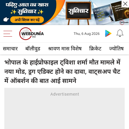
Thu, 6 Aug 2026
समाचार
बॉलीवुड
श्रावण मास विशेष
क्रिकेट
ज्योतिष
भोपाल के हाईप्रोफाइल ट्विशा शर्मा मौत मामले में
नया मोड, ड्रग एडिक्ट होने का दावा, वाट्सअप चैट
में ऑबर्शन की बात आई सामने