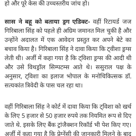
हो और पूरे केस की उच्चस्तरीय जांच हो।
सास ने बहू को बताया ड्रग एडिक्ट-
वहीं रिटायर्ड जज
गिरिबाला सिंह को पहले ही अग्रिम जमानत मिल चुकी है और
उन्होंने अदालत में एक आवेदन प्रस्तुत कर अपने बेटे का
बचाव किया है। गिरिबाला सिंह ने दावा किया कि ट्वीशा ड्रग्स
लेती थी। अर्जी में कहा गया है कि ट्विशा ड्रग्स की आदी थी
और उसे विथड्रॉल सिम्पटम्स आते थे। ससुराल पक्ष के
अनुसार, ट्विशा का इलाज भोपाल के मनोचिकित्सक डॉ.
सत्यकांत त्रिवेदी के पास चल रहा था।
वहीं गिरिबाला सिंह ने कोर्ट में दावा किया कि ट्विशा को खर्च
के लिए 5 हजार से 50 हजार रुपये तक नियमित रूप से दिए
जाते थे. इसके लिए बैंक ट्रांजैक्शन रिकॉर्ड भी पेश किए गए।
अर्जी में कहा गया है कि प्रेग्नेंसी की जानकारी मिलने के बाद