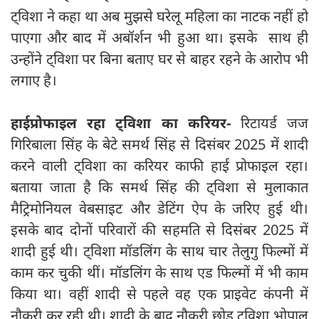
ट्विशा ने कहा था अब मुझसे घरेलू महिला का नाटक नहीं हो
पाएगा और बाद में अबॉर्शन भी हुआ था। इसके साथ ही
उन्होंने ट्विशा पर बिना बताए घर से बाहर रहने के आरोप भी
लगाए है।
हाईप्रोफाइल रहा ट्विशा का करियर-
रिटायर्ड जज
गिरिबाला सिंह के बेटे समर्थ सिंह से दिसंबर 2025 में शादी
करने वाली ट्विशा का करियर काफी हाई प्रोफाइल रहा।
बताया जाता है कि समर्थ सिंह की ट्विशा से मुलाकात
मैट्रिमोनियल वेबसाइट और डेटिंग ऐप के जरिए हुई थी।
इसके बाद दोनों परिवारों की सहमति से दिसंबर 2025 में
शादी हुई थी। ट्विशा मॉडलिंग के साथ चार तेलुगु फिल्मों में
काम कर चुकी थीं। मॉडलिंग के साथ एड फिल्मों में भी काम
किया था। वहीं शादी से पहले वह एक प्राइवेट कंपनी में
नौकरी कर रही थी। शादी के बाद नौकरी छोड़ ट्विशा भोपाल