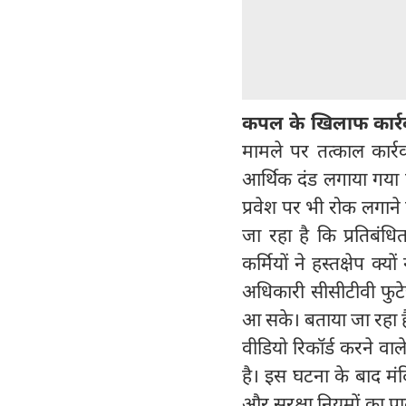
कपल के खिलाफ कार्र
मामले पर तत्काल कार्रव
आर्थिक दंड लगाया गया ह
प्रवेश पर भी रोक लगाने
जा रहा है कि प्रतिबंधित
कर्मियों ने हस्तक्षेप 
अधिकारी सीसीटीवी फुटेज
आ सके। बताया जा रहा है 
वीडियो रिकॉर्ड करने वा
है। इस घटना के बाद मं
और सुरक्षा नियमों का 