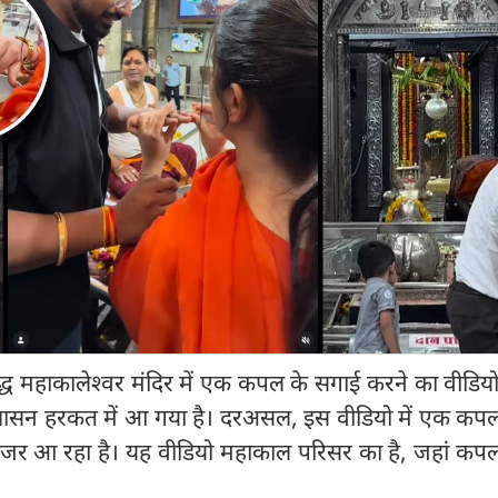
सिद्ध महाकालेश्वर मंदिर में एक कपल के सगाई करने का वीडिय
रशासन हरकत में आ गया है। दरअसल, इस वीडियो में एक कप
नजर आ रहा है। यह वीडियो महाकाल परिसर का है, जहां कप