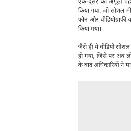
एक-दूसरे को अंगूठी प
किया गया, जो सोशल मीडि
फोन और वीडियोग्राफी क
किया गया।
जैसे ही ये वीडियो सोशल
हो गया, जिसे पर अब लोग 
के बाद अधिकारियों ने म