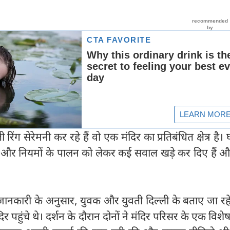
ंग सेरेमनी कर रहे हैं वो एक मंदिर का प्रतिबंधित क्षेत्र है। 
्था और नियमों के पालन को लेकर कई सवाल खड़े कर दिए हैं औ
।
जानकारी के अनुसार, युवक और युवती दिल्ली के बताए जा रहे 
िर पहुंचे थे। दर्शन के दौरान दोनों ने मंदिर परिसर के एक विशेष क्ष