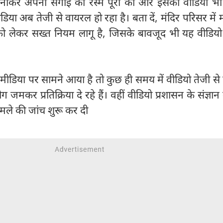
हनाकर अपनी सगाई की रस्म पूरी की और इसका वीडियो भी र
या अब तेजी से वायरल हो रहा है। बता दें, मंदिर परिसर में
ो लेकर सख्त नियम लागू है, जिसके बावजूद भी यह वीडियो र
 मीडिया पर सामने आया है तो कुछ ही समय में वीडियो तेजी स
जमकर प्रतिक्रिया दे रहे हैं। वहीं वीडियो प्रशासन के संज्ञान 
ामले की जांच शुरू कर दी