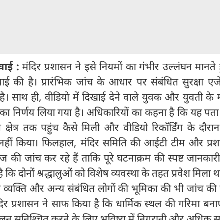
वाई :
मंदिर प्रशासन ने इसे नियमों का गंभीर उल्लंघन मानते
ाई की है। प्रारंभिक जांच के आधार पर संबंधित सुरक्षा एज
ै। साथ ही, वीडियो में दिखाई देने वाले युवक और युवती के मं
 का निर्णय लिया गया है। अधिकारियों का कहना है कि यह पत
 क्षेत्र तक पहुंच कैसे मिली और वीडियो रिकॉर्डिंग के दौरान 
क्यों नहीं किया। फिलहाल, मंदिर समिति की आईटी टीम और प्
 की जांच कर रहे हैं ताकि पूरे घटनाक्रम की स्पष्ट जानकार
कि दोनों श्रद्धालुओं को विशेष व्यवस्था के तहत प्रवेश मिला था
ले व्यक्ति और अन्य संबंधित लोगों की भूमिका की भी जांच की
दिर प्रशासन ने साफ किया है कि धार्मिक स्थल की गरिमा बन
पालन सुनिश्चित करने के लिए भविष्य में निगरानी और अधिक 