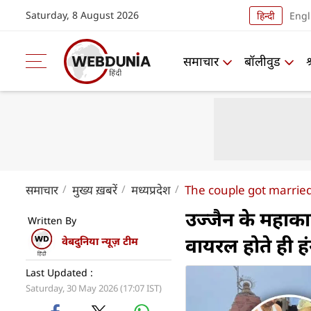
Saturday, 8 August 2026
हिन्दी
Engl
समाचार
बॉलीवुड
समाचार
मुख्य ख़बरें
मध्यप्रदेश
The couple got married
उज्‍जैन के महाक
Written By
वायरल होते ही हंग
वेबदुनिया न्यूज़ टीम
Last Updated :
Saturday, 30 May 2026 (17:07 IST)