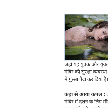
जहां यह युवक और युवती रि
मंदिर की सुरक्षा व्यवस
में गुस्सा पैदा कर दिया है
कहां से आया कपल :
मंदिर में दर्शन के लिए मंद