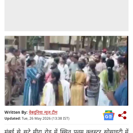
Written By:
वेबदुनिया न्यूज़ टीम
Updated:
Tue, 26 May 2026 (13:38 IST)
मुंबई से सटे मीरा रोड में स्थित पूनम क्लस्टर सोसाइटी में