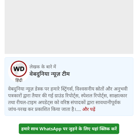
लेखक के बारे में
वेबदुनिया न्यूज़ टीम
वेबदुनिया न्यूज़ डेस्क पर हमारे स्ट्रिंगर्स, विश्वसनीय स्रोतों और अनुभवी
पत्रकारों द्वारा तैयार की गई ग्राउंड रिपोर्ट्स, स्पेशल रिपोर्ट्स, साक्षात्कार
तथा रीयल-टाइम अपडेट्स को वरिष्ठ संपादकों द्वारा सावधानीपूर्वक
जांच-परख कर प्रकाशित किया जाता है।....
और पढ़ें
हमारे साथ WhatsApp पर जुड़ने के लिए यहां क्लिक करें