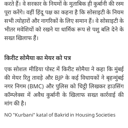
करते हैं। वे सरकार के नियमों के मुताबिक ही कुर्बानी की रस्म
पूरा करेंगे। वहीं हिंदू पक्ष का कहना है कि सोसाइटी के नियम
सभी त्योहारों और नागरिकों के लिए समान हैं। वे सोसाइटी के
भीतर मवेशियों को रखने या धार्मिक रूप से पशु बलि देने के
सख्त खिलाफ हैं।
किरीट सोमैया का मेयर को पत्र
एक सोशल मीडिया पोस्ट में किरीट सोमैया ने कहा कि मुंबई
की मेयर रितु तावड़े और BJP के कई विधायकों ने बृहन्मुंबई
नगर निगम (BMC) और पुलिस को चिट्ठी लिखकर हाउसिंग
कॉम्प्लेक्स में अवैध कुर्बानी के खिलाफ सख्त कार्रवाई की
मांग की है।
NO "Kurbani" katal of Bakrid in Housing Societies