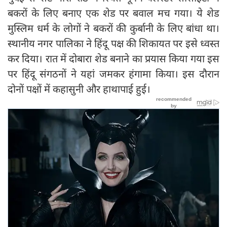
बकरों के लिए बनाए एक शेड पर बवाल मच गया। ये शेड
मुस्लिम धर्म के लोगों ने बकरों की कुर्बानी के लिए बांधा था।
स्थानीय नगर पालिका ने हिंदू पक्ष की शिकायत पर इसे ध्वस्त
कर दिया। रात में दोबारा शेड बनाने का प्रयास किया गया इस
पर हिंदू संगठनों ने यहां जमकर हंगामा किया। इस दौरान
दोनों पक्षों में कहासुनी और हाथापाई हुई।