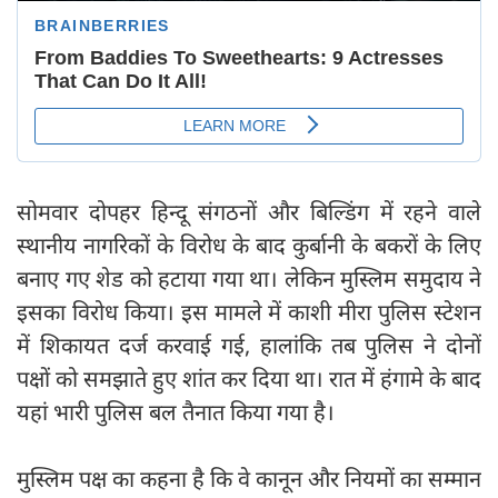
सोमवार दोपहर हिन्दू संगठनों और बिल्डिंग में रहने वाले
स्थानीय नागरिकों के विरोध के बाद कुर्बानी के बकरों के लिए
बनाए गए शेड को हटाया गया था। लेकिन मुस्लिम समुदाय ने
इसका विरोध किया। इस मामले में काशी मीरा पुलिस स्टेशन
में शिकायत दर्ज करवाई गई, हालांकि तब पुलिस ने दोनों
पक्षों को समझाते हुए शांत कर दिया था। रात में हंगामे के बाद
यहां भारी पुलिस बल तैनात किया गया है।
मुस्लिम पक्ष का कहना है कि वे कानून और नियमों का सम्मान