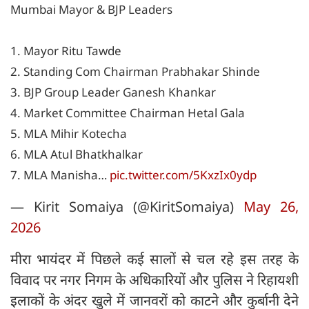
Mumbai Mayor & BJP Leaders
1. Mayor Ritu Tawde
2. Standing Com Chairman Prabhakar Shinde
3. BJP Group Leader Ganesh Khankar
4. Market Committee Chairman Hetal Gala
5. MLA Mihir Kotecha
6. MLA Atul Bhatkhalkar
7. MLA Manisha…
pic.twitter.com/5KxzIx0ydp
— Kirit Somaiya (@KiritSomaiya)
May 26,
2026
मीरा भायंदर में पिछले कई सालों से चल रहे इस तरह के
विवाद पर नगर निगम के अधिकारियों और पुलिस ने रिहायशी
इलाकों के अंदर खुले में जानवरों को काटने और कुर्बानी देने