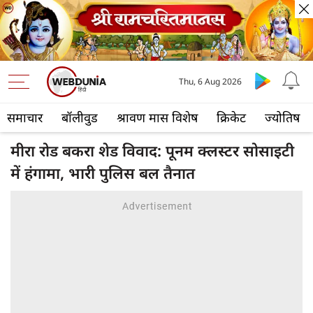
Thu, 6 Aug 2026
समाचार
बॉलीवुड
श्रावण मास विशेष
क्रिकेट
ज्योतिष
मीरा रोड बकरा शेड विवाद: पूनम क्लस्टर सोसाइटी
में हंगामा, भारी पुलिस बल तैनात