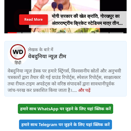
योगी सरकार की खेल क्रांति, गोरखपुर का
Read More
अंतरराष्ट्रीय क्रिकेट स्टेडियम मात्र तीन
महीने में लगभग 20% तैयार
लेखक के बारे में
वेबदुनिया न्यूज़ टीम
वेबदुनिया न्यूज़ डेस्क पर हमारे स्ट्रिंगर्स, विश्वसनीय स्रोतों और अनुभवी
पत्रकारों द्वारा तैयार की गई ग्राउंड रिपोर्ट्स, स्पेशल रिपोर्ट्स, साक्षात्कार
तथा रीयल-टाइम अपडेट्स को वरिष्ठ संपादकों द्वारा सावधानीपूर्वक
जांच-परख कर प्रकाशित किया जाता है।....
और पढ़ें
हमारे साथ WhatsApp पर जुड़ने के लिए यहां क्लिक करें
हमारे साथ Telegram पर जुड़ने के लिए यहां क्लिक करें