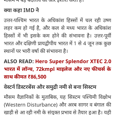
क्या कहा IMD ने
उत्तर-पश्चिम भारत के अधिकांश हिस्सों में चल रही उष्ण
लहर कम हो गई है, और कल से मध्य भारत के अधिकांश
हिस्सों में भी इसके कम होने की संभावना है। उत्तर-पूर्वी
भारत और दक्षिणी प्रायद्वीपीय भारत में 1 से 4 जून तक कुछ
स्थानों पर भारी वर्षा की संभावना है।
ALSO READ:
Hero Super Splendor XTEC 2.0
भारत में लॉन्च, 72kmpl माइलेज और नए फीचर्स के
साथ कीमत ₹86,500
वेस्टर्न डिस्टरबेंस और समुद्री नमी से बना सिस्टम
मौसम वैज्ञानिकों के मुताबिक, यह सिस्टम पश्चिमी विक्षोभ
(Western Disturbance) और अरब सागर व बंगाल की
खाड़ी से आ रही नमी के संयुक्त प्रभाव से तैयार हुआ है। यही