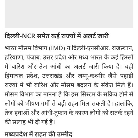
दिल्ली-NCR समेत कई राज्यों में अलर्ट जारी
भारत मौसम विभाग (IMD) ने दिल्ली-एनसीआर, राजस्थान,
हरियाणा, पंजाब, उत्तर प्रदेश और मध्य भारत के कई हिस्सों
में बारिश और तेज आंधी का अलर्ट जारी किया है। वहीं
हिमाचल प्रदेश, उत्तराखंड और जम्मू-कश्मीर जैसे पहाड़ी
राज्यों में भी बारिश और मौसम बदलने के संकेत मिले हैं।
मौसम विभाग का मानना है कि इस सिस्टम के सक्रिय होने से
लोगों को भीषण गर्मी से बड़ी राहत मिल सकती है। हालांकि,
तेज हवाओं और आंधी-तूफान के कारण लोगों को सतर्क रहने
की सलाह भी दी गई है।
​​मध्यप्रदेश में राहत की उम्मीद