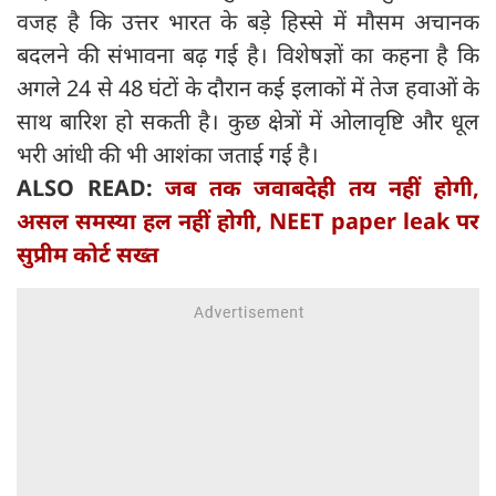
वजह है कि उत्तर भारत के बड़े हिस्से में मौसम अचानक
बदलने की संभावना बढ़ गई है। विशेषज्ञों का कहना है कि
अगले 24 से 48 घंटों के दौरान कई इलाकों में तेज हवाओं के
साथ बारिश हो सकती है। कुछ क्षेत्रों में ओलावृष्टि और धूल
भरी आंधी की भी आशंका जताई गई है।
ALSO READ:
जब तक जवाबदेही तय नहीं होगी,
असल समस्या हल नहीं होगी, NEET paper leak पर
सुप्रीम कोर्ट सख्त