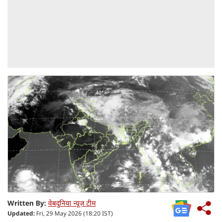
Written By:
वेबदुनिया न्यूज़ टीम
Updated:
Fri, 29 May 2026 (18:20 IST)