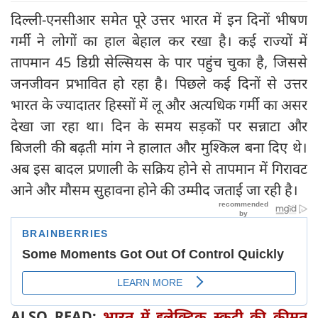
दिल्ली-एनसीआर समेत पूरे उत्तर भारत में इन दिनों भीषण
गर्मी ने लोगों का हाल बेहाल कर रखा है। कई राज्यों में
तापमान 45 डिग्री सेल्सियस के पार पहुंच चुका है, जिससे
जनजीवन प्रभावित हो रहा है। पिछले कई दिनों से उत्तर
भारत के ज्यादातर हिस्सों में लू और अत्यधिक गर्मी का असर
देखा जा रहा था। दिन के समय सड़कों पर सन्नाटा और
बिजली की बढ़ती मांग ने हालात और मुश्किल बना दिए थे।
अब इस बादल प्रणाली के सक्रिय होने से तापमान में गिरावट
आने और मौसम सुहावना होने की उम्मीद जताई जा रही है।
ALSO READ:
भारत में इलेक्ट्रिक स्कूटी की कीमत