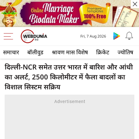
Fri, 7 Aug 2026
समाचार
बॉलीवुड
श्रावण मास विशेष
क्रिकेट
ज्योतिष
दिल्ली-NCR समेत उत्तर भारत में बारिश और आंधी
का अलर्ट, 2500 किलोमीटर में फैला बादलों का
विशाल सिस्टम सक्रिय