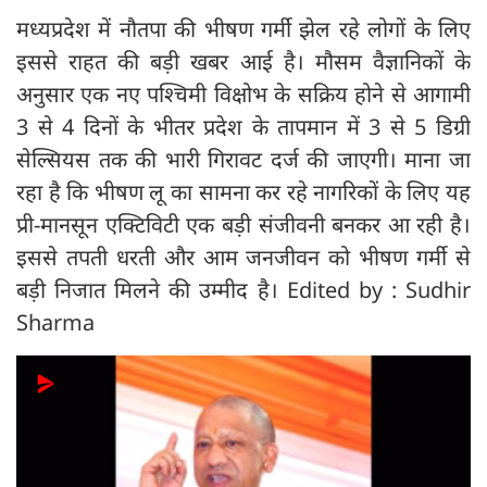
मध्यप्रदेश में नौतपा की भीषण गर्मी झेल रहे लोगों के लिए
इससे राहत की बड़ी खबर आई है। मौसम वैज्ञानिकों के
अनुसार एक नए पश्चिमी विक्षोभ के सक्रिय होने से आगामी
3 से 4 दिनों के भीतर प्रदेश के तापमान में 3 से 5 डिग्री
सेल्सियस तक की भारी गिरावट दर्ज की जाएगी। माना जा
रहा है कि भीषण लू का सामना कर रहे नागरिकों के लिए यह
प्री-मानसून एक्टिविटी एक बड़ी संजीवनी बनकर आ रही है।
इससे तपती धरती और आम जनजीवन को भीषण गर्मी से
बड़ी निजात मिलने की उम्मीद है। Edited by : Sudhir
Sharma