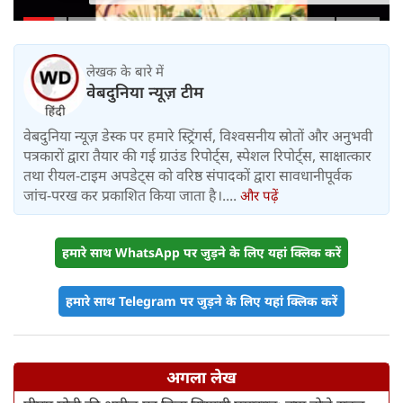
महीने में लगभग 20% तैयार
लेखक के बारे में
वेबदुनिया न्यूज़ टीम
वेबदुनिया न्यूज़ डेस्क पर हमारे स्ट्रिंगर्स, विश्वसनीय स्रोतों और अनुभवी
पत्रकारों द्वारा तैयार की गई ग्राउंड रिपोर्ट्स, स्पेशल रिपोर्ट्स, साक्षात्कार
तथा रीयल-टाइम अपडेट्स को वरिष्ठ संपादकों द्वारा सावधानीपूर्वक
जांच-परख कर प्रकाशित किया जाता है।....
और पढ़ें
हमारे साथ WhatsApp पर जुड़ने के लिए यहां क्लिक करें
हमारे साथ Telegram पर जुड़ने के लिए यहां क्लिक करें
अगला लेख