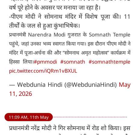
वर्ष पूरे होने के अवसर पर मनाया जा रहा है।
-पीएम मोदी ने सोमनाथ मंदिर में विशेष पूजा की। 11
तीर्थों के जल से हुआ कुंभाभिषेक।
प्रधानमंत्री Narendra Modi गुजरात के Somnath Temple
पहुंचे, जहां उनका भव्य स्वागत किया गया। इस दौरान पीएम मोदी ने
मंदिर में पूजा-अर्चना की और “सोमनाथ अमृत महोत्सव” कार्यक्रम में
हिस्सा लिया।
#pmmodi
#somnath
#somnathtemple
pic.twitter.com/iQRm1vBXUL
— Webdunia Hindi (@WebduniaHindi)
May
11, 2026
11:09 AM, 11th May
प्रधानमंत्री नरेंद्र मोदी ने गिर सोमनाथ में रोड शो किया। इस