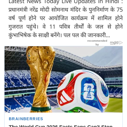
Latest News Today Live Updates in Hindi :
प्रधानमंत्री नरेंद्र मोदी सोमनाथ मंदिर के पुननिर्माण के 75
वर्ष पूर्ण होने पर आयोजित कार्यक्रम में शामिल होने
गुजरात पहुंचे। वे 11 पवित्र तीर्थों के जल से होने
कुंभाभिषेक के साक्षी बनेंगे। पल पल की जानकारी...