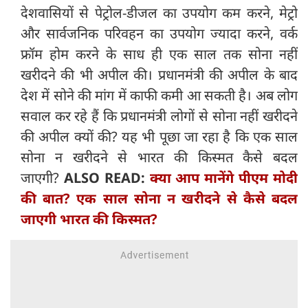
देशवासियों से पेट्रोल-डीजल का उपयोग कम करने, मेट्रो
और सार्वजनिक परिवहन का उपयोग ज्यादा करने, वर्क
फ्रॉम होम करने के साध ही एक साल तक सोना नहीं
खरीदने की भी अपील की। प्रधानमंत्री की अपील के बाद
देश में सोने की मांग में काफी कमी आ सकती है। अब लोग
सवाल कर रहे हैं कि प्रधानमंत्री लोगों से सोना नहीं खरीदने
की अपील क्यों की? यह भी पूछा जा रहा है कि एक साल
सोना न खरीदने से भारत की किस्मत कैसे बदल
जाएगी?
ALSO READ:
क्या आप मानेंगे पीएम मोदी
की बात? एक साल सोना न खरीदने से कैसे बदल
जाएगी भारत की किस्मत?