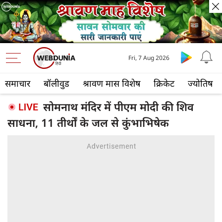
Fri, 7 Aug 2026
समाचार
बॉलीवुड
श्रावण मास विशेष
क्रिकेट
ज्योतिष
सोमनाथ मंदिर में पीएम मोदी की शिव
साधना, 11 तीर्थों के जल से कुंभाभिषेक