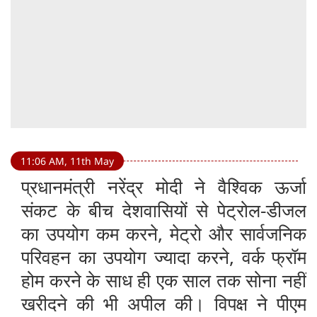
11:06 AM, 11th May
प्रधानमंत्री नरेंद्र मोदी ने वैश्विक ऊर्जा
संकट के बीच देशवासियों से पेट्रोल-डीजल
का उपयोग कम करने, मेट्रो और सार्वजनिक
परिवहन का उपयोग ज्यादा करने, वर्क फ्रॉम
होम करने के साध ही एक साल तक सोना नहीं
खरीदने की भी अपील की। विपक्ष ने पीएम