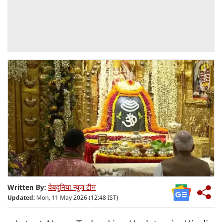
Written By:
वेबदुनिया न्यूज़ टीम
Updated:
Mon, 11 May 2026 (12:48 IST)