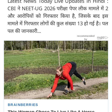
Latest News Today Live Updates in Hindi :
CBI ने NEET-UG 2026 परीक्षा पेपर लीक मामले में 2
और आरोपियों को गिरफ्तार किया है, जिसके बाद इस
मामले में गिरफ्तार लोगों की कुल संख्या 13 हो गई है। पल
पल की जानकारी...