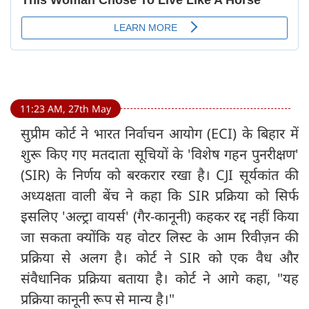
11:23 AM, 27th May
सुप्रीम कोर्ट ने भारत निर्वाचन आयोग (ECI) के बिहार में
शुरू किए गए मतदाता सूचियों के 'विशेष गहन पुनरीक्षण'
(SIR) के निर्णय को बरकरार रखा है। CJI सूर्यकांत की
अध्यक्षता वाली बेंच ने कहा कि SIR प्रक्रिया को सिर्फ
इसलिए 'अल्ट्रा वायर्स' (गैर-कानूनी) कहकर रद्द नहीं किया
जा सकता क्योंकि यह वोटर लिस्ट के आम रिवीज़न की
प्रक्रिया से अलग है। कोर्ट ने SIR को एक वैध और
संवैधानिक प्रक्रिया बताया है। कोर्ट ने आगे कहा, "यह
प्रक्रिया कानूनी रूप से मान्य है।"