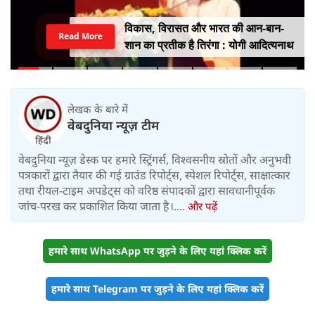
विकास, विरासत और भारत की आन-बान-
Read More
शान का प्रतीक है तिरंगा : योगी आदित्यनाथ
लेखक के बारे में
वेबदुनिया न्यूज़ टीम
वेबदुनिया न्यूज़ डेस्क पर हमारे स्ट्रिंगर्स, विश्वसनीय स्रोतों और अनुभवी
पत्रकारों द्वारा तैयार की गई ग्राउंड रिपोर्ट्स, स्पेशल रिपोर्ट्स, साक्षात्कार
तथा रीयल-टाइम अपडेट्स को वरिष्ठ संपादकों द्वारा सावधानीपूर्वक
जांच-परख कर प्रकाशित किया जाता है।....
और पढ़ें
हमारे साथ WhatsApp पर जुड़ने के लिए यहां क्लिक करें
हमारे साथ Telegram पर जुड़ने के लिए यहां क्लिक करें