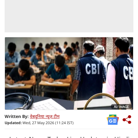
Written By:
वेबदुनिया न्यूज़ टीम
Updated:
Wed, 27 May 2026 (11:24 IST)