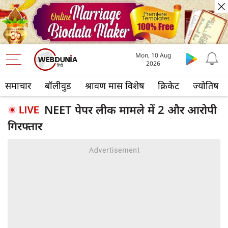
Mon, 10 Aug
2026
समाचार
बॉलीवुड
श्रावण मास विशेष
क्रिकेट
ज्योतिष
NEET पेपर लीक मामले में 2 और आरोपी
गिरफ्तार