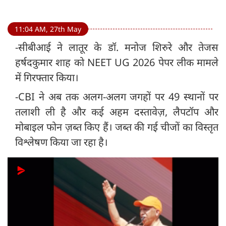
11:04 AM, 27th May
-सीबीआई ने लातूर के डॉ. मनोज शिरुरे और तेजस
हर्षदकुमार शाह को NEET UG 2026 पेपर लीक मामले
में गिरफ्तार किया।
-CBI ने अब तक अलग-अलग जगहों पर 49 स्थानों पर
तलाशी ली है और कई अहम दस्तावेज़, लैपटॉप और
मोबाइल फोन ज़ब्त किए हैं। जब्त की गई चीजों का विस्तृत
विश्लेषण किया जा रहा है।