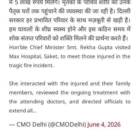
में 5 लाख रुपये मिलेंगे। मृतकों के पार्थिव शरीर को उनके
पैतृक घरों तक पहुंचाने की व्यवस्था की जा रही है। दिल्ली
सरकार हर प्रभावित परिवार के साथ मज़बूती से खड़ी है।
हम घायलों के शीघ्र स्वस्थ होने और इस कठिन समय में
शोक संतप्त परिवारों को शक्ति मिलने की प्रार्थना करते हैं।
Hon’ble Chief Minister Smt. Rekha Gupta visited
Max Hospital, Saket, to meet those injured in the
tragic fire incident.
She interacted with the injured and their family
members, reviewed the ongoing treatment with
the attending doctors, and directed officials to
extend all…
— CMO Delhi (@CMODelhi)
June 4, 2026