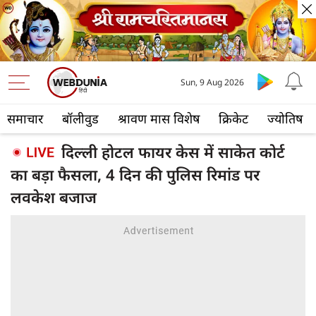
Sun, 9 Aug 2026
समाचार
बॉलीवुड
श्रावण मास विशेष
क्रिकेट
ज्योतिष
दिल्ली होटल फायर केस में साकेत कोर्ट
का बड़ा फैसला, 4 दिन की पुलिस रिमांड पर
लवकेश बजाज