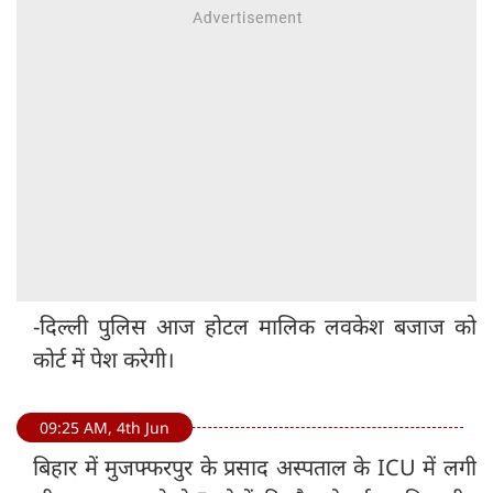
-दिल्ली पुलिस आज होटल मालिक लवकेश बजाज को
कोर्ट में पेश करेगी।
09:25 AM, 4th Jun
बिहार में मुजफ्फरपुर के प्रसाद अस्पताल के ICU में लगी