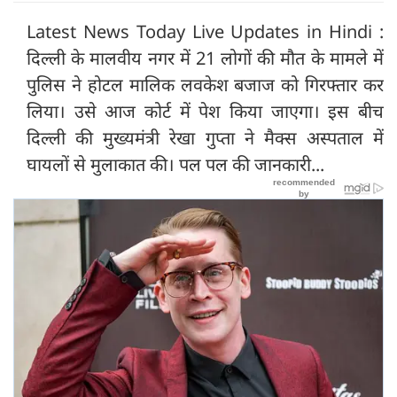
Latest News Today Live Updates in Hindi :
दिल्ली के मालवीय नगर में 21 लोगों की मौत के मामले में
पुलिस ने होटल मालिक लवकेश बजाज को गिरफ्तार कर
लिया। उसे आज कोर्ट में पेश किया जाएगा। इस बीच
दिल्ली की मुख्‍यमंत्री रेखा गुप्ता ने मैक्स अस्पताल में
घायलों से मुलाकात की। पल पल की जानकारी...