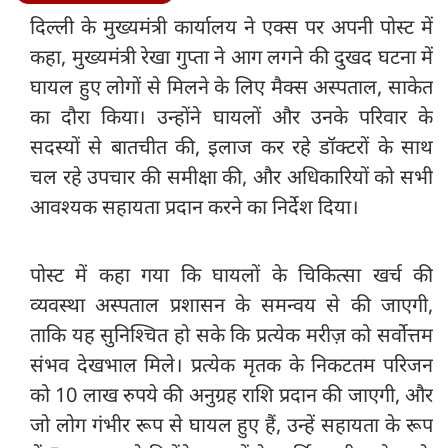
दिल्ली के मुख्यमंत्री कार्यालय ने एक्स पर अपनी पोस्ट में
कहा, मुख्यमंत्री रेखा गुप्ता ने आग लगने की दुखद घटना में
घायल हुए लोगों से मिलने के लिए मैक्स अस्पताल, साकेत
का दौरा किया। उन्होंने घायलों और उनके परिवार के
सदस्यों से बातचीत की, इलाज कर रहे डॉक्टरों के साथ
चल रहे उपचार की समीक्षा की, और अधिकारियों को सभी
आवश्यक सहायता प्रदान करने का निर्देश दिया।
पोस्ट में कहा गया कि घायलों के चिकित्सा खर्च की
व्यवस्था अस्पताल प्रशासन के समन्वय से की जाएगी,
ताकि यह सुनिश्चित हो सके कि प्रत्येक मरीज़ को सर्वोत्तम
संभव देखभाल मिले। प्रत्येक मृतक के निकटतम परिजन
को 10 लाख रुपये की अनुग्रह राशि प्रदान की जाएगी, और
जो लोग गंभीर रूप से घायल हुए हैं, उन्हें सहायता के रूप