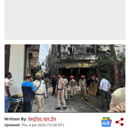
Written By:
वेबदुनिया न्यूज़ टीम
Updated:
Thu, 4 Jun 2026 (15:34 IST)