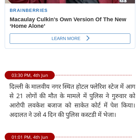
03:30 PM, 4th Jun
दिल्ली के मालवीय नगर स्थित होटल फ्लेरिश स्टेज में आग
से 21 लोगों की मौत के मामले में पुलिस ने गुरुवार को
आरोपी लवकेश बजाज को साकेत कोर्ट में पेश किया।
अदालत ने उसे 4 दिन की पुलिस कस्टडी में भेजा।
01:01 PM, 4th Jun