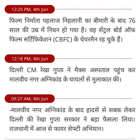
12:25 PM, 4th Jun
फिल्म निर्माता पहलाज निहलानी का बीमारी के बाद 76
साल की उम्र में निधन हो गया है। वह सेंट्रल बोर्ड ऑफ
फिल्म सर्टिफिकेशन (CBFC) के चेयरमैन रह चुके हैं।
12:18 PM, 4th Jun
दिल्ली CM रेखा गुप्ता ने मैक्स अस्पताल पहुंच कर
मालवीय नगर अग्निकांड के घायलों से मुलाकात की।
09:27 AM, 4th Jun
-मालवीय नगर अग्निकांड के बाद हादसे से सबक लेकर
दिल्ली की रेखा गुप्ता सरकार ने बड़ा फैसला लिया।
राजधानी में आज से फायर सेफ्टी अभियान।