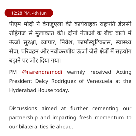
12:28 PM, 4th Jun
पीएम मोदी ने वेनेजुएला की कार्यवाहक राष्ट्रपति डेलसी
रोड्रिगेज से मुलाकात की। दोनों नेताओं के बीच वार्ता में
ऊर्जा सुरक्षा, व्यापार, निवेश, फार्मास्यूटिकल्स, स्वास्थ्य
सेवा, परिवहन और नवीकरणीय ऊर्जा जैसे क्षेत्रों में सहयोग
बढ़ाने पर जोर दिया गया।
PM
@narendramodi
warmly received Acting
President Delcy Rodriguez of Venezuela at the
Hyderabad House today.
Discussions aimed at further cementing our
partnership and imparting fresh momentum to
our bilateral ties lie ahead.