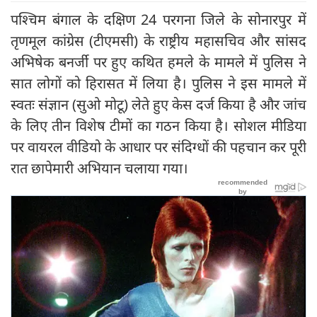
पश्चिम बंगाल के दक्षिण 24 परगना जिले के सोनारपुर में
तृणमूल कांग्रेस (टीएमसी) के राष्ट्रीय महासचिव और सांसद
अभिषेक बनर्जी पर हुए कथित हमले के मामले में पुलिस ने
सात लोगों को हिरासत में लिया है। पुलिस ने इस मामले में
स्वतः संज्ञान (सुओ मोटू) लेते हुए केस दर्ज किया है और जांच
के लिए तीन विशेष टीमों का गठन किया है। सोशल मीडिया
पर वायरल वीडियो के आधार पर संदिग्धों की पहचान कर पूरी
रात छापेमारी अभियान चलाया गया।