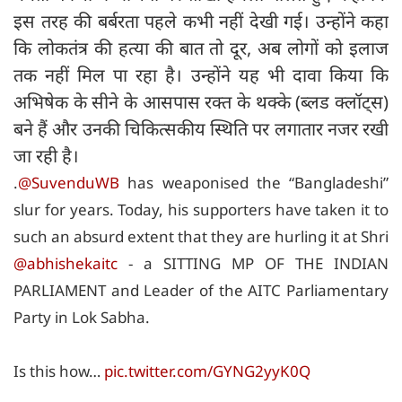
इस तरह की बर्बरता पहले कभी नहीं देखी गई। उन्होंने कहा
कि लोकतंत्र की हत्या की बात तो दूर, अब लोगों को इलाज
तक नहीं मिल पा रहा है। उन्होंने यह भी दावा किया कि
अभिषेक के सीने के आसपास रक्त के थक्के (ब्लड क्लॉट्स)
बने हैं और उनकी चिकित्सकीय स्थिति पर लगातार नजर रखी
जा रही है।
.
@SuvenduWB
has weaponised the “Bangladeshi”
slur for years. Today, his supporters have taken it to
such an absurd extent that they are hurling it at Shri
@abhishekaitc
- a SITTING MP OF THE INDIAN
PARLIAMENT and Leader of the AITC Parliamentary
Party in Lok Sabha.
Is this how…
pic.twitter.com/GYNG2yyK0Q