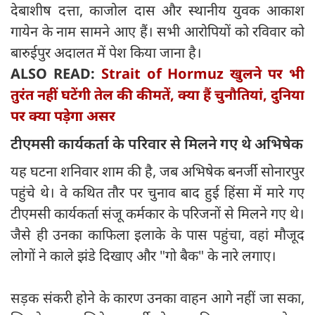
देबाशीष दत्ता, काजोल दास और स्थानीय युवक आकाश
गायेन के नाम सामने आए हैं। सभी आरोपियों को रविवार को
बारुईपुर अदालत में पेश किया जाना है।
ALSO READ:
Strait of Hormuz खुलने पर भी
तुरंत नहीं घटेंगी तेल की कीमतें, क्या हैं चुनौतियां, दुनिया
पर क्या पड़ेगा असर
टीएमसी कार्यकर्ता के परिवार से मिलने गए थे अभिषेक
यह घटना शनिवार शाम की है, जब अभिषेक बनर्जी सोनारपुर
पहुंचे थे। वे कथित तौर पर चुनाव बाद हुई हिंसा में मारे गए
टीएमसी कार्यकर्ता संजू कर्मकार के परिजनों से मिलने गए थे।
जैसे ही उनका काफिला इलाके के पास पहुंचा, वहां मौजूद
लोगों ने काले झंडे दिखाए और "गो बैक" के नारे लगाए।
सड़क संकरी होने के कारण उनका वाहन आगे नहीं जा सका,