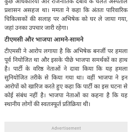
कुछ अधिकारियों और राजनीतिक दबाव के चलते अस्पताल
प्रशासन असहज था। ममता ने कहा कि अंततः पारिवारिक
चिकित्सकों की सलाह पर अभिषेक को घर ले जाया गया,
जहां उनका उपचार जारी रहेगा।
टीएमसी और भाजपा आमने-सामने
टीएमसी ने आरोप लगाया है कि अभिषेक बनर्जी पर हमला
पूर्व नियोजित था और इसके पीछे भाजपा समर्थकों का हाथ
है। पार्टी के वरिष्ठ नेताओं ने दावा किया कि यह हमला
सुनियोजित तरीके से किया गया था। वहीं भाजपा ने इन
आरोपों को खारिज करते हुए कहा कि पार्टी का इस घटना से
कोई संबंध नहीं है। भाजपा नेताओं का कहना है कि यह
स्थानीय लोगों की स्वतःस्फूर्त प्रतिक्रिया थी।