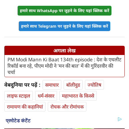
हमारे साथ WhatsApp पर जुड़ने के लिए यहां क्लिक करें
हमारे साथ Telegram पर जुड़ने के लिए यहां क्लिक करें
अगला लेख
PM Modi Mann Ki Baat 134th episode : देश के एथलीट
रिकॉर्ड बना रहे, पीएम मोदी ने 'मन की बात' में की गुरिंदरवीर की
चर्चा
वेबदुनिया पर पढ़ें :
समाचार
बॉलीवुड
ज्योतिष
लाइफ स्‍टाइल
धर्म-संसार
महाभारत के किस्से
रामायण की कहानियां
रोचक और रोमांचक