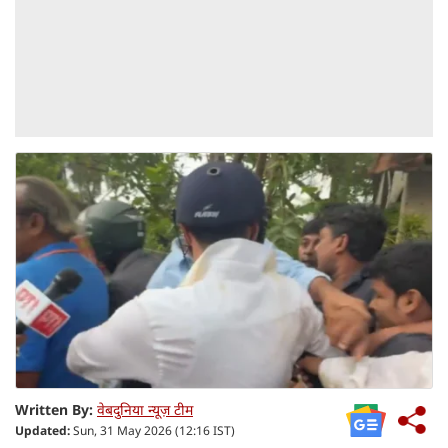
Written By:
वेबदुनिया न्यूज़ टीम
Updated:
Sun, 31 May 2026 (12:16 IST)