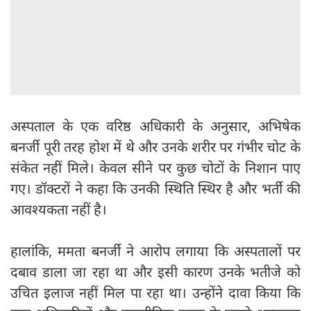
अस्पताल के एक वरिष्ठ अधिकारी के अनुसार, अभिषेक
बनर्जी पूरी तरह होश में थे और उनके शरीर पर गंभीर चोट के
संकेत नहीं मिले। केवल सीने पर कुछ चोटों के निशान पाए
गए। डॉक्टरों ने कहा कि उनकी स्थिति स्थिर है और भर्ती की
आवश्यकता नहीं है।
हालांकि, ममता बनर्जी ने आरोप लगाया कि अस्पतालों पर
दबाव डाला जा रहा था और इसी कारण उनके भतीजे को
उचित इलाज नहीं मिल पा रहा था। उन्होंने दावा किया कि