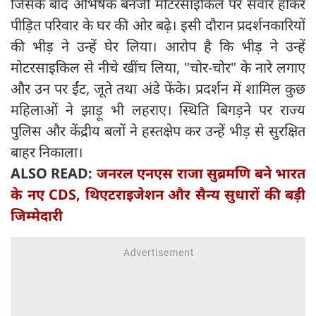
जिसके बाद अभिषेक बनर्जी मोटरसाइकिल पर सवार होकर
पीड़ित परिवार के घर की ओर बढ़े। इसी दौरान प्रदर्शनकारियों
की भीड़ ने उन्हें घेर लिया। आरोप है कि भीड़ ने उन्हें
मोटरसाइकिल से नीचे खींच लिया, "चोर-चोर" के नारे लगाए
और उन पर ईंट, जूते तथा अंडे फेंके। प्रदर्शन में शामिल कुछ
महिलाओं ने झाड़ू भी लहराए। स्थिति बिगड़ने पर राज्य
पुलिस और केंद्रीय बलों ने हस्तक्षेप कर उन्हें भीड़ से सुरक्षित
बाहर निकाला।
ALSO READ:
जनरल एनएस राजा सुब्रमणि बने भारत
के नए CDS, थिएटराइजेशन और सैन्य सुधारों की बड़ी
जिम्मेदारी