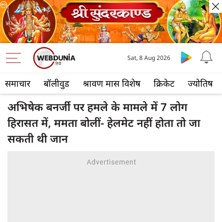
Sat, 8 Aug 2026
समाचार
बॉलीवुड
श्रावण मास विशेष
क्रिकेट
ज्योतिष
अभिषेक बनर्जी पर हमले के मामले में 7 लोग
हिरासत में, ममता बोलीं- हेलमेट नहीं होता तो जा
सकती थी जान