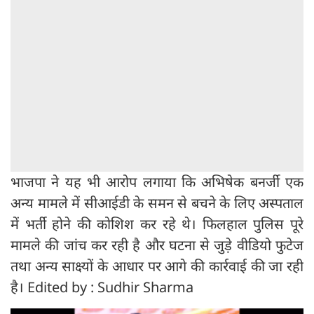
भाजपा ने यह भी आरोप लगाया कि अभिषेक बनर्जी एक
अन्य मामले में सीआईडी के समन से बचने के लिए अस्पताल
में भर्ती होने की कोशिश कर रहे थे। फिलहाल पुलिस पूरे
मामले की जांच कर रही है और घटना से जुड़े वीडियो फुटेज
तथा अन्य साक्ष्यों के आधार पर आगे की कार्रवाई की जा रही
है। Edited by : Sudhir Sharma