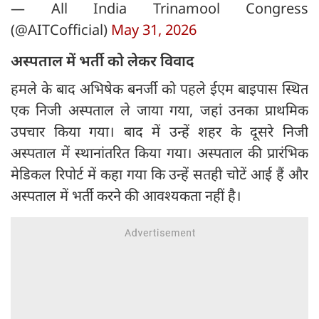
— All India Trinamool Congress
(@AITCofficial)
May 31, 2026
अस्पताल में भर्ती को लेकर विवाद
हमले के बाद अभिषेक बनर्जी को पहले ईएम बाइपास स्थित
एक निजी अस्पताल ले जाया गया, जहां उनका प्राथमिक
उपचार किया गया। बाद में उन्हें शहर के दूसरे निजी
अस्पताल में स्थानांतरित किया गया। अस्पताल की प्रारंभिक
मेडिकल रिपोर्ट में कहा गया कि उन्हें सतही चोटें आई हैं और
अस्पताल में भर्ती करने की आवश्यकता नहीं है।