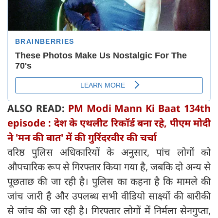
ALSO READ:
PM Modi Mann Ki Baat 134th
episode : देश के एथलीट रिकॉर्ड बना रहे, पीएम मोदी
ने 'मन की बात' में की गुरिंदरवीर की चर्चा
वरिष्ठ पुलिस अधिकारियों के अनुसार, पांच लोगों को
औपचारिक रूप से गिरफ्तार किया गया है, जबकि दो अन्य से
पूछताछ की जा रही है। पुलिस का कहना है कि मामले की
जांच जारी है और उपलब्ध सभी वीडियो साक्ष्यों की बारीकी
से जांच की जा रही है। गिरफ्तार लोगों में निर्मला सेनगुप्ता,