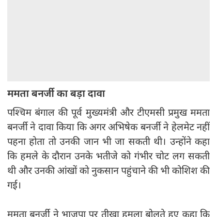
ममता बनर्जी का बड़ा दावा
पश्चिम बंगाल की पूर्व मुख्यमंत्री और टीएमसी प्रमुख ममता
बनर्जी ने दावा किया कि अगर अभिषेक बनर्जी ने हेलमेट नहीं
पहना होता तो उनकी जान भी जा सकती थी। उन्होंने कहा
कि हमले के दौरान उनके भतीजे को गंभीर चोट लग सकती
थी और उनकी आंखों को नुकसान पहुंचाने की भी कोशिश की
गई।
ममता बनर्जी ने भाजपा पर तीखा हमला बोलते हुए कहा कि