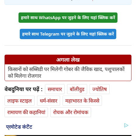
हमारे साथ WhatsApp पर जुड़ने के लिए यहां क्लिक करें
हमारे साथ Telegram पर जुड़ने के लिए यहां क्लिक करें
अगला लेख
किसानों को सब्सिडी पर मिलेगी गोबर की जैविक खाद, पशुपालकों
को मिलेगा रोजगार
वेबदुनिया पर पढ़ें :
समाचार
बॉलीवुड
ज्योतिष
लाइफ स्‍टाइल
धर्म-संसार
महाभारत के किस्से
रामायण की कहानियां
रोचक और रोमांचक