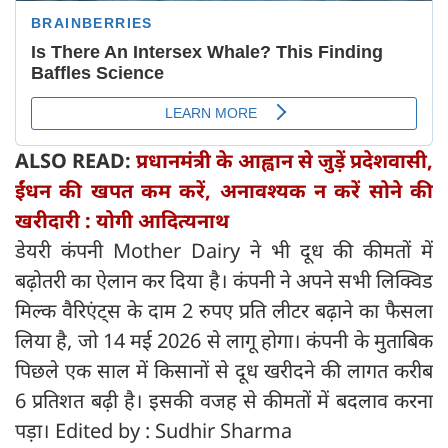
ALSO READ:
प्रधानमंत्री के आह्वान से जुड़ें प्रदेशवासी,
ईंधन की खपत कम करें, अनावश्यक न करें सोने की
खरीदारी : योगी आदित्यनाथ
डेयरी कंपनी Mother Dairy ने भी दूध की कीमतों में
बढ़ोतरी का ऐलान कर दिया है। कंपनी ने अपने सभी लिक्विड
मिल्क वैरिएंट्स के दाम 2 रुपए प्रति लीटर बढ़ाने का फैसला
लिया है, जो 14 मई 2026 से लागू होगा। कंपनी के मुताबिक
पिछले एक साल में किसानों से दूध खरीदने की लागत करीब
6 प्रतिशत बढ़ी है। इसकी वजह से कीमतों में बदलाव करना
पड़ा। Edited by : Sudhir Sharma