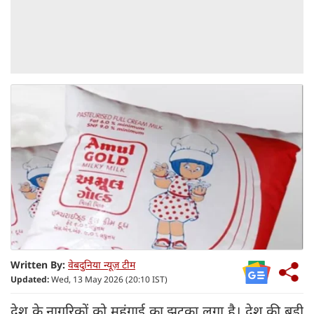
Written By:
वेबदुनिया न्यूज़ टीम
Updated:
Wed, 13 May 2026 (20:10 IST)
देश के नागरिकों को महंगाई का झटका लगा है। देश की बड़ी