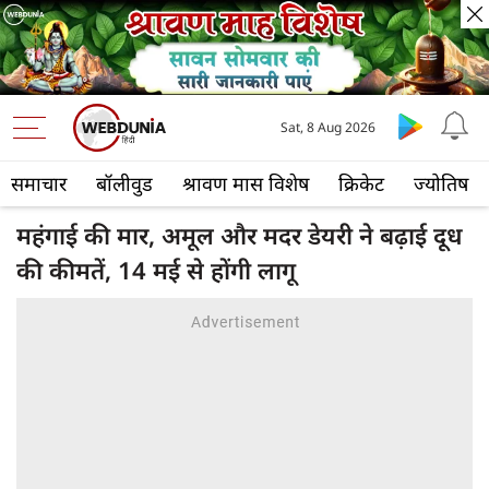
Sat, 8 Aug 2026
समाचार
बॉलीवुड
श्रावण मास विशेष
क्रिकेट
ज्योतिष
महंगाई की मार, अमूल और मदर डेयरी ने बढ़ाई दूध
की कीमतें, 14 मई से होंगी लागू