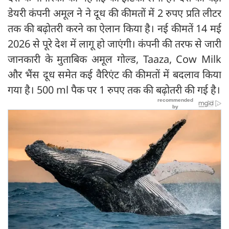
डेयरी कंपनी अमूल ने ने दूध की कीमतों में 2 रुपए प्रति लीटर
तक की बढ़ोतरी करने का ऐलान किया है। नई कीमतें 14 मई
2026 से पूरे देश में लागू हो जाएंगी। कंपनी की तरफ से जारी
जानकारी के मुताबिक अमूल गोल्ड, Taaza, Cow Milk
और भैंस दूध समेत कई वैरिएंट की कीमतों में बदलाव किया
गया है। 500 ml पैक पर 1 रुपए तक की बढ़ोतरी की गई है।