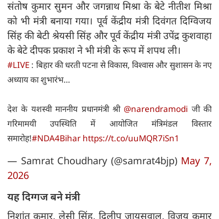
संतोष कुमार सुमन और जगन्नाथ मिश्रा के बेटे नीतीश मिश्रा
को भी मंत्री बनाया गया। पूर्व केंद्रीय मंत्री दिवंगत दिग्विजय
सिंह की बेटी श्रेयसी सिंह और पूर्व केंद्रीय मंत्री उपेंद्र कुशवाहा
के बेटे दीपक प्रकाश ने भी मंत्री के रूप में शपथ ली।
#LIVE
: बिहार की धरती पटना से विकास, विश्वास और सुशासन के नए
अध्याय का शुभारंभ…
देश के यशस्वी माननीय प्रधानमंत्री श्री
@narendramodi
जी की
गरिमामयी उपस्थिति में आयोजित मंत्रिमंडल विस्तार
समारोह!
#NDA4Bihar
https://t.co/uuMQR7iSn1
— Samrat Choudhary (@samrat4bjp)
May 7,
2026
यह दिग्गज बने मंत्री
निशांत कुमार, लेसी सिंह, दिलीप जायसवाल, विजय कुमार