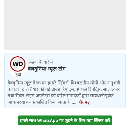
लेखक के बारे में
वेबदुनिया न्यूज़ टीम
वेबदुनिया न्यूज़ डेस्क पर हमारे स्ट्रिंगर्स, विश्वसनीय स्रोतों और अनुभवी
पत्रकारों द्वारा तैयार की गई ग्राउंड रिपोर्ट्स, स्पेशल रिपोर्ट्स, साक्षात्कार
तथा रीयल-टाइम अपडेट्स को वरिष्ठ संपादकों द्वारा सावधानीपूर्वक
जांच-परख कर प्रकाशित किया जाता है।....
और पढ़ें
हमारे साथ WhatsApp पर जुड़ने के लिए यहां क्लिक करें