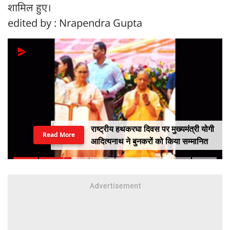
शामिल हुए।
edited by : Nrapendra Gupta
राष्ट्रीय हथकरघा दिवस पर मुख्यमंत्री योगी
Read More
आदित्यनाथ ने बुनकरों को किया सम्मानित