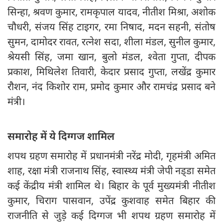
सिन्हा, श्रवण कुमार, रामकृपाल यादव, नीतीश मिश्रा, अशोक
चौधरी, संजय सिंह टाइगर, रमा निषाद, मदन सहनी, संतोष
सुमन, दामोदर रावत, रत्नेश सदा, शीला मंडल, सुनील कुमार,
श्रेयसी सिंह, जमा खान, बुलो मंडल, श्वेता गुप्ता, दीपक
प्रकाश, मिथिलेश तिवारी, केदार प्रसाद गुप्ता, लखेंद्र कुमार
रौशन, नंद किशोर राम, प्रमोद कुमार और रामचंद्र प्रसाद बने
मंत्री।
समारोह में ये दिग्गज शामिल
शपथ ग्रहण समारोह में प्रधानमंत्री नरेंद्र मोदी, गृहमंत्री अमित
शाह, रक्षा मंत्री राजनाथ सिंह, स्वास्थ्य मंत्री जेपी नड्‍डा समेत
कई केंद्रीय मंत्री शामिल थे। बिहार के पूर्व मुख्‍यमंत्री नीतीश
कुमार, चिराग पासवान, उपेंद्र कुशवाह समेत बिहार की
राजनीति से जुड़े कई दिग्गज भी शपथ ग्रहण समारोह में