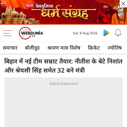
Sat, 8 Aug 2026
समाचार
बॉलीवुड
श्रावण मास विशेष
क्रिकेट
ज्योतिष
बिहार में नई टीम सम्राट तैयार: नीतीश के बेटे निशांत
और श्रेयसी सिंह समेत 32 बने मंत्री