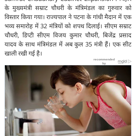
के मुख्यमंत्री सम्राट चौधरी के मंत्रिमंडल का गुरुवार को
विस्तार किया गया। राज्यपाल ने पटना के गांधी मैदान में एक
भव्य समारोह में 32 मंत्रियों को शपथ दिलाई। सीएम सम्राट
चौधरी, डिप्टी सीएम विजय कुमार चौधरी, बिजेंद्र प्रसाद
यादव के साथ मंत्रिमंडल में अब कुल 35 मंत्री हैं। एक सीट
खाली रखी गई है।