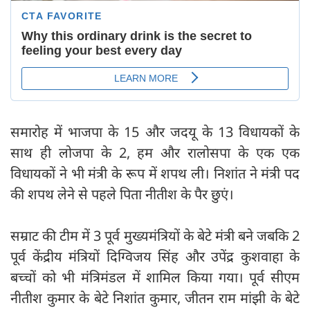
समारोह में भाजपा के 15 और जदयू के 13 विधायकों के
साथ ही लोजपा के 2, हम और रालोसपा के एक एक
विधायकों ने भी मंत्री के रूप में शपथ ली। निशांत ने मंत्री पद
की शपथ लेने से पहले पिता नीतीश के पैर छुएं।
सम्राट की टीम में 3 पूर्व मुख्यमंत्रियों के बेटे मंत्री बने जबकि 2
पूर्व केंद्रीय मंत्रियों दिग्विजय सिंह और उपेंद्र कुशवाहा के
बच्चों को भी मं‍त्रिमंडल में शामिल किया गया। पूर्व सीएम
नीतीश कुमार के बेटे निशांत कुमार, जीतन राम मांझी के बेटे