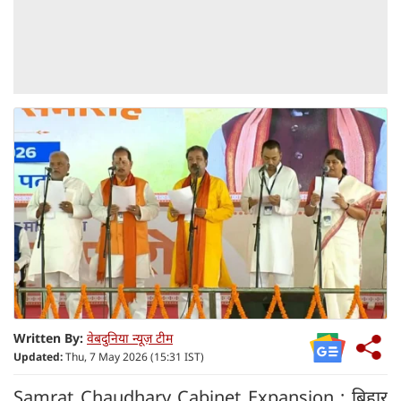
Written By:
वेबदुनिया न्यूज़ टीम
Updated:
Thu, 7 May 2026 (15:31 IST)
Samrat Chaudhary Cabinet Expansion : बिहार