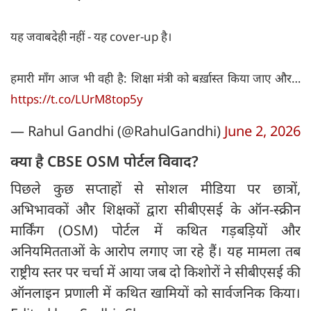
यह जवाबदेही नहीं - यह cover-up है।
हमारी माँग आज भी वही है: शिक्षा मंत्री को बर्ख़ास्त किया जाए और…
https://t.co/LUrM8top5y
— Rahul Gandhi (@RahulGandhi)
June 2, 2026
क्या है CBSE OSM पोर्टल विवाद?
पिछले कुछ सप्ताहों से सोशल मीडिया पर छात्रों,
अभिभावकों और शिक्षकों द्वारा सीबीएसई के ऑन-स्क्रीन
मार्किंग (OSM) पोर्टल में कथित गड़बड़ियों और
अनियमितताओं के आरोप लगाए जा रहे हैं। यह मामला तब
राष्ट्रीय स्तर पर चर्चा में आया जब दो किशोरों ने सीबीएसई की
ऑनलाइन प्रणाली में कथित खामियों को सार्वजनिक किया।