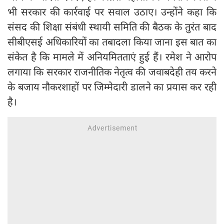
भी सरकार की कार्रवाई पर सवाल उठाए। उन्होंने कहा कि
संसद की शिक्षा संबंधी स्थायी समिति की बैठक के तुरंत बाद
सीबीएसई अधिकारियों का तबादला किया जाना इस बात का
संकेत है कि मामले में अनियमितताएं हुई हैं। रमेश ने आरोप
लगाया कि सरकार राजनीतिक नेतृत्व की जवाबदेही तय करने
के बजाय नौकरशाहों पर जिम्मेदारी डालने का प्रयास कर रही
है।