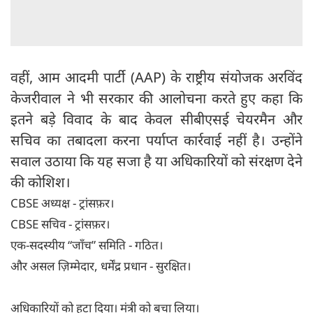
वहीं, आम आदमी पार्टी (AAP) के राष्ट्रीय संयोजक अरविंद
केजरीवाल ने भी सरकार की आलोचना करते हुए कहा कि
इतने बड़े विवाद के बाद केवल सीबीएसई चेयरमैन और
सचिव का तबादला करना पर्याप्त कार्रवाई नहीं है। उन्होंने
सवाल उठाया कि यह सजा है या अधिकारियों को संरक्षण देने
की कोशिश।
CBSE अध्यक्ष - ट्रांसफ़र।
CBSE सचिव - ट्रांसफ़र।
एक-सदस्यीय “जाँच” समिति - गठित।
और असल ज़िम्मेदार, धर्मेंद्र प्रधान - सुरक्षित।
अधिकारियों को हटा दिया। मंत्री को बचा लिया।