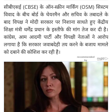
सीबीएसई (CBSE) के ऑन-स्क्रीन मार्किंग (OSM) सिस्टम
विवाद के बीच बोर्ड के चेयरमैन और सचिव के तबादले के
बाद विपक्ष ने मोदी सरकार पर निशाना साधते हुए केंद्रीय
शिक्षा मंत्री धर्मेंद्र प्रधान के इस्तीफे की मांग तेज कर दी है।
कांग्रेस, आम आदमी पार्टी और विपक्षी नेताओं ने आरोप
लगाया है कि सरकार जवाबदेही तय करने के बजाय मामले
को दबाने की कोशिश कर रही है।