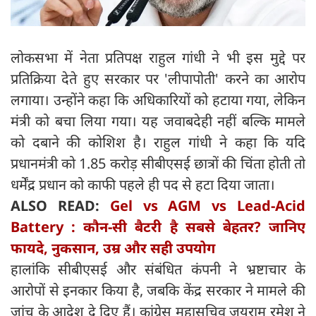
लोकसभा में नेता प्रतिपक्ष राहुल गांधी ने भी इस मुद्दे पर
प्रतिक्रिया देते हुए सरकार पर 'लीपापोती' करने का आरोप
लगाया। उन्होंने कहा कि अधिकारियों को हटाया गया, लेकिन
मंत्री को बचा लिया गया। यह जवाबदेही नहीं बल्कि मामले
को दबाने की कोशिश है। राहुल गांधी ने कहा कि यदि
प्रधानमंत्री को 1.85 करोड़ सीबीएसई छात्रों की चिंता होती तो
धर्मेंद्र प्रधान को काफी पहले ही पद से हटा दिया जाता।
ALSO READ:
Gel vs AGM vs Lead-Acid
Battery : कौन-सी बैटरी है सबसे बेहतर? जानिए
फायदे, नुकसान, उम्र और सही उपयोग
हालांकि सीबीएसई और संबंधित कंपनी ने भ्रष्टाचार के
आरोपों से इनकार किया है, जबकि केंद्र सरकार ने मामले की
जांच के आदेश दे दिए हैं। कांग्रेस महासचिव जयराम रमेश ने