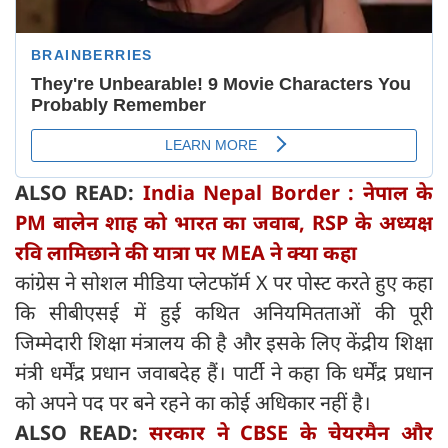
ALSO READ:
India Nepal Border : नेपाल के
PM बालेन शाह को भारत का जवाब, RSP के अध्यक्ष
रवि लामिछाने की यात्रा पर MEA ने क्या कहा
कांग्रेस ने सोशल मीडिया प्लेटफॉर्म X पर पोस्ट करते हुए कहा
कि सीबीएसई में हुई कथित अनियमितताओं की पूरी
जिम्मेदारी शिक्षा मंत्रालय की है और इसके लिए केंद्रीय शिक्षा
मंत्री धर्मेंद्र प्रधान जवाबदेह हैं। पार्टी ने कहा कि धर्मेंद्र प्रधान
को अपने पद पर बने रहने का कोई अधिकार नहीं है।
ALSO READ:
सरकार ने CBSE के चेयरमैन और