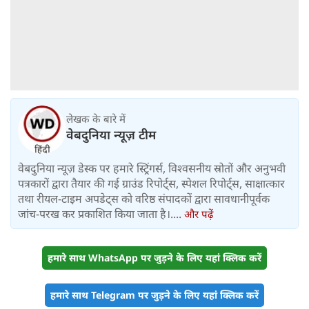
लेखक के बारे में
वेबदुनिया न्यूज़ टीम
वेबदुनिया न्यूज़ डेस्क पर हमारे स्ट्रिंगर्स, विश्वसनीय स्रोतों और अनुभवी
पत्रकारों द्वारा तैयार की गई ग्राउंड रिपोर्ट्स, स्पेशल रिपोर्ट्स, साक्षात्कार
तथा रीयल-टाइम अपडेट्स को वरिष्ठ संपादकों द्वारा सावधानीपूर्वक
जांच-परख कर प्रकाशित किया जाता है।....
और पढ़ें
हमारे साथ WhatsApp पर जुड़ने के लिए यहां क्लिक करें
हमारे साथ Telegram पर जुड़ने के लिए यहां क्लिक करें