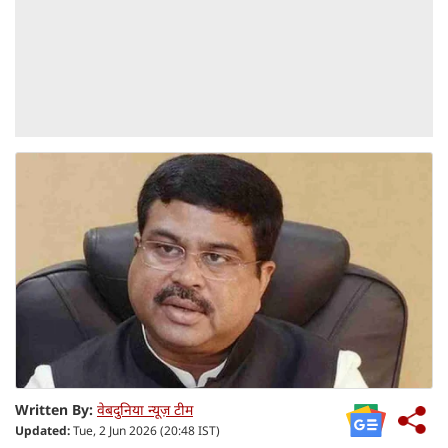
Written By:
वेबदुनिया न्यूज़ टीम
Updated:
Tue, 2 Jun 2026 (20:48 IST)