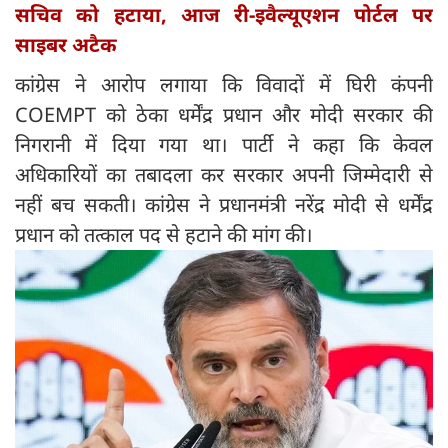
सचिव को हटाया, आज री-इवैल्यूएशन पोर्टल पर
साइबर अटैक
कांग्रेस ने आरोप लगाया कि विवादों में घिरी कंपनी
COEMPT को ठेका धर्मेंद्र प्रधान और मोदी सरकार की
निगरानी में दिया गया था। पार्टी ने कहा कि केवल
अधिकारियों का तबादला कर सरकार अपनी जिम्मेदारी से
नहीं बच सकती। कांग्रेस ने प्रधानमंत्री नरेंद्र मोदी से धर्मेंद्र
प्रधान को तत्काल पद से हटाने की मांग की।