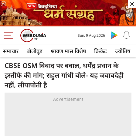
Sun, 9 Aug 2026
समाचार
बॉलीवुड
श्रावण मास विशेष
क्रिकेट
ज्योतिष
CBSE OSM विवाद पर बवाल, धर्मेंद्र प्रधान के
इस्तीफे की मांग; राहुल गांधी बोले- यह जवाबदेही
नहीं, लीपापोती है