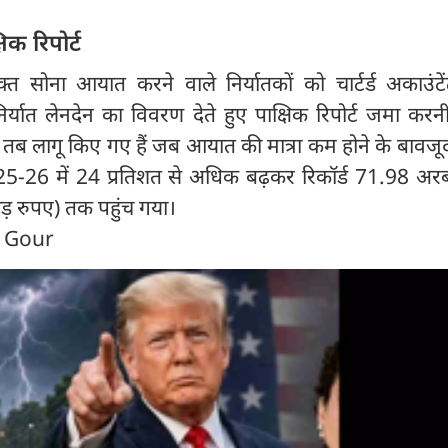
िक रिपोर्ट
त सोना आयात करने वाले निर्यातकों को चार्टर्ड अकाउंटेंट
्यात लेनदेन का विवरण देते हुए पाक्षिक रिपोर्ट जमा करन
 तब लागू किए गए हैं जब आयात की मात्रा कम होने के बावज
5-26 में 24 प्रतिशत से अधिक बढ़कर रिकॉर्ड 71.98 अर
 रुपए) तक पहुंच गया।
n Gour