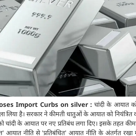
ses Import Curbs on silver :
चांदी के आयात क
ा लिया है। सरकार ने कीमती धातुओं के आयात को नियंत्रित 
 को चांदी के आयात पर नए प्रतिबंध लगा दिए। इसके तहत कीम
क्त' आयात नीति से 'प्रतिबंधित' आयात नीति के अंतर्गत रखा 