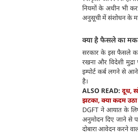
नियमों के अधीन भी कर
अनुसूची में संशोधन के म
क्‍या है फैसले का 
सरकार के इस फैसले का
रखना और विदेशी मुद्र
इम्पोर्ट कर्ब लगने से आ
है।
ALSO READ:
दूध, 
झटका, क्या कदम उठा 
DGFT ने आयात के लिए
अनुमोदन दिए जाने से प
दोबारा आवेदन करने वालों