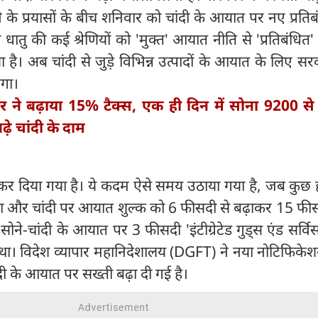
 के प्रयासों के बीच शनिवार को चांदी के आयात पर नए प्रति
ातु की कई श्रेणियों को 'मुक्त' आयात नीति से 'प्रतिबंधि
ा है। अब चांदी से जुड़े विभिन्न उत्पादों के आयात के लिए स
ोगा।
 ने बढ़ाया 15% टैक्स, एक ही दिन में सोना 9200 से 
़े चांदी के दाम
 कर दिया गया है। ये कदम ऐसे समय उठाया गया है, जब कुछ ह
सोना और चांदी पर आयात शुल्क को 6 फीसदी से बढ़ाकर 15 फ
ने-चांदी के आयात पर 3 फीसदी 'इंटीग्रेटेड गुड्स एंड सर्विस 
ा। विदेश व्यापार महानिदेशालय (DGFT) ने नया नोटिफिकेश
ी के आयात पर सख्ती बढ़ा दी गई है।