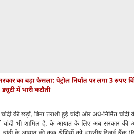
सरकार का बड़ा फैसला: पेट्रोल निर्यात पर लगा 3 रुपए व
्यूटी में भारी कटौती
ांदी की छड़ों, बिना तराशी हुई चांदी और अर्ध-निर्मित चांदी के
में चांदी भी शामिल है, के आयात के लिए अब सरकार की अन
चांदी के आयात की कुछ श्रेणियों को भारतीय रिजर्व बैंक (