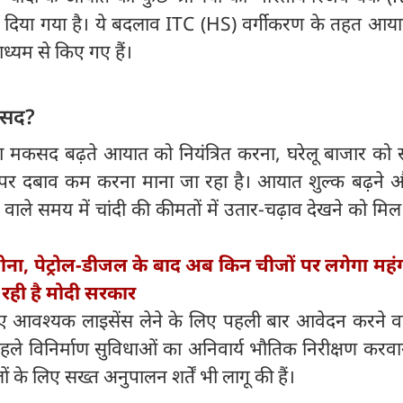
 दिया गया है। ये बदलाव ITC (HS) वर्गीकरण के तहत आया
ाध्यम से किए गए हैं।
मकसद?
 मकसद बढ़ते आयात को नियंत्रित करना, घरेलू बाजार को स
ा पर दबाव कम करना माना जा रहा है। आयात शुल्क बढ़ने
ने वाले समय में चांदी की कीमतों में उतार-चढ़ाव देखने को म
सोना, पेट्रोल-डीजल के बाद अब किन चीजों पर लगेगा महं
रही है मोदी सरकार
 आवश्यक लाइसेंस लेने के लिए पहली बार आवेदन करने वा
हले विनिर्माण सुविधाओं का अनिवार्य भौतिक निरीक्षण करव
 के लिए सख्त अनुपालन शर्तें भी लागू की हैं।