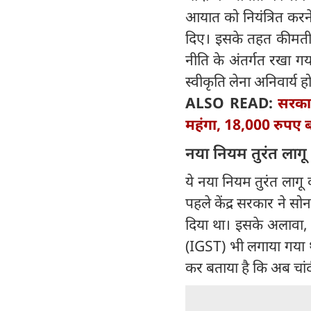
आयात को नियंत्रित करने
दिए। इसके तहत कीमती ध
नीति के अंतर्गत रखा गय
स्वीकृति लेना अनिवार्य ह
ALSO READ:
सरकार
महंगा, 18,000 रुपए बढ
नया नियम तुरंत लागू
ये नया नियम तुरंत लागू
पहले केंद्र सरकार ने 
दिया था। इसके अलावा, सो
(IGST) भी लगाया गया थ
कर बताया है कि अब चांद