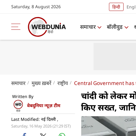
Saturday, 8 August 2026
हिन्दी
Engl
समाचार
बॉलीवुड
समाचार
मुख्य ख़बरें
राष्ट्रीय
Central Government has t
चांदी को लेकर 
Written By
किए सख्‍त, जान
वेबदुनिया न्यूज़ टीम
Last Modified: नई दिल्ली ,
Saturday, 16 May 2026 (21:29 IST)