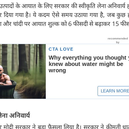
न उत्पादों के आयात के लिए सरकार की स्वीकृति लेना अनिवार्य ह
र दिया गया है। ये कदम ऐसे समय उठाया गया है, जब कुछ ही
सोना और चांदी पर आयात शुल्क को 6 फीसदी से बढ़ाकर 15 फ
ेना अनिवार्य
 मोदी सरकार ने बड़ा फैसला लिया है। सरकार ने कीमती धात