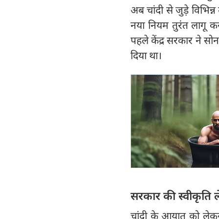
अब चांदी से जुड़े विभिन्
नया नियम तुरंत लागू क
पहले केंद्र सरकार ने 
दिया था।
सरकार की स्वीकृति ल
चांदी के आयात को लेकर