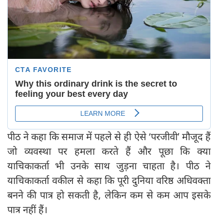
पीठ ने कहा कि समाज में पहले से ही ऐसे ‘परजीवी’ मौजूद हैं
जो व्यवस्था पर हमला करते हैं और पूछा कि क्या
याचिकाकर्ता भी उनके साथ जुड़ना चाहता है। पीठ ने
याचिकाकर्ता वकील से कहा कि पूरी दुनिया वरिष्ठ अधिवक्ता
बनने की पात्र हो सकती है, लेकिन कम से कम आप इसके
पात्र नहीं हैं।