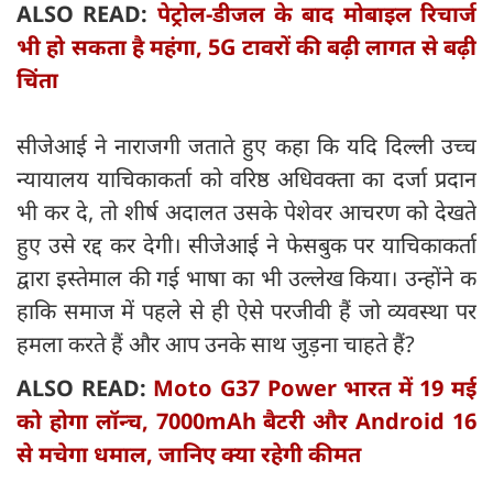
ALSO READ:
पेट्रोल-डीजल के बाद मोबाइल रिचार्ज
भी हो सकता है महंगा, 5G टावरों की बढ़ी लागत से बढ़ी
चिंता
सीजेआई ने नाराजगी जताते हुए कहा कि यदि दिल्ली उच्च
न्यायालय याचिकाकर्ता को वरिष्ठ अधिवक्ता का दर्जा प्रदान
भी कर दे, तो शीर्ष अदालत उसके पेशेवर आचरण को देखते
हुए उसे रद्द कर देगी। सीजेआई ने फेसबुक पर याचिकाकर्ता
द्वारा इस्तेमाल की गई भाषा का भी उल्लेख किया। उन्होंने क
हाकि समाज में पहले से ही ऐसे परजीवी हैं जो व्यवस्था पर
हमला करते हैं और आप उनके साथ जुड़ना चाहते हैं?
ALSO READ:
Moto G37 Power भारत में 19 मई
को होगा लॉन्च, 7000mAh बैटरी और Android 16
से मचेगा धमाल, जानिए क्या रहेगी कीमत