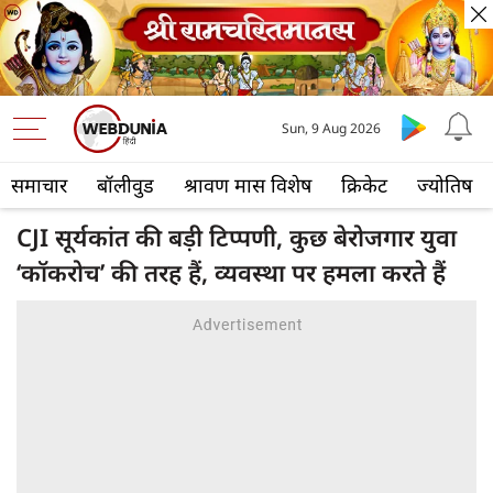
Sun, 9 Aug 2026
समाचार
बॉलीवुड
श्रावण मास विशेष
क्रिकेट
ज्योतिष
CJI सूर्यकांत की बड़ी टिप्पणी, कुछ बेरोजगार युवा
‘कॉकरोच’ की तरह हैं, व्यवस्था पर हमला करते हैं