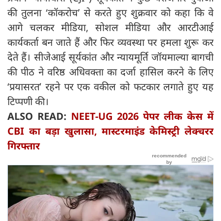
की तुलना ‘कॉकरोच’ से करते हुए शुक्रवार को कहा कि वे
आगे चलकर मीडिया, सोशल मीडिया और आरटीआई
कार्यकर्ता बन जाते हैं और फिर व्यवस्था पर हमला शुरू कर
देते हैं। सीजेआई सूर्यकांत और न्यायमूर्ति जॉयमाल्या बागची
की पीठ ने वरिष्ठ अधिवक्ता का दर्जा हासिल करने के लिए
‘प्रयासरत’ रहने पर एक वकील को फटकार लगाते हुए यह
टिप्पणी की।
ALSO READ:
NEET-UG 2026 पेपर लीक केस में
CBI का बड़ा खुलासा, मास्टरमाइंड केमिस्ट्री लेक्चरर
गिरफ्तार