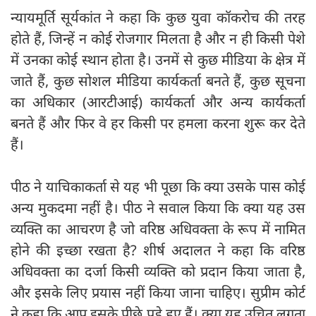
न्यायमूर्ति सूर्यकांत ने कहा कि कुछ युवा कॉकरोच की तरह
होते हैं, जिन्हें न कोई रोजगार मिलता है और न ही किसी पेशे
में उनका कोई स्थान होता है। उनमें से कुछ मीडिया के क्षेत्र में
जाते हैं, कुछ सोशल मीडिया कार्यकर्ता बनते हैं, कुछ सूचना
का अधिकार (आरटीआई) कार्यकर्ता और अन्य कार्यकर्ता
बनते हैं और फिर वे हर किसी पर हमला करना शुरू कर देते
हैं।
पीठ ने याचिकाकर्ता से यह भी पूछा कि क्या उसके पास कोई
अन्य मुकदमा नहीं है। पीठ ने सवाल किया कि क्या यह उस
व्यक्ति का आचरण है जो वरिष्ठ अधिवक्ता के रूप में नामित
होने की इच्छा रखता है? शीर्ष अदालत ने कहा कि वरिष्ठ
अधिवक्ता का दर्जा किसी व्यक्ति को प्रदान किया जाता है,
और इसके लिए प्रयास नहीं किया जाना चाहिए। सुप्रीम कोर्ट
ने कहा कि आप इसके पीछे पड़े हुए हैं। क्या यह उचित लगता