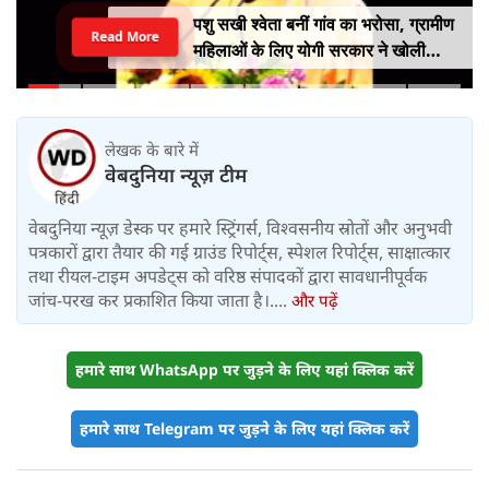
पशु सखी श्वेता बनीं गांव का भरोसा, ग्रामीण
Read More
महिलाओं के लिए योगी सरकार ने खोली
आत्मनिर्भरता की राह
लेखक के बारे में
वेबदुनिया न्यूज़ टीम
वेबदुनिया न्यूज़ डेस्क पर हमारे स्ट्रिंगर्स, विश्वसनीय स्रोतों और अनुभवी
पत्रकारों द्वारा तैयार की गई ग्राउंड रिपोर्ट्स, स्पेशल रिपोर्ट्स, साक्षात्कार
तथा रीयल-टाइम अपडेट्स को वरिष्ठ संपादकों द्वारा सावधानीपूर्वक
जांच-परख कर प्रकाशित किया जाता है।....
और पढ़ें
हमारे साथ WhatsApp पर जुड़ने के लिए यहां क्लिक करें
हमारे साथ Telegram पर जुड़ने के लिए यहां क्लिक करें