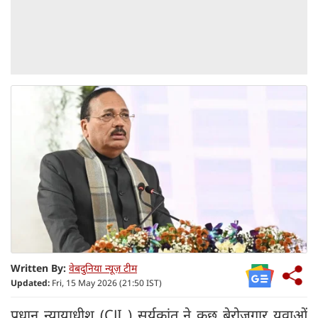
Written By:
वेबदुनिया न्यूज़ टीम
Updated:
Fri, 15 May 2026 (21:50 IST)
प्रधान न्यायाधीश (CJI ) सूर्यकांत ने कुछ बेरोजगार युवाओं