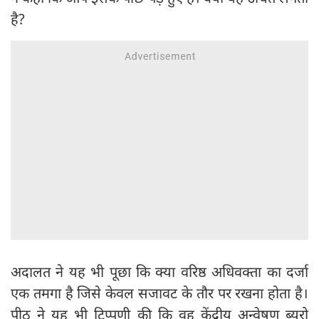
है?
अदालत ने यह भी पूछा कि क्या वरिष्ठ अधिवक्ता का दर्जा
एक तमगा है जिसे केवल सजावट के तौर पर रखना होता है।
पीठ ने यह भी टिप्पणी की कि वह केंद्रीय अन्वेषण ब्यूरो