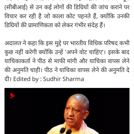
(सीबीआई) से उन कई लोगों की डिग्रियों की जांच कराने पर
विचार कर रही है जो काला कोट पहनते हैं, क्योंकि उनकी
डिग्रियों की प्रामाणिकता को लेकर गंभीर संदेह हैं।
अदालत ने कहा कि इस मुद्दे पर भारतीय विधिक परिषद कभी
कुछ नहीं करेगी क्योंकि उन्हें ‘अपने वोट चाहिए’। इसके बाद
याचिकाकर्ता ने पीठ से माफी मांगी और याचिका वापस लेने
की अनुमति चाही। पीठ ने याचिका वापस लेने की अनुमति दे
दी। Edited by : Sudhir Sharma