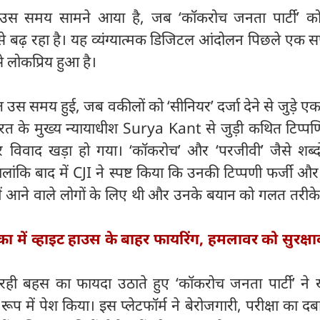
 समय सामने आया है, जब ‘कॉकरोच जनता पार्टी’ क
 बढ़ रहा है। यह व्यंग्यात्मक डिजिटल आंदोलन पिछले एक सप्
 लोकप्रिय हुआ है।
त उस समय हुई, जब वकीलों को ‘सीनियर’ दर्जा देने से जुड़े ए
रत के मुख्य न्यायाधीश Surya Kant से जुड़ी कथित टिप्पण
विवाद खड़ा हो गया। ‘कॉकरोच’ और ‘परजीवी’ जैसे शब्दो
हालांकि बाद में CJI ने स्पष्ट किया कि उनकी टिप्पणी फर्जी 
े में आने वाले लोगों के लिए थी और उनके बयान को गलत तरीके
ा में व्हाइट हाउस के बाहर फायरिंग, हमलावर को सुरक्षाक
ही बहस का फायदा उठाते हुए ‘कॉकरोच जनता पार्टी’ ने 
रूप में पेश किया। इस प्लेटफॉर्म ने बेरोजगारी, परीक्षा का 