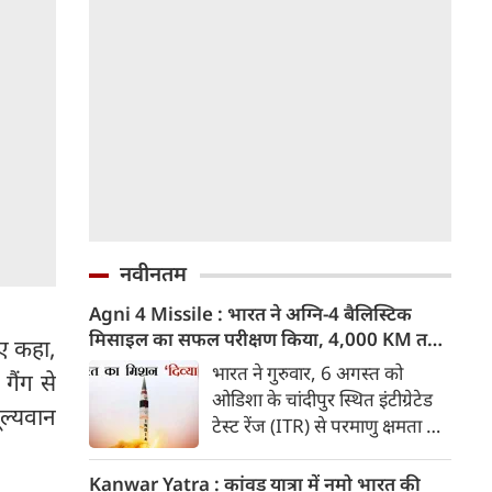
नवीनतम
Agni 4 Missile : भारत ने अग्नि-4 बैलिस्टिक
मिसाइल का सफल परीक्षण किया, 4,000 KM तक
ुए कहा,
मारक क्षमता
भारत ने गुरुवार, 6 अगस्त को
ैंग से
ओडिशा के चांदीपुर स्थित इंटीग्रेटेड
ूल्यवान
टेस्ट रेंज (ITR) से परमाणु क्षमता से
लैस मध्यम दूरी की बैलिस्टिक
मिसाइल अग्नि-4 का सफल परीक्षण
Kanwar Yatra : कांवड़ यात्रा में नमो भारत की