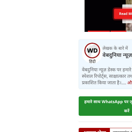
Read M
लेखक के बारे में
वेबदुनिया न्यूज
वेबदुनिया न्यूज़ डेस्क पर हमारे 
स्पेशल रिपोर्ट्स, साक्षात्का
प्रकाशित किया जाता है।....
और 
हमारे साथ WhatsApp पर जुड
करें