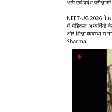
भर्ती एवं प्रवेश परीक्षाओं
NEET-UG 2026 पेपर ल
में मेडिकल अभ्यर्थियों क
और शिक्षा व्यवस्था से 
Sharma