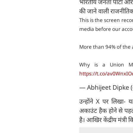
भारतीय जनता पार्टी और क
की जाने वाली राजनीतिक 
This is the screen re
media before our acco
More than 94% of the a
Why is a Union M
https://t.co/av0WnxIO
— Abhijeet Dipke 
उन्होंने X पर लिखा- यह
अकाउंट हैक होने से पह
है। आखिर केंद्रीय मंत्री