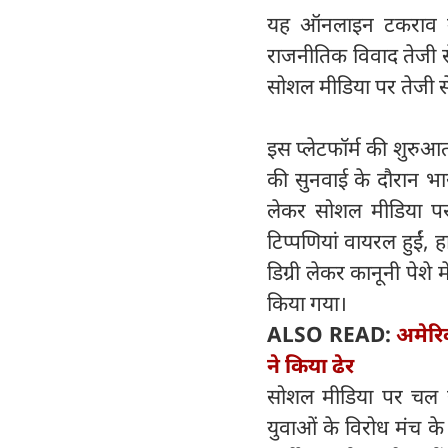
यह ऑनलाइन टकराव उस
राजनीतिक विवाद तेजी से
सोशल मीडिया पर तेजी से
इस प्लेटफॉर्म की शुरुआ
की सुनवाई के दौरान भा
लेकर सोशल मीडिया पर 
टिप्पणियां वायरल हुईं, 
डिग्री लेकर कानूनी पेश
किया गया।
ALSO READ:
अमेरिक
ने किया ढेर
सोशल मीडिया पर चल र
युवाओं के विरोध मंच के 