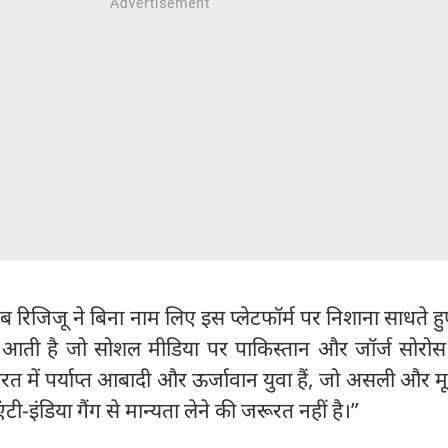
ब रिजिजू ने बिना नाम लिए इस प्लेटफॉर्म पर निशाना साधते ह
 आती है जो सोशल मीडिया पर पाकिस्तान और जॉर्ज सोरोस ग
ारत में पर्याप्त आबादी और ऊर्जावान युवा हैं, जो असली और म
टी-इंडिया गैंग से मान्यता लेने की जरूरत नहीं है।”