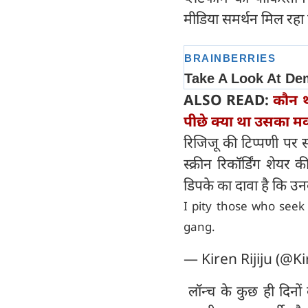
मीडिया समर्थन मिल रहा 
ALSO READ:
कौन थ
पीछे क्या था उसका म
रिजिजू की टिप्पणी पर 
स्क्रीन रिकॉर्डिंग शेयर 
डिपके का दावा है कि उन
I pity those who seek
gang.
— Kiren Rijiju (@Ki
लॉन्च के कुछ ही दिनों क