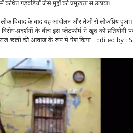
 में कथित गड़बड़ियों जैसे मुद्दों को प्रमुखता से उठाया।
ीक विवाद के बाद यह आंदोलन और तेजी से लोकप्रिय हुआ।
े विरोध-प्रदर्शनों के बीच इस प्लेटफॉर्म ने खुद को प्रतियोगी पर
नाराज छात्रों की आवाज के रूप में पेश किया। Edited by :