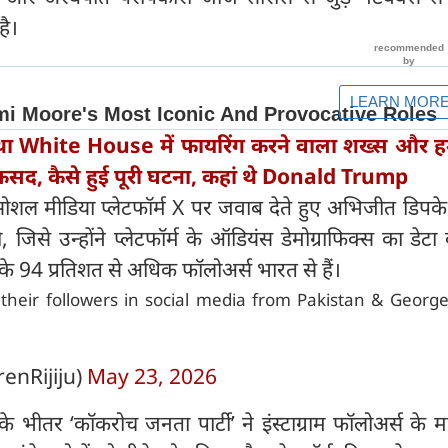
है।
ा White House में फायरिंग करने वाला शख्स और ह
कसद, कैसे हुई पूरी घटना, कहां थे Donald Trump
सोशल मीडिया प्लेटफॉर्म X पर जवाब देते हुए अभिजीत डिपक
की, जिसे उन्होंने प्लेटफॉर्म के ऑडियंस डेमोग्राफिक्स का डेटा
के 94 प्रतिशत से अधिक फॉलोअर्स भारत से हैं।
 their followers in social media from Pakistan & Georg
renRijiju)
May 23, 2026
े भीतर ‘कॉकरोच जनता पार्टी’ ने इंस्टाग्राम फॉलोअर्स के मा