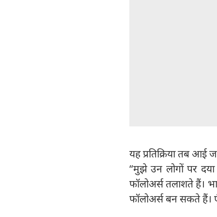
यह प्रतिक्रिया तब आई ज
“मुझे उन लोगों पर दया
फॉलोअर्स तलाशते हैं। भ
फॉलोअर्स बन सकते हैं। एं