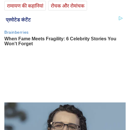
रामायण की कहानियां
रोचक और रोमांचक