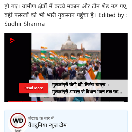
हो गए। ग्रामीण क्षेत्रों में कच्चे मकान और टीन शेड उड़ गए,
वहीं फसलों को भी भारी नुकसान पहुंचा है। Edited by :
Sudhir Sharma
मुख्यमंत्री योगी की 'तिरंगा यात्रा' :
Read More
मुख्यमंत्री आवास से विधान भवन तक उमड़ा
युवाओं का सैलाब
लेखक के बारे में
वेबदुनिया न्यूज़ टीम