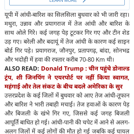
यूपी में आंधी-बारिश का सिलसिला बुधवार को भी जारी रहा।
मथुरा, उन्नाव और प्रयागराज में तेज आंधी और बारिश के
साथ ओले गिरे। कई जगह पेड़ टूटकर गिर गए और टीन शेड
उड़ गए। बरेली और बदायूं में तेज आंधी के कारण कई साइन
बोर्ड गिर पड़े। प्रयागराज, जौनपुर, प्रतापगढ़, बांदा, सोनभद्र
और भदोही में हवा की रफ्तार करीब 70-80 Km थी।
ALSO READ:
Donald Trump : चीन पहुंचे डोनाल्ड
ट्रंप, शी जिनपिंग ने एयरपोर्ट पर नहीं किया स्वागत,
महंगाई और तेल संकट के बीच बदले अमेरिका के सुर
उत्तरप्रदेश के कई जिलों में बुधवार को आए तेज आंधी-तूफान
और बारिश ने भारी तबाही मचाई। तेज हवाओं के कारण पेड़
और बिजली के खंभे गिर गए, जिससे कई जगह बिजली
आपूर्ति बाधित हो गई। आंधी-पानी की चपेट में आने से अलग-
अलग जिलों में कई लोगों की मौत हो गई जबकि कई घायल