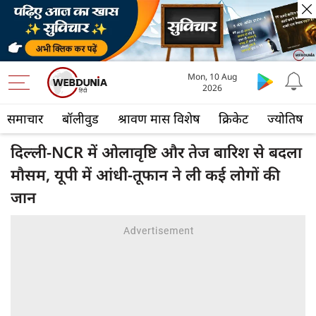
Mon, 10 Aug
2026
समाचार
बॉलीवुड
श्रावण मास विशेष
क्रिकेट
ज्योतिष
दिल्ली-NCR में ओलावृष्टि और तेज बारिश से बदला
मौसम, यूपी में आंधी-तूफान ने ली कई लोगों की
जान