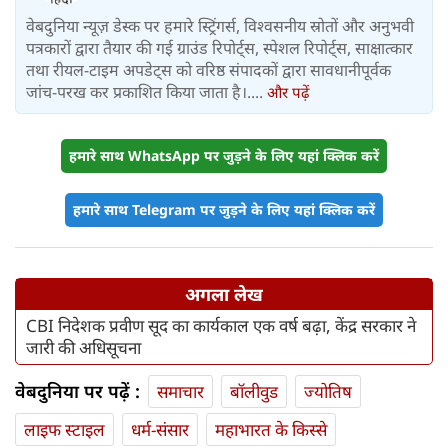
वेबदुनिया न्यूज़ डेस्क पर हमारे स्ट्रिंगर्स, विश्वसनीय स्रोतों और अनुभवी
पत्रकारों द्वारा तैयार की गई ग्राउंड रिपोर्ट्स, स्पेशल रिपोर्ट्स, साक्षात्कार
तथा रीयल-टाइम अपडेट्स को वरिष्ठ संपादकों द्वारा सावधानीपूर्वक
जांच-परख कर प्रकाशित किया जाता है।....
और पढ़ें
हमारे साथ WhatsApp पर जुड़ने के लिए यहां क्लिक करें
हमारे साथ Telegram पर जुड़ने के लिए यहां क्लिक करें
अगला लेख
CBI निदेशक प्रवीण सूद का कार्यकाल एक वर्ष बढ़ा, केंद्र सरकार ने
जारी की अधिसूचना
वेबदुनिया पर पढ़ें :
समाचार
बॉलीवुड
ज्योतिष
लाइफ स्‍टाइल
धर्म-संसार
महाभारत के किस्से