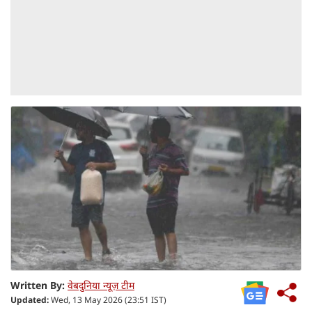
Written By:
वेबदुनिया न्यूज़ टीम
Updated:
Wed, 13 May 2026 (23:51 IST)