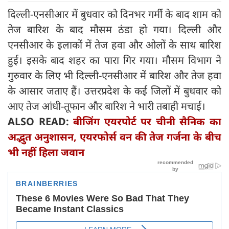
दिल्ली-एनसीआर में बुधवार को दिनभर गर्मी के बाद शाम को
तेज बारिश के बाद मौसम ठंडा हो गया। दिल्ली और
एनसीआर के इलाकों में तेज हवा और ओलों के साथ बारिश
हुई। इसके बाद शहर का पारा गिर गया। मौसम विभाग ने
गुरुवार के लिए भी दिल्ली-एनसीआर में बारिश और तेज हवा
के आसार जताए हैं। उत्तरप्रदेश के कई जिलों में बुधवार को
आए तेज आंधी-तूफान और बारिश ने भारी तबाही मचाई।
ALSO READ:
बीजिंग एयरपोर्ट पर चीनी सैनिक का
अद्भुत अनुशासन, एयरफोर्स वन की तेज गर्जना के बीच
भी नहीं हिला जवान