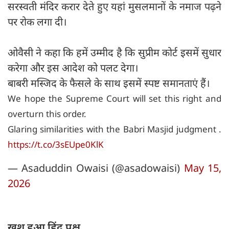
सरस्वती मंदिर करार देते हुए यहां मुसलमानों के नमाज पढ़ने
पर रोक लगा दी।
ओवैसी ने कहा कि हमें उम्मीद है कि सुप्रीम कोर्ट इसमें सुधार
करेगा और इस आदेश को पलट देगा।
बाबरी मस्जिद के फैसले के साथ इसमें स्पष्ट समानताएं हैं।
We hope the Supreme Court will set this right and
overturn this order.
Glaring similarities with the Babri Masjid judgment .
https://t.co/3sEUpe0KlK
— Asaduddin Owaisi (@asadowaisi)
May 15,
2026
खुश हुआ हिंदू पक्ष