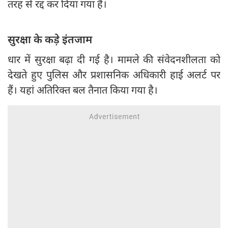
तरह से रद्द कर दिया गया है।
सुरक्षा के कड़े इंतजाम
धार में सुरक्षा बढ़ा दी गई है। मामले की संवेदनशीलता को
देखते हुए पुलिस और प्रशासनिक अधिकारी हाई अलर्ट पर
हैं। यहां अतिरिक्त बल तैनात किया गया है।