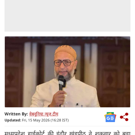
Written By:
वेबदुनिया न्यूज़ टीम
Updated:
Fri, 15 May 2026 (16:28 IST)
मध्यप्रदेश हाईकोर्ट की इंदौर खंडपीठ ने शुक्रवार को बड़ा