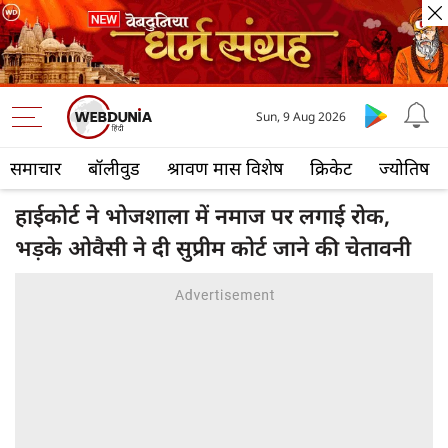
Sun, 9 Aug 2026
समाचार
बॉलीवुड
श्रावण मास विशेष
क्रिकेट
ज्योतिष
हाईकोर्ट ने भोजशाला में नमाज पर लगाई रोक,
भड़के ओवैसी ने दी सुप्रीम कोर्ट जाने की चेतावनी