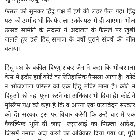
फैसले को सुनकर हिंदू पक्ष में हर्ष की लहर फैल गई। हिंदू
पक्ष को उम्मीद थी कि फैसला उनके पक्ष में ही आएगा। भोज
उत्सव समिति के सदस्य ने अदालत के फैसले पर खुशी
जताते हुए इसे हिंदू समाज के वर्षों पुराने संघर्ष की जीत
बताया।
हिंदू पक्ष के वकील विष्णु शंकर जैन ने कहा कि भोजशाला
केस में इंदौर हाई कोर्ट का ऐतिहासिक फैसला आया है। कोर्ट
ने भोजशाला परिसर को एक हिंदू मंदिर माना है। कोर्ट ने
हिंदुओं को वहां पूजा करने का अधिकार भी दिया है। कोर्ट ने
मुस्लिम पक्ष को कहा है कि वे अपना एक प्रत्यावेदन सरकार
को दें। सरकार इस पर विचार करेगी कि उन्हें धार में एक
वैकल्पिक भूमि दी जाए। एएसआई का पिछला आदेश,
जिसमें नमाज अदा करने का अधिकार दिया गया था, पूरी