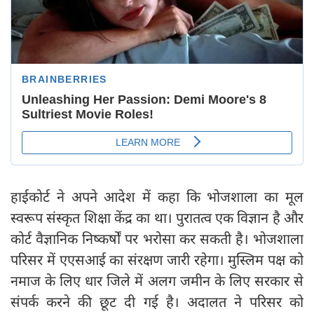
हाईकोर्ट ने अपने आदेश में कहा कि भोजशाला का मूल
स्वरूप संस्कृत शिक्षा केंद्र का था। पुरातत्व एक विज्ञान है और
कोर्ट वैज्ञानिक निष्कर्षों पर भरोसा कर सकती है। भोजशाला
परिसर में एएसआई का संरक्षण जारी रहेगा। मुस्लिम पक्ष को
नमाज के लिए धार जिले में अलग जमीन के लिए सरकार से
संपर्क करने की छूट दी गई है। अदालत ने परिसर को