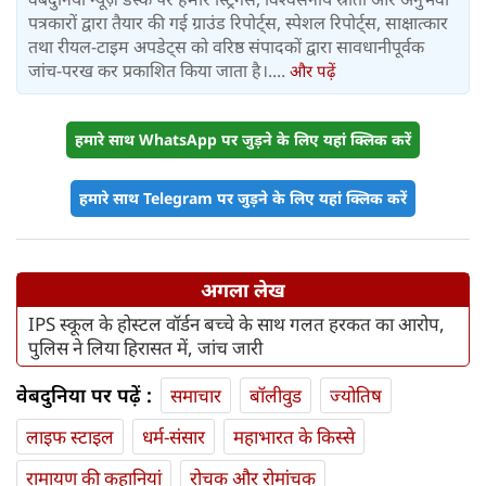
पत्रकारों द्वारा तैयार की गई ग्राउंड रिपोर्ट्स, स्पेशल रिपोर्ट्स, साक्षात्कार
तथा रीयल-टाइम अपडेट्स को वरिष्ठ संपादकों द्वारा सावधानीपूर्वक
जांच-परख कर प्रकाशित किया जाता है।....
और पढ़ें
हमारे साथ WhatsApp पर जुड़ने के लिए यहां क्लिक करें
हमारे साथ Telegram पर जुड़ने के लिए यहां क्लिक करें
अगला लेख
IPS स्कूल के होस्‍टल वॉर्डन बच्‍चे के साथ गलत हरकत का आरोप,
पुलिस ने लिया हिरासत में, जांच जारी
वेबदुनिया पर पढ़ें :
समाचार
बॉलीवुड
ज्योतिष
लाइफ स्‍टाइल
धर्म-संसार
महाभारत के किस्से
रामायण की कहानियां
रोचक और रोमांचक