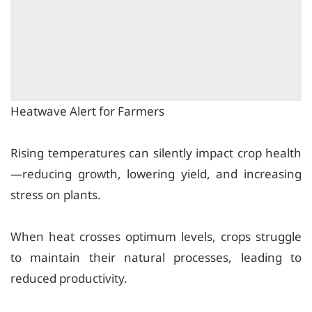
Heatwave Alert for Farmers
Rising temperatures can silently impact crop health
—reducing growth, lowering yield, and increasing
stress on plants.
When heat crosses optimum levels, crops struggle
to maintain their natural processes, leading to
reduced productivity.