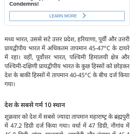
मध्य भारत, उससे सटे उत्तर प्रदेश, हरियाणा, पूर्वी और उत्तरी
प्रायद्वीपीय भारत में अधिकतम तापमान 45-47°C के दायरे
में रहा। वहीं, पूर्वोत्तर भारत, पश्चिमी हिमालयी क्षेत्र और
पश्चिमी-दक्षिणी प्रायद्वीपीय भारत के कुछ हिस्सों को छोड़कर
देश के बाकी हिस्सों में तापमान 40-45°C के बीच दर्ज किया
गया।
देश के सबसे गर्म 10 स्थान
शुक्रवार को देश में सबसे ज्यादा तापमान महाराष्‍ट्र के ब्रह्मपुरी
में 47.2 डिग्री दर्ज किया गया। वर्धा में 47 डिग्री, नौगांव में