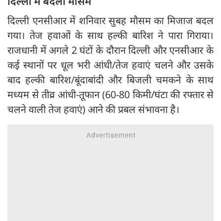
दिल्ली में बदला मौसम
दिल्ली एनसीआर में शनिवार सुबह मौसम का मिजाज बदल
गया। तेज हवाओं के साथ हल्की बारिश ने पारा गिराया।
राजधानी में अगले 2 घंटों के दौरान दिल्ली और एनसीआर के
कई स्थानों पर धूल भरी आंधी/तेज हवाएं चलने और उसके
बाद हल्की बारिश/बूंदाबांदी और बिजली चमकने के साथ
मध्यम से तीव्र आंधी-तूफान (60-80 किमी/घंटा की रफ्तार से
चलने वाली तेज हवाएं) आने की प्रबल संभावना है।