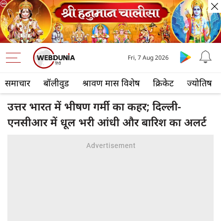
Fri, 7 Aug 2026
समाचार
बॉलीवुड
श्रावण मास विशेष
क्रिकेट
ज्योतिष
उत्तर भारत में भीषण गर्मी का कहर; दिल्ली-
एनसीआर में धूल भरी आंधी और बारिश का अलर्ट