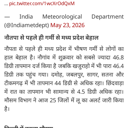
…
pic.twitter.com/1wcXrOdQxM
— India Meteorological Department
(@Indiametdept)
May 23, 2026
नौतपा से पहले ही गर्मी से मध्य प्रदेश बेहाल
नौपता से पहले ही मध्य प्रदेश में भीषण गर्मी से लोगों का
हाल बेहाल है। नौगांव में शुक्रवार को सबसे ज्यादा 46.8
डिग्री तापमान दर्ज किया है जबकि खजुराहो में भी पारा 46.4
डिग्री तक पहुंच गया। दमोह, जबलपुर, सागर, सतना और
टीकमगढ़ में भी तापमान 44 डिग्री से अधिक रहा। छिंदवाड़ा
में रात का तापमान भी सामान्य से 4.5 डिग्री अधिक रहा।
मौसम विभाग ने आज 25 जिलों में लू का अलर्ट जारी किया
है।