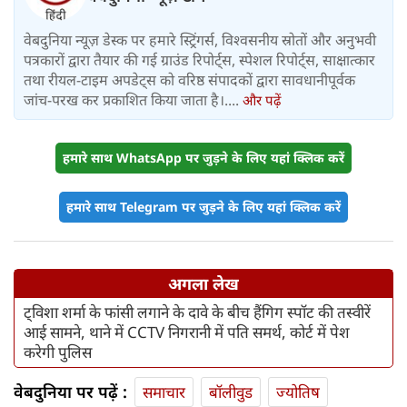
वेबदुनिया न्यूज़ डेस्क पर हमारे स्ट्रिंगर्स, विश्वसनीय स्रोतों और अनुभवी
पत्रकारों द्वारा तैयार की गई ग्राउंड रिपोर्ट्स, स्पेशल रिपोर्ट्स, साक्षात्कार
तथा रीयल-टाइम अपडेट्स को वरिष्ठ संपादकों द्वारा सावधानीपूर्वक
जांच-परख कर प्रकाशित किया जाता है।....
और पढ़ें
हमारे साथ WhatsApp पर जुड़ने के लिए यहां क्लिक करें
हमारे साथ Telegram पर जुड़ने के लिए यहां क्लिक करें
अगला लेख
ट्विशा शर्मा के फांसी लगाने के दावे के बीच हैंगिग स्पॉट की तस्वीरें
आई सामने, थाने में CCTV निगरानी में पति समर्थ, कोर्ट में पेश
करेगी पुलिस
वेबदुनिया पर पढ़ें :
समाचार
बॉलीवुड
ज्योतिष