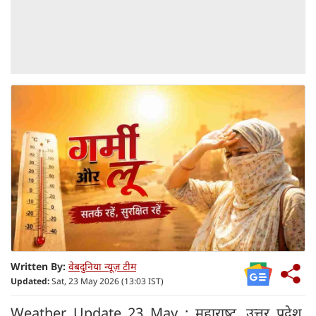
Written By:
वेबदुनिया न्यूज़ टीम
Updated:
Sat, 23 May 2026 (13:03 IST)
Weather Update 23 May : महाराष्‍ट्र, उत्तर प्रदेश,