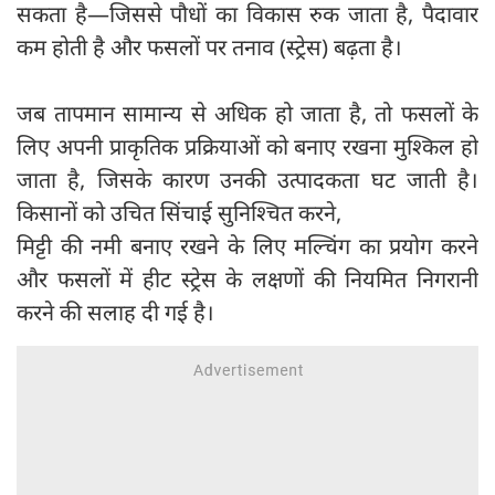
सकता है—जिससे पौधों का विकास रुक जाता है, पैदावार
कम होती है और फसलों पर तनाव (स्ट्रेस) बढ़ता है।
जब तापमान सामान्य से अधिक हो जाता है, तो फसलों के
लिए अपनी प्राकृतिक प्रक्रियाओं को बनाए रखना मुश्किल हो
जाता है, जिसके कारण उनकी उत्पादकता घट जाती है।
किसानों को उचित सिंचाई सुनिश्चित करने,
मिट्टी की नमी बनाए रखने के लिए मल्चिंग का प्रयोग करने
और फसलों में हीट स्ट्रेस के लक्षणों की नियमित निगरानी
करने की सलाह दी गई है।