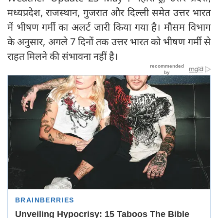
मध्यप्रदेश, राजस्थान, गुजरात और दिल्ली समेत उत्तर भारत
में भीषण गर्मी का अलर्ट जारी किया गया है। मौसम विभाग
के अनुसार, अगले 7 दिनों तक उत्तर भारत को भीषण गर्मी से
राहत मिलने की संभावना नहीं है।