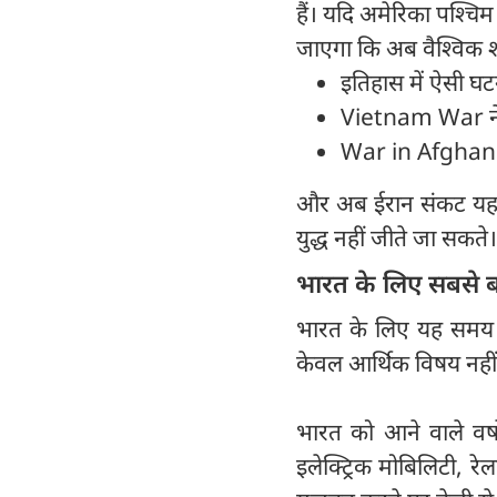
हैं। यदि अमेरिका पश्चिम 
जाएगा कि अब वैश्विक श
इतिहास में ऐसी घटन
Vietnam War ने अ
War in Afghanis
और अब ईरान संकट यह द
युद्ध नहीं जीते जा सकते।
भारत के लिए सबसे 
भारत के लिए यह समय केव
केवल आर्थिक विषय नहीं रही,
भारत को आने वाले वर्ष
इलेक्ट्रिक मोबिलिटी, रे