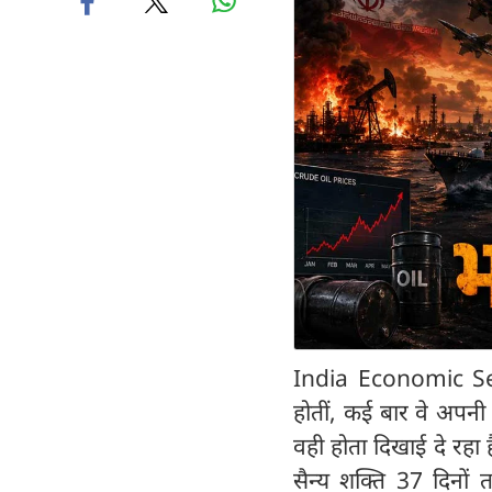
India Economic Secu
होतीं, कई बार वे अपनी
वही होता दिखाई दे रहा
सैन्य शक्ति 37 दिनो