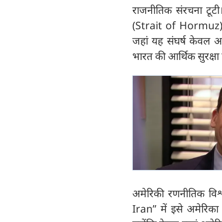
राजनीतिक संरचना टूटी। 
(Strait of Hormuz) 
जहां यह संघर्ष केवल अ
भारत की आर्थिक सुरक्षा क
अमेरिकी रणनीतिक वि
Iran” में इसे अमेरिका