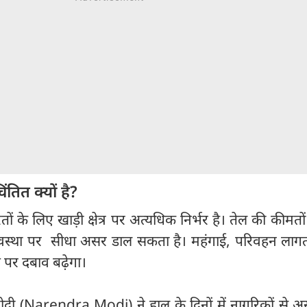
ित क्यों है?
 के लिए खाड़ी क्षेत्र पर अत्यधिक निर्भर है। तेल की कीमतों म
वस्था पर सीधा असर डाल सकता है। महंगाई, परिवहन लागत
र दबाव बढ़ेगा।
 मोदी (Narendra Modi) ने हाल के दिनों में नागरिकों से अ