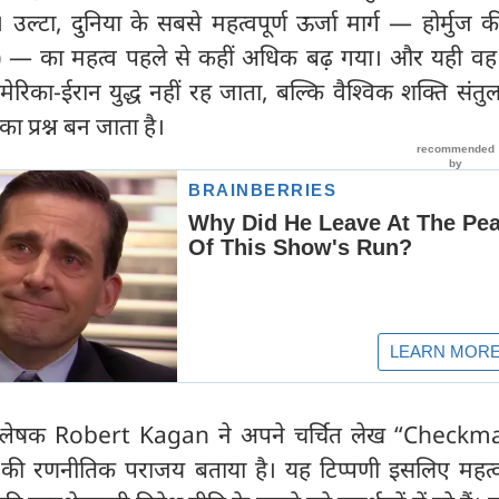
उल्टा, दुनिया के सबसे महत्वपूर्ण ऊर्जा मार्ग — होर्मुज 
— का महत्व पहले से कहीं अधिक बढ़ गया। और यही वह बि
मेरिका-ईरान युद्ध नहीं रह जाता, बल्कि वैश्विक शक्ति सं
ा प्रश्न बन जाता है।
श्लेषक Robert Kagan ने अपने चर्चित लेख “Checkm
 की रणनीतिक पराजय बताया है। यह टिप्पणी इसलिए महत्वपू