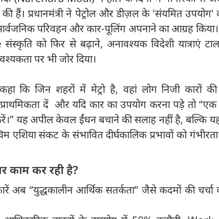
ी हैं। प्रधानमंत्री ने पेट्रोल और डीज़ल के 'संयमित उपयोग'
ो, सार्वजनिक परिवहन और कार-पूलिंग अपनाने का आग्रह किया। उ
कृति को फिर से बढ़ाने, अनावश्यक विदेशी यात्राएं टा
 आवश्यकता पर भी जोर दिया।
क कहा कि जिन शहरों में मेट्रो है, वहां लोग निजी कारों 
्राथमिकता दें और यदि कार का उपयोग करना पड़े तो “एक क
रें।” यह अपील केवल ईंधन बचाने की सलाह नहीं है, बल्कि य
म एशिया संकट के संभावित दीर्घकालिक प्रभावों को गंभीरता
र काम कर रही है?
ारें अब “युद्धकालीन आर्थिक सतर्कता” जैसे कदमों की चर्चा