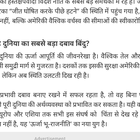
की हस्तक्षेपवादी विदेश नीति के सबसे बड़े समर्थकों में रहे हैं।
िका “जीत घोषित करके पीछे हटने” की स्थिति में पहुंच गया है
नहीं, बल्कि अमेरिकी वैश्विक वर्चस्व की सीमाओं की स्वीकारो
है दुनिया का सबसे बड़ा दबाव बिंदु?
निया की ऊर्जा आपूर्ति की जीवनरेखा है। वैश्विक तेल 
सी समुद्री मार्ग से गुजरता है। दशकों तक इसकी सुरक्षा अमेरिकी
। लेकिन अब स्थिति उलटती दिख रही है।
 प्रभावी दबाव बनाए रखने में सफल रहता है, तो वह बिना 
 पूरी दुनिया की अर्थव्यवस्था को प्रभावित कर सकता है। यही 
र यूरोप और एशिया तक सभी इस संघर्ष को चिंता से देख रहे 
्न नहीं है, यह 'ऊर्जा भू-राजनीति' का नया युग है।