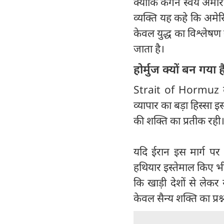
क्योंकि केगन स्वयं अमेरि
व्यक्ति यह कहे कि अमेर
केवल युद्ध का विश्लेषण 
जाता है।
होर्मुज क्यों बन गया 
Strait of Hormuz दु
व्यापार का बड़ा हिस्सा इ
की शक्ति का प्रतीक रही
यदि ईरान इस मार्ग पर
हथियार इस्तेमाल किए भी
कि खाड़ी देशों से लेक
केवल सैन्य शक्ति का प्रश