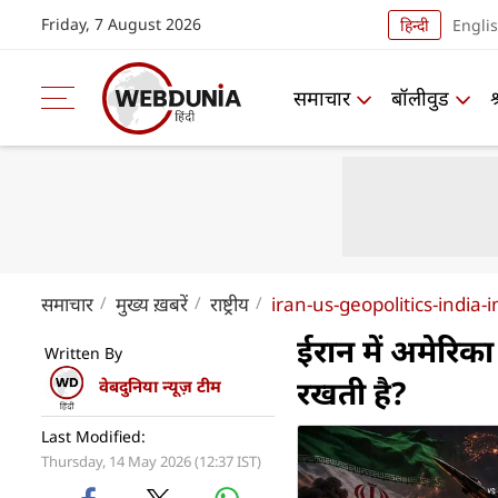
Friday, 7 August 2026
हिन्दी
Engli
समाचार
बॉलीवुड
समाचार
मुख्य ख़बरें
राष्ट्रीय
iran-us-geopolitics-india-
ईरान में अमेरिक
Written By
रखती है?
वेबदुनिया न्यूज़ टीम
Last Modified:
Thursday, 14 May 2026 (12:37 IST)