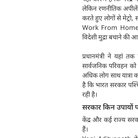
लेकिन रणनीतिक अपीलें क
करते हुए लोगों से मेट्र
Work From Home संस्
विदेशी मुद्रा बचाने की
प्रधानमंत्री ने यहां त
सार्वजनिक परिवहन को प
अधिक लोग साथ यात्रा क
है कि भारत सरकार पश्चि
रही है।
सरकार किन उपायों प
केंद्र और कई राज्य सरक
हैं।