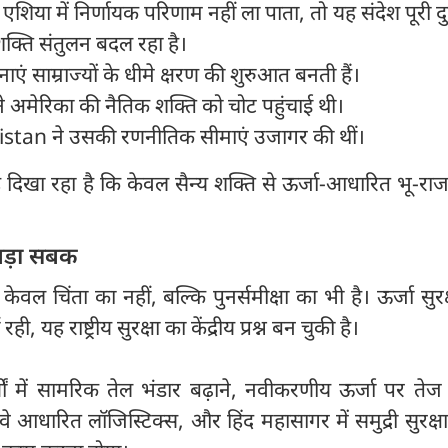
एशिया में निर्णायक परिणाम नहीं ला पाता, तो यह संदेश पूरी दुन
क्ति संतुलन बदल रहा है।
ाएं साम्राज्यों के धीमे क्षरण की शुरुआत बनती हैं।
मेरिका की नैतिक शक्ति को चोट पहुंचाई थी।
tan ने उसकी रणनीतिक सीमाएं उजागर की थीं।
िखा रहा है कि केवल सैन्य शक्ति से ऊर्जा-आधारित भू-रा
बड़ा सबक
ल चिंता का नहीं, बल्कि पुनर्समीक्षा का भी है। ऊर्जा सुर
 यह राष्ट्रीय सुरक्षा का केंद्रीय प्रश्न बन चुकी है।
ों में सामरिक तेल भंडार बढ़ाने, नवीकरणीय ऊर्जा पर तेज
लवे आधारित लॉजिस्टिक्स, और हिंद महासागर में समुद्री सुरक्षा