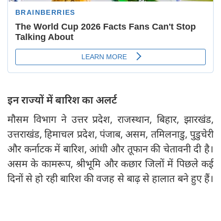
इन राज्यों में बारिश का अलर्ट
मौसम विभाग ने उत्तर प्रदेश, राजस्थान, बिहार, झारखंड,
उत्तराखंड, हिमाचल प्रदेश, पंजाब, असम, तमिलनाडु, पुडुचेरी
और कर्नाटक में बारिश, आंधी और तूफान की चेतावनी दी है।
असम के कामरूप, श्रीभूमि और कछार जिलों में पिछले कई
दिनों से हो रही बारिश की वजह से बाढ़ से हालात बने हुए हैं।