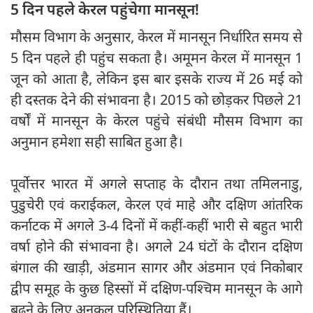
5 दिन पहले केरल पहुंचेगा मानसून!
मौसम विभाग के अनुसार, केरल में मानसून निर्धारित समय से
5 दिन पहले ही पहुंच सकता है। अमूमन केरल में मानसून 1
जून को आता है, लेकिन इस बार इसके राज्य में 26 मई को
ही दस्तक देने की संभावना है। 2015 को छोड़कर पिछले 21
वर्षों में मानसून के केरल पहुंचे संबंधी मौसम विभाग का
अनुमान हमेशा सही साबित हुआ है।
पूर्वोत्तर भारत में अगले सप्ताह के दौरान तथा तमिलनाडु,
पुडुचेरी एवं कराईकल, केरल एवं माहे और दक्षिण आंतरिक
कर्नाटक में अगले 3-4 दिनों में कहीं-कहीं भारी से बहुत भारी
वर्षा होने की संभावना है। अगले 24 घंटों के दौरान दक्षिण
बंगाल की खाड़ी, अंडमान सागर और अंडमान एवं निकोबार
द्वीप समूह के कुछ हिस्सों में दक्षिण-पश्चिम मानसून के आगे
बढ़ने के लिए अनुकूल परिस्थितिया हैं।