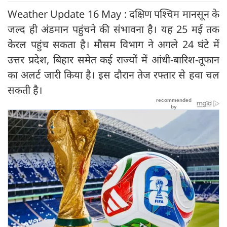
Weather Update 16 May : दक्षिण पश्चिम मानसून के
जल्द ही अंडमान पहुंचने की संभावना है। यह 25 मई तक
केरल पहुंच सकता है। मौसम विभाग ने अगले 24 घंटे में
उत्तर प्रदेश, बिहार समेत कई राज्यों में आंधी-बारिश-तूफान
का अलर्ट जारी किया है। इस दौरान तेज रफ्तार से हवा चल
सकती है।