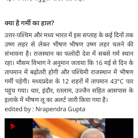
क्या है गर्मी का हाल?
उत्तर-पश्चिम और मध्य भारत में इस सप्ताह के कई दिनों तक
उष्ण लहर से लेकर भीषण भीषण उष्ण लहर चलने की
संभावना है। राजस्थान का फलोदी देश में सबसे गर्म स्थान
रहा। मौसम विभाग ने अनुमान जताया कि 16 मई से दिन के
तापमान में बढ़ोतरी होगी और पश्चिमी राजस्थान में भीषण
गर्मी पड़ेगी। मध्यप्रदेश के 12 शहरों में तापमान 43°C पार
पहुंच गया। धार, इंदौर, रतलाम, उज्जैन सहित आसपास के
इलाके में भीषण लू का अलर्ट जारी किया गया है।
edited by : Nrapendra Gupta