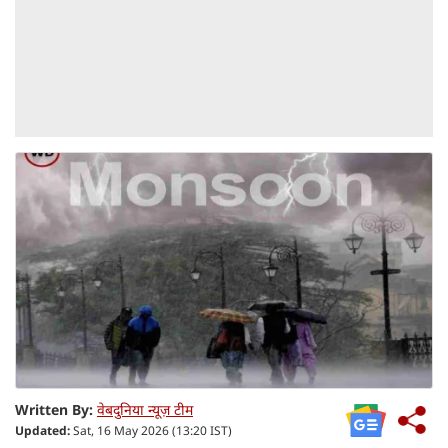
Written By:
वेबदुनिया न्यूज़ टीम
Updated:
Sat, 16 May 2026 (13:20 IST)