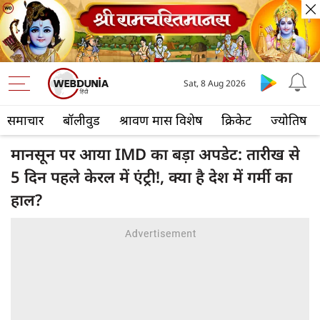
Sat, 8 Aug 2026
समाचार
बॉलीवुड
श्रावण मास विशेष
क्रिकेट
ज्योतिष
मानसून पर आया IMD का बड़ा अपडेट: तारीख से
5 दिन पहले केरल में एंट्री!, क्या है देश में गर्मी का
हाल?