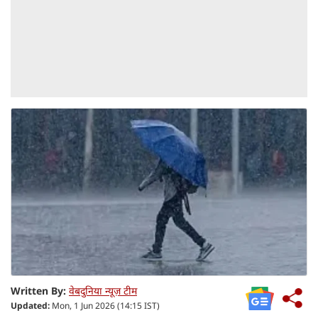
Written By:
वेबदुनिया न्यूज़ टीम
Updated:
Mon, 1 Jun 2026 (14:15 IST)