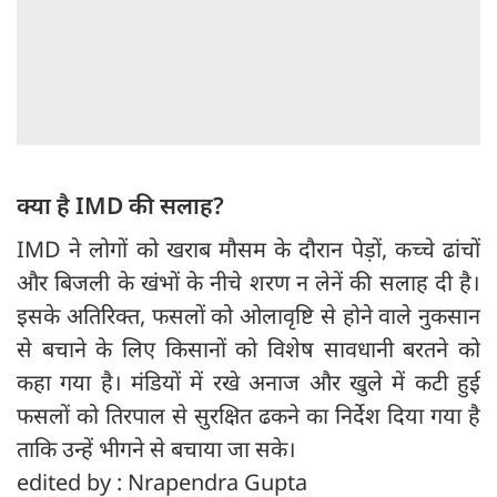
क्या है IMD की सलाह?
IMD ने लोगों को खराब मौसम के दौरान पेड़ों, कच्चे ढांचों
और बिजली के खंभों के नीचे शरण न लेनें की सलाह दी है।
इसके अतिरिक्त, फसलों को ओलावृष्टि से होने वाले नुकसान
से बचाने के लिए किसानों को विशेष सावधानी बरतने को
कहा गया है। मंडियों में रखे अनाज और खुले में कटी हुई
फसलों को तिरपाल से सुरक्षित ढकने का निर्देश दिया गया है
ताकि उन्हें भीगने से बचाया जा सके।
edited by : Nrapendra Gupta