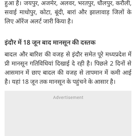
हुआ है। जयपुर, अजमेर, अलवर, भरतपुर, धौलपुर, करौली,
सवाई माधोपुर, कोटा, बूंदी, बारां और झालावाड़ जिलों के
लिए ऑरेंज अलर्ट जारी किया है।
इंदौर में 18 जून बाद मानसून की दस्तक
बादल और बारिश की वजह से इंदौर समेत पूरे मध्यप्रदेश में
प्री मानसून गतिविधियां दिखाई दे रही है। पिछले 2 दिनों से
आसमान में छाए बादल की वजह से तापमान में कमी आई
है। यहां 18 जून तक मानसून के पहुंचने के आसार है।