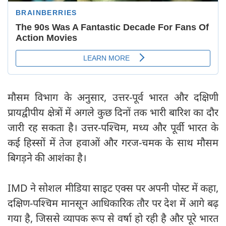
मौसम विभाग के अनुसार, उत्तर-पूर्व भारत और दक्षिणी
प्रायद्वीपीय क्षेत्रों में अगले कुछ दिनों तक भारी बारिश का दौर
जारी रह सकता है। उत्तर-पश्चिम, मध्य और पूर्वी भारत के
कई हिस्सों में तेज हवाओं और गरज-चमक के साथ मौसम
बिगड़ने की आशंका है।
IMD ने सोशल मीडिया साइट एक्स पर अपनी पोस्ट में कहा,
दक्षिण-पश्चिम मानसून आधिकारिक तौर पर देश में आगे बढ़
गया है, जिससे व्यापक रूप से वर्षा हो रही है और पूरे भारत