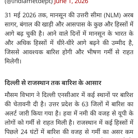
(@Indiametdept)
June 1, 2026
31 मई 2026 तक, मानसून की उत्तरी सीमा (NLM) अरब
सागर, बंगाल की खाड़ी और आसपास के कुछ और हिस्सों में
आगे बढ़ चुकी है। आने वाले दिनों में मानसून के भारत के
और अधिक हिस्सों में धीरे-धीरे आगे बढ़ने की उम्मीद है,
जिससे आवश्यक बारिश होगी और भीषण गर्मी से राहत
मिलेगी।
दिल्ली से राजस्थान तक बारिश के आसार
मौसम विभाग ने दिल्ली एनसीआर में कई स्थानों पर बारिश
की चेतावनी दी है। उत्तर प्रदेश के 63 जिलों में बारिश का
अलर्ट जारी किया गया है। हवा में नमी की वजह से यूपी के
लोगों को गर्मी से राहत मिली है। राजस्थान में कई हिस्सों में
पिछले 24 घंटों में बारिश की वजह से गर्मी का असर कम