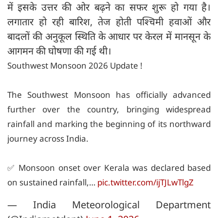
में इसके उत्तर की ओर बढ़ने का सफर शुरू हो गया है।
लगातार हो रही बारिश, तेज होती पश्चिमी हवाओं और
बादलों की अनुकूल स्थिति के आधार पर केरल में मानसून के
आगमन की घोषणा की गई थी।
Southwest Monsoon 2026 Update !
The Southwest Monsoon has officially advanced
further over the country, bringing widespread
rainfall and marking the beginning of its northward
journey across India.
✅ Monsoon onset over Kerala was declared based
on sustained rainfall,…
pic.twitter.com/ijTJLwTlgZ
— India Meteorological Department