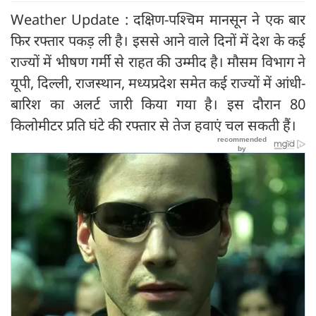
Weather Update : दक्षिण-पश्चिम मानसून ने एक बार
फिर रफ्तार पकड़ ली है। इससे आने वाले दिनों में देश के कई
राज्यों में भीषण गर्मी से राहत की उम्मीद है। मौसम विभाग ने
यूपी, दिल्ली, राजस्थान, मध्यप्रदेश समेत कई राज्यों में आंधी-
बारिश का अलर्ट जारी किया गया है। इस दौरान 80
किलोमीटर प्रति घंटे की रफ्तार से तेज हवाएं चल सकती हैं।