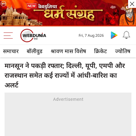
Fri, 7 Aug 2026
समाचार
बॉलीवुड
श्रावण मास विशेष
क्रिकेट
ज्योतिष
मानसून ने पकड़ी रफ्तार; दिल्ली, यूपी, एमपी और
राजस्थान समेत कई राज्यों में आंधी-बारिश का
अलर्ट