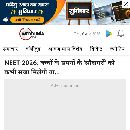
Thu, 6 Aug 2026
समाचार
बॉलीवुड
श्रावण मास विशेष
क्रिकेट
ज्योतिष
NEET 2026: बच्चों के सपनों के ‘सौदागरों’ को
कभी सजा मिलेगी या...