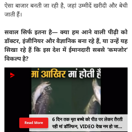
ऐसा बाजार बनती जा रही है, जहां उम्मीदें खरीदी और बेची
जाती हैं।
सवाल सिर्फ इतना है—
क्या हम आने वाली पीढ़ी को
डॉक्टर,
इंजीनियर और वैज्ञानिक बना रहे हैं,
या उन्हें यह
सिखा रहे हैं कि इस देश में ईमानदारी सबसे ‘कमजोर’
विकल्प है?
6 दिन तक मृत बच्चे को पीठ पर लेकर तैरती
Read More
रही मां डॉल्फिन, VIDEO देख नम हो जाएंगी