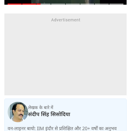
आंखें
लेखक के बारे में
संदीप सिंह सिसोदिया
वन-लाइनर बायो: IIM इंदौर से प्रशिक्षित और 20+ वर्षों का अनुभव