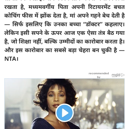
रखता है,
मध्यमवर्गीय पिता अपनी रिटायरमेंट बचत
कोचिंग फीस में झोंक देता है,
मां अपने गहने बेच देती है
—
सिर्फ इसलिए कि उनका बच्चा “
डॉक्टर”
कहलाए।
लेकिन इसी सपने के ऊपर आज एक ऐसा तंत्र बैठ गया
है,
जो शिक्षा नहीं,
बल्कि उम्मीदों का कारोबार करता है।
और इस कारोबार का सबसे बड़ा चेहरा बन चुकी है —
NTA
।