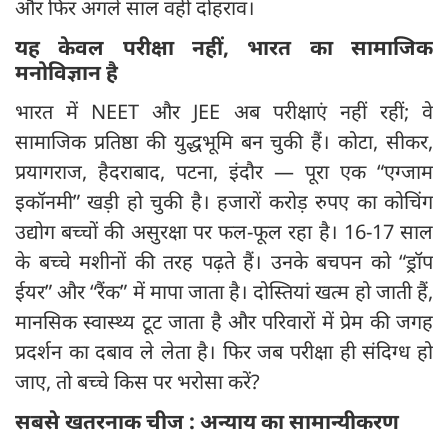
और फिर अगले साल वही दोहराव।
यह केवल परीक्षा नहीं,
भारत का सामाजिक
मनोविज्ञान है
भारत में NEET और JEE अब परीक्षाएं नहीं रहीं; वे
सामाजिक प्रतिष्ठा की युद्धभूमि बन चुकी हैं। कोटा, सीकर,
प्रयागराज, हैदराबाद, पटना, इंदौर — पूरा एक “एग्जाम
इकॉनमी” खड़ी हो चुकी है। हजारों करोड़ रुपए का कोचिंग
उद्योग बच्चों की असुरक्षा पर फल-फूल रहा है। 16-17 साल
के बच्चे मशीनों की तरह पढ़ते हैं। उनके बचपन को “ड्रॉप
ईयर” और “रैंक” में मापा जाता है। दोस्तियां खत्म हो जाती हैं,
मानसिक स्वास्थ्य टूट जाता है और परिवारों में प्रेम की जगह
प्रदर्शन का दबाव ले लेता है। फिर जब परीक्षा ही संदिग्ध हो
जाए, तो बच्चे किस पर भरोसा करें?
सबसे खतरनाक चीज : अन्याय का सामान्यीकरण