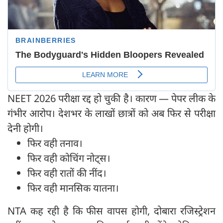
NEET 2026 परीक्षा रद्द हो चुकी है। कारण — पेपर लीक के
गंभीर आरोप। देशभर के लाखों छात्रों को अब फिर से परीक्षा
देनी होगी।
फिर वही तनाव।
फिर वही कोचिंग नोट्स।
फिर वही रातों की नींद।
फिर वही मानसिक यातना।
NTA कह रही है कि फीस वापस होगी, दोबारा रजिस्ट्रेशन