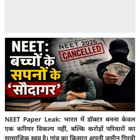
NEET Paper Leak: भारत में डॉक्टर बनना केवल
एक करियर विकल्प नहीं,
बल्कि करोड़ों परिवारों का
सामाजिक स्वप्न है। गांव का किसान अपनी जमीन गिरवी