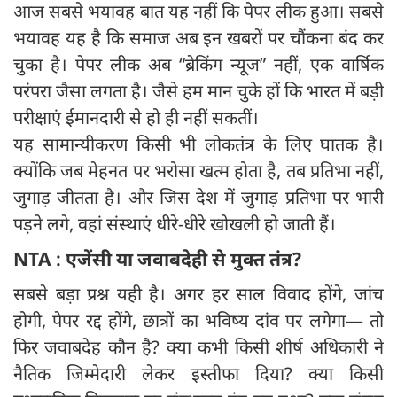
आज सबसे भयावह बात यह नहीं कि पेपर लीक हुआ। सबसे
भयावह यह है कि समाज अब इन खबरों पर चौंकना बंद कर
चुका है। पेपर लीक अब “ब्रेकिंग न्यूज” नहीं, एक वार्षिक
परंपरा जैसा लगता है। जैसे हम मान चुके हों कि भारत में बड़ी
परीक्षाएं ईमानदारी से हो ही नहीं सकतीं।
यह सामान्यीकरण किसी भी लोकतंत्र के लिए घातक है।
क्योंकि जब मेहनत पर भरोसा खत्म होता है, तब प्रतिभा नहीं,
जुगाड़ जीतता है। और जिस देश में जुगाड़ प्रतिभा पर भारी
पड़ने लगे, वहां संस्थाएं धीरे-धीरे खोखली हो जाती हैं।
NTA
:
एजेंसी या जवाबदेही से मुक्त तंत्र?
सबसे बड़ा प्रश्न यही है। अगर हर साल विवाद होंगे, जांच
होगी, पेपर रद्द होंगे, छात्रों का भविष्य दांव पर लगेगा— तो
फिर जवाबदेह कौन है? क्या कभी किसी शीर्ष अधिकारी ने
नैतिक जिम्मेदारी लेकर इस्तीफा दिया? क्या किसी