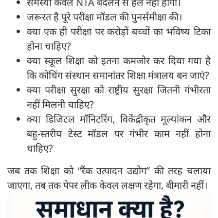
समस्या केवल NTA बदलने से हल नहीं होगी।
जरूरत है पूरे परीक्षा मॉडल की पुनर्समीक्षा की।
क्या एक ही परीक्षा पर करोड़ों बच्चों का भविष्य टिका
होना चाहिए?
क्या स्कूल शिक्षा को इतना कमजोर कर दिया गया है
कि कोचिंग संस्थान समानांतर शिक्षा मंत्रालय बन जाएं?
क्या परीक्षा सुरक्षा को राष्ट्रीय सुरक्षा जितनी गंभीरता
नहीं मिलनी चाहिए?
क्या डिजिटल मॉनिटरिंग, विकेंद्रीकृत मूल्यांकन और
बहु-स्तरीय टेस्ट मॉडल पर गंभीर काम नहीं होना
चाहिए?
जब तक शिक्षा को “रैंक उत्पादन उद्योग” की तरह चलाया
जाएगा, तब तक पेपर लीक केवल लक्षण रहेगा, बीमारी नहीं।