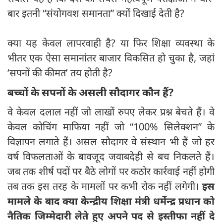
बार इतनी “संयोगवश समानता” क्यों दिखाई देती है?
क्या यह केवल लापरवाही है? या फिर शिक्षा व्यवस्था के
भीतर एक ऐसा समानांतर बाजार विकसित हो चुका है, जहां
‘सपनों की कीमत’ तय होती है?
बच्चों के सपनों के असली सौदागर कौन हैं?
वे केवल दलाल नहीं जो लाखों रुपए लेकर प्रश्न बेचते हैं। वे
केवल कोचिंग माफिया नहीं जो “100% सिलेक्शन” के
विज्ञापन लगाते हैं। असल सौदागर वे संस्थान भी हैं जो हर
वर्ष विफलताओं के बावजूद जवाबदेही से बच निकलते हैं।
जब तक शीर्ष पदों पर बैठे लोगों पर कठोर कार्रवाई नहीं होगी
तब तक इस तरह के मामलों पर कभी रोक नहीं लगेगी।
इस
मामले के बाद क्या केन्द्रीय शिक्षा मंत्री धर्मेन्द्र प्रधान को
नैतिक जिम्मेदारी लेते हुए अपने पद से इस्तीफा नहीं दे