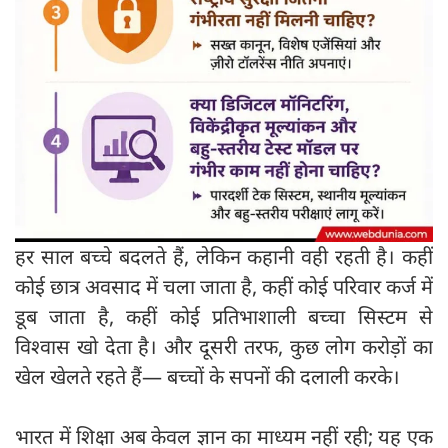
हर साल बच्चे बदलते हैं, लेकिन कहानी वही रहती है। कहीं
कोई छात्र अवसाद में चला जाता है, कहीं कोई परिवार कर्ज में
डूब जाता है, कहीं कोई प्रतिभाशाली बच्चा सिस्टम से
विश्वास खो देता है। और दूसरी तरफ, कुछ लोग करोड़ों का
खेल खेलते रहते हैं— बच्चों के सपनों की दलाली करके।
भारत में शिक्षा अब केवल ज्ञान का माध्यम नहीं रही; यह एक