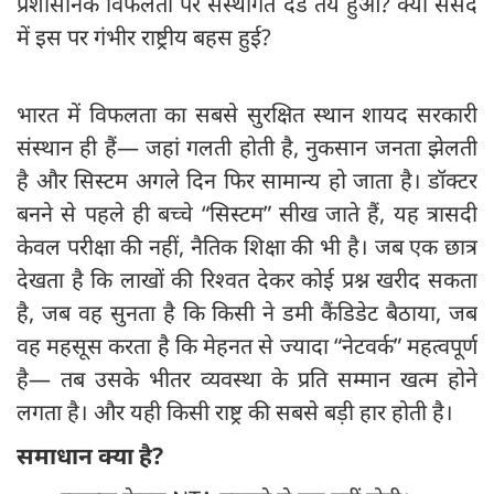
प्रशासनिक विफलता पर संस्थागत दंड तय हुआ? क्या संसद
में इस पर गंभीर राष्ट्रीय बहस हुई?
भारत में विफलता का सबसे सुरक्षित स्थान शायद सरकारी
संस्थान ही हैं— जहां गलती होती है, नुकसान जनता झेलती
है और सिस्टम अगले दिन फिर सामान्य हो जाता है। डॉक्टर
बनने से पहले ही बच्चे “सिस्टम” सीख जाते हैं, यह त्रासदी
केवल परीक्षा की नहीं, नैतिक शिक्षा की भी है। जब एक छात्र
देखता है कि लाखों की रिश्वत देकर कोई प्रश्न खरीद सकता
है, जब वह सुनता है कि किसी ने डमी कैंडिडेट बैठाया, जब
वह महसूस करता है कि मेहनत से ज्यादा “नेटवर्क” महत्वपूर्ण
है— तब उसके भीतर व्यवस्था के प्रति सम्मान खत्म होने
लगता है। और यही किसी राष्ट्र की सबसे बड़ी हार होती है।
समाधान क्या है?