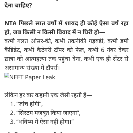
देना चाहिए?
NTA
पिछले सात वर्षों में शायद ही कोई ऐसा वर्ष रहा
हो,
जब किसी न किसी विवाद में न घिरी हो—
कभी गलत आंसर-की, कभी तकनीकी गड़बड़ी, कभी डमी
कैंडिडेट, कभी कैटेगरी टॉपर को फेल, कभी 6 नंबर देकर
छात्रा को आत्महत्या तक पहुंचा देना, कभी एक ही सेंटर से
असामान्य संख्या में टॉपर्स।
लेकिन हर बार कहानी एक जैसी रहती है—
“जांच होगी”,
“सिस्टम मजबूत किया जाएगा”,
“भविष्य में ऐसा नहीं होगा।”