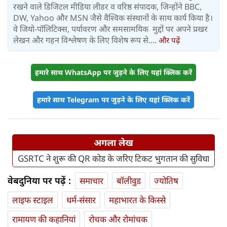
रखने वाले डिजिटल मीडिया लीडर व वरिष्ठ संपादक, जिन्होंने BBC,
DW, Yahoo और MSN जैसे वैश्विक संस्थानों के साथ कार्य किया है।
वे जियो-पॉलिटिक्स, पर्यावरण और समसामयिक मुद्दों पर अपने प्रखर
लेखन और गहन विश्लेषण के लिए विशेष रूप से....
और पढ़ें
हमारे साथ WhatsApp पर जुड़ने के लिए यहां क्लिक करें
हमारे साथ Telegram पर जुड़ने के लिए यहां क्लिक करें
अगला लेख
GSRTC ने शुरू की QR कोड के जरिए टिकट भुगतान की सुविधा
वेबदुनिया पर पढ़ें :
समाचार
बॉलीवुड
ज्योतिष
लाइफ स्‍टाइल
धर्म-संसार
महाभारत के किस्से
रामायण की कहानियां
रोचक और रोमांचक