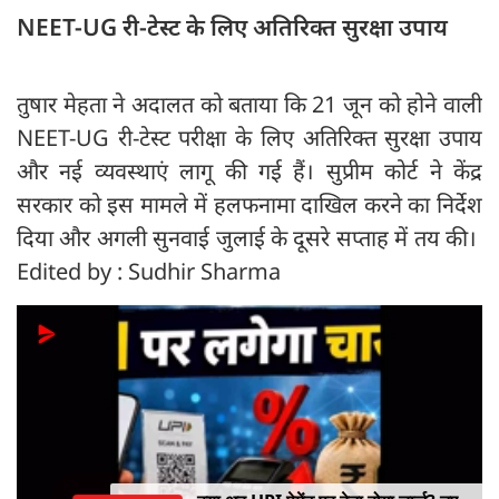
NEET-UG री-टेस्ट के लिए अतिरिक्त सुरक्षा उपाय
तुषार मेहता ने अदालत को बताया कि 21 जून को होने वाली
NEET-UG री-टेस्ट परीक्षा के लिए अतिरिक्त सुरक्षा उपाय
और नई व्यवस्थाएं लागू की गई हैं। सुप्रीम कोर्ट ने केंद्र
सरकार को इस मामले में हलफनामा दाखिल करने का निर्देश
दिया और अगली सुनवाई जुलाई के दूसरे सप्ताह में तय की।
Edited by : Sudhir Sharma