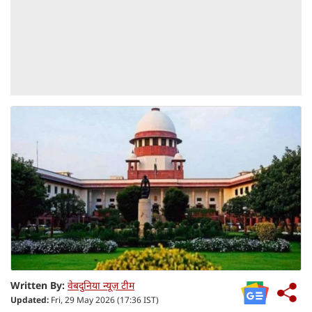
Written By:
वेबदुनिया न्यूज़ टीम
Updated:
Fri, 29 May 2026 (17:36 IST)