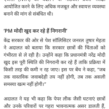
आयोजित करने के लिए अधिक मजबूत और स्वायत्त व्यवस्था
बनाने की मांग से संबंधित थी।
‘PM मोदी खुद कर रहे हैं निगरानी’
केंद्र सरकार की ओर से पेश सॉलिसिटर जनरल तुषार मेहता
ने अदालत को बताया कि सरकार छात्रों की चिंताओं को
गंभीरता से ले रही है। उन्होंने कहा कि प्रधानमंत्री नरेंद्र मोदी
खुद इस पूरी स्थिति की निगरानी कर रहे हैं ताकि प्रक्रिया में
किसी तरह की कमी न रह जाए। इस पर बेंच ने कहा, “जब
तक वास्तविक जवाबदेही तय नहीं होगी, तब तक असली
समस्या खत्म नहीं होगी।”
अदालत ने यह भी कहा कि पेपर लीक जैसी घटनाएं छात्रों
और उनके परिवारों पर गहरा भावनात्मक असर डालती हैं,