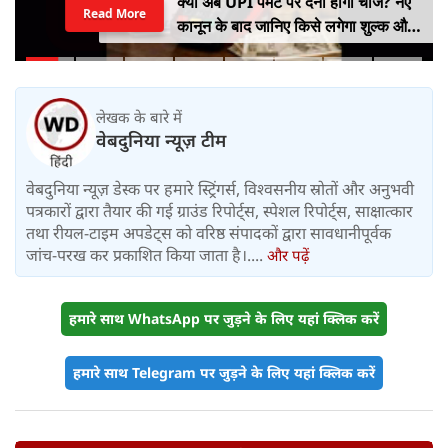
क्या अब UPI पेमेंट पर देना होगा चार्ज? नए
Read More
कानून के बाद जानिए किसे लगेगा शुल्क और
किसे नहीं
लेखक के बारे में
वेबदुनिया न्यूज़ टीम
वेबदुनिया न्यूज़ डेस्क पर हमारे स्ट्रिंगर्स, विश्वसनीय स्रोतों और अनुभवी
पत्रकारों द्वारा तैयार की गई ग्राउंड रिपोर्ट्स, स्पेशल रिपोर्ट्स, साक्षात्कार
तथा रीयल-टाइम अपडेट्स को वरिष्ठ संपादकों द्वारा सावधानीपूर्वक
जांच-परख कर प्रकाशित किया जाता है।....
और पढ़ें
हमारे साथ WhatsApp पर जुड़ने के लिए यहां क्लिक करें
हमारे साथ Telegram पर जुड़ने के लिए यहां क्लिक करें