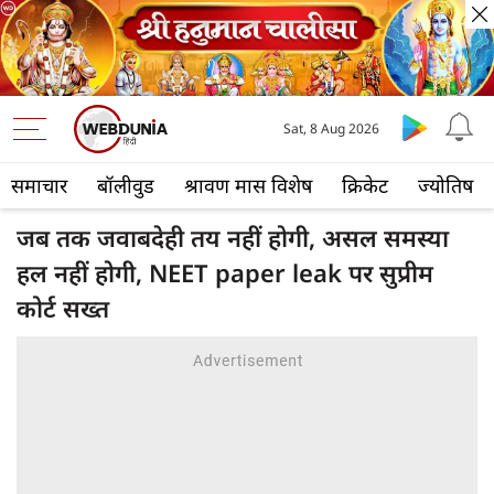
Sat, 8 Aug 2026
समाचार
बॉलीवुड
श्रावण मास विशेष
क्रिकेट
ज्योतिष
जब तक जवाबदेही तय नहीं होगी, असल समस्या
हल नहीं होगी, NEET paper leak पर सुप्रीम
कोर्ट सख्त