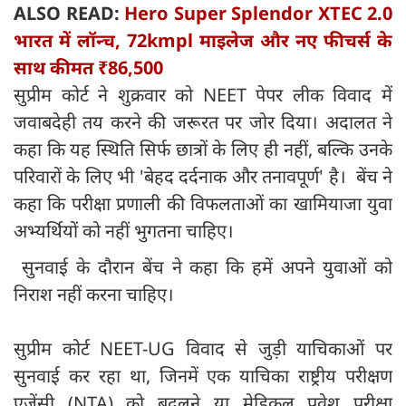
ALSO READ:
Hero Super Splendor XTEC 2.0
भारत में लॉन्च, 72kmpl माइलेज और नए फीचर्स के
साथ कीमत ₹86,500
सुप्रीम कोर्ट ने शुक्रवार को NEET पेपर लीक विवाद में
जवाबदेही तय करने की जरूरत पर जोर दिया। अदालत ने
कहा कि यह स्थिति सिर्फ छात्रों के लिए ही नहीं, बल्कि उनके
परिवारों के लिए भी 'बेहद दर्दनाक और तनावपूर्ण' है। बेंच ने
कहा कि परीक्षा प्रणाली की विफलताओं का खामियाजा युवा
अभ्यर्थियों को नहीं भुगतना चाहिए।
सुनवाई के दौरान बेंच ने कहा कि हमें अपने युवाओं को
निराश नहीं करना चाहिए।
सुप्रीम कोर्ट NEET-UG विवाद से जुड़ी याचिकाओं पर
सुनवाई कर रहा था, जिनमें एक याचिका राष्ट्रीय परीक्षण
एजेंसी (NTA) को बदलने या मेडिकल प्रवेश परीक्षा