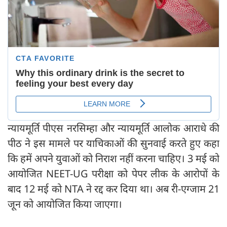
न्यायमूर्ति पीएस नरसिम्हा और न्यायमूर्ति आलोक आराधे की
पीठ ने इस मामले पर याचिकाओं की सुनवाई करते हुए कहा
कि हमें अपने युवाओं को निराश नहीं करना चाहिए। 3 मई को
आयोजित NEET-UG परीक्षा को पेपर लीक के आरोपों के
बाद 12 मई को NTA ने रद्द कर दिया था। अब री-एग्जाम 21
जून को आयोजित किया जाएगा।