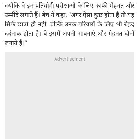
क्योंकि वे इन प्रतियोगी परीक्षाओं के लिए काफी मेहनत और
उम्मीदें लगाते हैं। बेंच ने कहा, “अगर ऐसा कुछ होता है तो यह
सिर्फ छात्रों ही नहीं, बल्कि उनके परिवारों के लिए भी बेहद
दर्दनाक होता है। वे इसमें अपनी भावनाएं और मेहनत दोनों
लगाते हैं।”