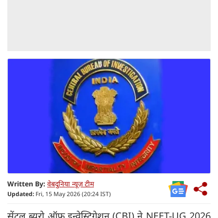
Written By:
वेबदुनिया न्यूज़ टीम
Updated:
Fri, 15 May 2026 (20:24 IST)
सेंट्रल ब्यूरो ऑफ इन्वेस्टिगेशन (CBI) ने NEET-UG 2026