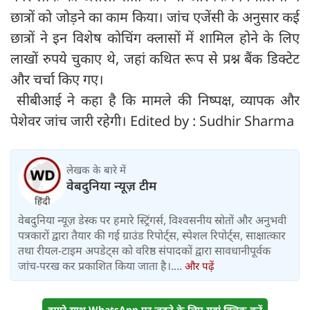
छात्रों को जोड़ने का काम किया। जांच एजेंसी के अनुसार कई
छात्रों ने इन विशेष कोचिंग क्लासों में शामिल होने के लिए
लाखों रुपये चुकाए थे, जहां कथित रूप से प्रश्न बैंक डिक्टेट
और चर्चा किए गए।
सीबीआई ने कहा है कि मामले की निष्पक्ष, व्यापक और
पेशेवर जांच जारी रहेगी। Edited by : Sudhir Sharma
लेखक के बारे में
वेबदुनिया न्यूज़ टीम
वेबदुनिया न्यूज़ डेस्क पर हमारे स्ट्रिंगर्स, विश्वसनीय स्रोतों और अनुभवी
पत्रकारों द्वारा तैयार की गई ग्राउंड रिपोर्ट्स, स्पेशल रिपोर्ट्स, साक्षात्कार
तथा रीयल-टाइम अपडेट्स को वरिष्ठ संपादकों द्वारा सावधानीपूर्वक
जांच-परख कर प्रकाशित किया जाता है।....
और पढ़ें
हमारे साथ WhatsApp पर जुड़ने के लिए यहां क्लिक करें