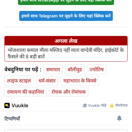
हमारे साथ Telegram पर जुड़ने के लिए यहां क्लिक करें
अगला लेख
भोजशाला कमाल मौला मस्जिद नहीं माता वाग्देवी मंदिर, हाईकोर्ट के
फैसले की 8 बड़ी बातें
वेबदुनिया पर पढ़ें :
समाचार
बॉलीवुड
ज्योतिष
लाइफ स्‍टाइल
धर्म-संसार
महाभारत के किस्से
रामायण की कहानियां
रोचक और रोमांचक