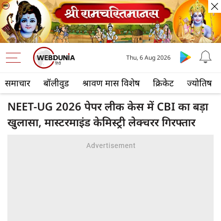
Thu, 6 Aug 2026
समाचार
बॉलीवुड
श्रावण मास विशेष
क्रिकेट
ज्योतिष
NEET-UG 2026 पेपर लीक केस में CBI का बड़ा
खुलासा, मास्टरमाइंड केमिस्ट्री लेक्चरर गिरफ्तार