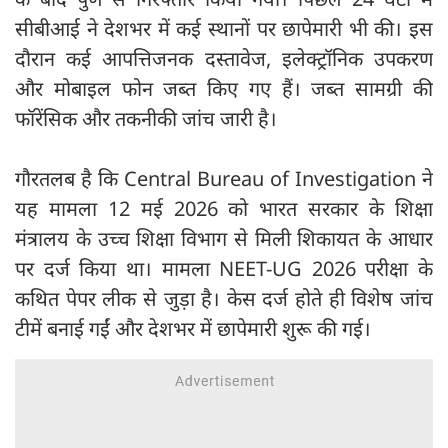
सीबीआई ने देशभर में कई स्थानों पर छापेमारी भी की। इस
दौरान कई आपत्तिजनक दस्तावेज, इलेक्ट्रॉनिक उपकरण
और मोबाइल फोन जब्त किए गए हैं। जब्त सामग्री की
फॉरेंसिक और तकनीकी जांच जारी है।
गौरतलब है कि Central Bureau of Investigation ने
यह मामला 12 मई 2026 को भारत सरकार के शिक्षा
मंत्रालय के उच्च शिक्षा विभाग से मिली शिकायत के आधार
पर दर्ज किया था। मामला NEET-UG 2026 परीक्षा के
कथित पेपर लीक से जुड़ा है। केस दर्ज होते ही विशेष जांच
टीमें बनाई गईं और देशभर में छापेमारी शुरू की गई।