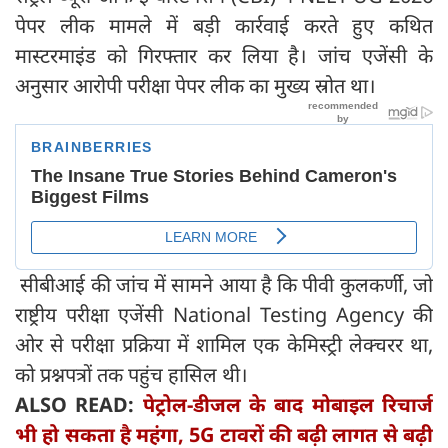
पेपर लीक मामले में बड़ी कार्रवाई करते हुए कथित
मास्टरमाइंड को गिरफ्तार कर लिया है। जांच एजेंसी के
अनुसार आरोपी परीक्षा पेपर लीक का मुख्य स्रोत था।
सीबीआई की जांच में सामने आया है कि पीवी कुलकर्णी, जो
राष्ट्रीय परीक्षा एजेंसी National Testing Agency की
ओर से परीक्षा प्रक्रिया में शामिल एक केमिस्ट्री लेक्चरर था,
को प्रश्नपत्रों तक पहुंच हासिल थी।
ALSO READ:
पेट्रोल-डीजल के बाद मोबाइल रिचार्ज
भी हो सकता है महंगा, 5G टावरों की बढ़ी लागत से बढ़ी