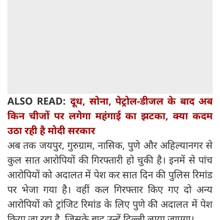
ALSO READ:
दूध, सोना, पेट्रोल-डीजल के बाद अब
किन चीजों पर लगेगा महंगाई का झटका, क्या कदम
उठा रही है मोदी सरकार
अब तक जयपुर, गुरुग्राम, नासिक, पुणे और अहिल्यानगर से
कुल सात आरोपियों की गिरफ्तारी हो चुकी है। इनमें से पांच
आरोपियों को अदालत में पेश कर सात दिन की पुलिस रिमांड
पर भेजा गया है। वहीं कल गिरफ्तार किए गए दो अन्य
आरोपियों को ट्रांजिट रिमांड के लिए पुणे की अदालत में पेश
किया जा रहा है, जिसके बाद उन्हें दिल्ली लाया जाएगा।