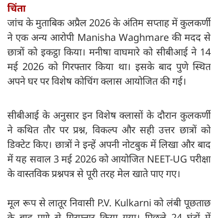
चिंता
जांच के मुताबिक अप्रैल 2026 के अंतिम सप्ताह में कुलकर्णी
ने एक अन्य आरोपी Manisha Waghmare की मदद से
छात्रों को इकट्ठा किया। मनीषा वाघमारे को सीबीआई ने 14
मई 2026 को गिरफ्तार किया था। इसके बाद पुणे स्थित
अपने घर पर विशेष कोचिंग क्लास आयोजित की गई।
सीबीआई के अनुसार इन विशेष क्लासों के दौरान कुलकर्णी
ने कथित तौर पर प्रश्न, विकल्प और सही उत्तर छात्रों को
डिक्टेट किए। छात्रों ने इन्हें अपनी नोटबुक में लिखा और बाद
में यह सवाल 3 मई 2026 को आयोजित NEET-UG परीक्षा
के वास्तविक प्रश्नपत्र से पूरी तरह मेल खाते पाए गए।
मूल रूप से लातूर निवासी P.V. Kulkarni को लंबी पूछताछ
के बाद पुणे से गिरफ्तार किया गया। पिछले 24 घंटों में