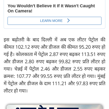
इस बढ़ोतरी के बाद दिल्ली में अब एक लीटर पेट्रोल की
कीमत 102.12 रुपए और डीजल की कीमत 95.20 रुपए हो
गई है। कोलकाता में पेट्रोल 2.87 रुपए बढ़कर 113.51 रुपए
और डीजल 2.80 रुपए बढ़कर 99.82 रुपए प्रति लीटर हो
गया। चेन्नई में पेट्रोल 2.46 और डीजल 2.55 रुपए बढ़कर
क्रमश: 107.77 और 99.55 रुपए प्रति लीटर हो गया। मुंबई
में पेट्रोल और डीजल के दाम 111.21 और 97.83 रुपए प्रति
लीटर हो गया।