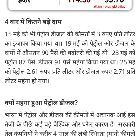
4 बार में कितने बढ़े दाम
15 मई को भी पेट्रोल डीजल की कीमतों में 3 रुपए प्रति लीटर
का इजाफा किया गया था। 19 मई को पेट्रोल और डीजल के
दामों में औसतन 90 पैसे की बढ़ोतरी की गई थी। 23 मई को
पेट्रोल 87 पैसे, डीजल 91 पैसे महंगा किया गया था। 25 मई
को पेट्रोल 2.61 रुपए प्रति लीटर और डीजल रुपए 2.71 प्रति
लीटर महंगा हो गया।
क्यों महंगा हुआ पेट्रोल डीजल?
भारत में पेट्रोल और डीजल की कीमतों में अचानक आई इस
तेजी के पीछे कई बड़े वैश्विक और घरेलू कारण हैं। सरकारी
तेल कंपनियों ने करीब 4 साल की लंबी स्थिरता (यानी कीमतों