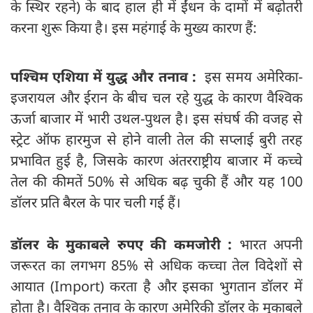
के स्थिर रहने) के बाद हाल ही में ईंधन के दामों में बढ़ोतरी
करना शुरू किया है। इस महंगाई के मुख्य कारण हैं:
पश्चिम एशिया में युद्ध और तनाव :
इस समय अमेरिका-
इजरायल और ईरान के बीच चल रहे युद्ध के कारण वैश्विक
ऊर्जा बाजार में भारी उथल-पुथल है। इस संघर्ष की वजह से
स्ट्रेट ऑफ हारमुज से होने वाली तेल की सप्लाई बुरी तरह
प्रभावित हुई है, जिसके कारण अंतरराष्ट्रीय बाजार में कच्चे
तेल की कीमतें 50% से अधिक बढ़ चुकी हैं और यह 100
डॉलर प्रति बैरल के पार चली गई हैं।
डॉलर के मुकाबले रुपए की कमजोरी :
भारत अपनी
जरूरत का लगभग 85% से अधिक कच्चा तेल विदेशों से
आयात (Import) करता है और इसका भुगतान डॉलर में
होता है। वैश्विक तनाव के कारण अमेरिकी डॉलर के मुकाबले