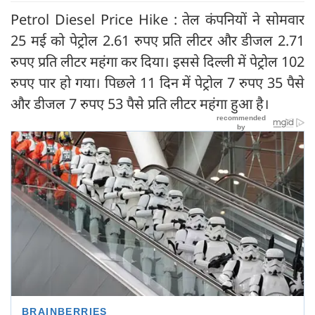
Petrol Diesel Price Hike : तेल कंपनियों ने सोमवार
25 मई को पेट्रोल 2.61 रुपए प्रति लीटर और डीजल 2.71
रुपए प्रति लीटर महंगा कर दिया। इससे दिल्ली में पेट्रोल 102
रुपए पार हो गया। पिछले 11 दिन में पेट्रोल 7 रुपए 35 पैसे
और डीजल 7 रुपए 53 पैसे प्रति लीटर महंगा हुआ है।