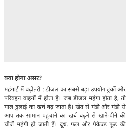
क्या होगा असर?
महंगाई में बढ़ोतरी : डीजल का सबसे बड़ा उपयोग ट्रकों और
परिवहन वाहनों में होता है। जब डीजल महंगा होता है, तो
माल ढुलाई का खर्च बढ़ जाता है। खेत से मंडी और मंडी से
आप तक सामान पहुंचाने का खर्च बढ़ने से खाने-पीने की
चीजें महंगी हो जाती हैं। दूध, फल और पैकेज्ड फूड की