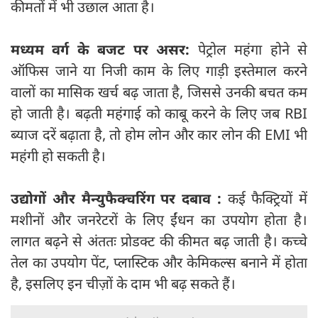
कीमतों में भी उछाल आता है।
मध्यम वर्ग के बजट पर असर:
पेट्रोल महंगा होने से
ऑफिस जाने या निजी काम के लिए गाड़ी इस्तेमाल करने
वालों का मासिक खर्च बढ़ जाता है, जिससे उनकी बचत कम
हो जाती है। बढ़ती महंगाई को काबू करने के लिए जब RBI
ब्याज दरें बढ़ाता है, तो होम लोन और कार लोन की EMI भी
महंगी हो सकती है।
उद्योगों और मैन्युफैक्चरिंग पर दबाव :
कई फैक्ट्रियों में
मशीनों और जनरेटरों के लिए ईंधन का उपयोग होता है।
लागत बढ़ने से अंततः प्रोडक्ट की कीमत बढ़ जाती है। कच्चे
तेल का उपयोग पेंट, प्लास्टिक और केमिकल्स बनाने में होता
है, इसलिए इन चीज़ों के दाम भी बढ़ सकते हैं।