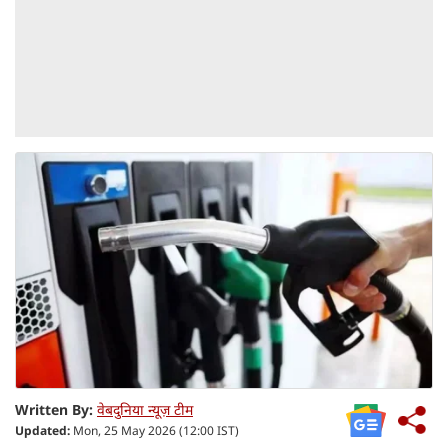
Written By:
वेबदुनिया न्यूज़ टीम
Updated:
Mon, 25 May 2026 (12:00 IST)