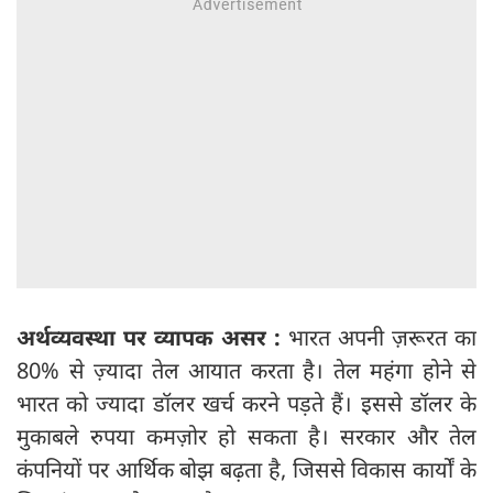
अर्थव्यवस्था पर व्यापक असर :
भारत अपनी ज़रूरत का
80% से ज़्यादा तेल आयात करता है। तेल महंगा होने से
भारत को ज्यादा डॉलर खर्च करने पड़ते हैं। इससे डॉलर के
मुकाबले रुपया कमज़ोर हो सकता है। सरकार और तेल
कंपनियों पर आर्थिक बोझ बढ़ता है, जिससे विकास कार्यों के