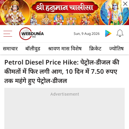
Sun, 9 Aug 2026
समाचार
बॉलीवुड
श्रावण मास विशेष
क्रिकेट
ज्योतिष
Petrol Diesel Price Hike: पेट्रोल-डीजल की
कीमतों में फिर लगी आग, 10 दिन में 7.50 रुपए
तक महंगे हुए पेट्रोल-डीजल