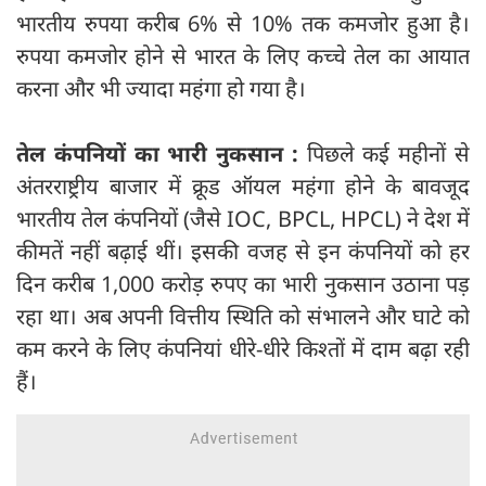
भारतीय रुपया करीब 6% से 10% तक कमजोर हुआ है।
रुपया कमजोर होने से भारत के लिए कच्चे तेल का आयात
करना और भी ज्यादा महंगा हो गया है।
तेल कंपनियों का भारी नुकसान :
पिछले कई महीनों से
अंतरराष्ट्रीय बाजार में क्रूड ऑयल महंगा होने के बावजूद
भारतीय तेल कंपनियों (जैसे IOC, BPCL, HPCL) ने देश में
कीमतें नहीं बढ़ाई थीं। इसकी वजह से इन कंपनियों को हर
दिन करीब 1,000 करोड़ रुपए का भारी नुकसान उठाना पड़
रहा था। अब अपनी वित्तीय स्थिति को संभालने और घाटे को
कम करने के लिए कंपनियां धीरे-धीरे किश्तों में दाम बढ़ा रही
हैं।