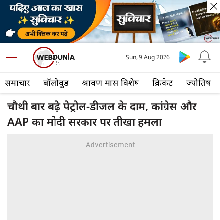
Sun, 9 Aug 2026
समाचार
बॉलीवुड
श्रावण मास विशेष
क्रिकेट
ज्योतिष
चौथी बार बढ़े पेट्रोल-डीजल के दाम, कांग्रेस और
AAP का मोदी सरकार पर तीखा हमला