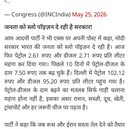
•…
— Congress (@INCIndia)
May 25, 2026
जनता को स्लो पॉइज़न दे रही है सरकार!
आम आदमी पार्टी ने भी एक्स पर अपनी पोस्ट में कहा, मोदी
सरकार भारत की जनता को स्लो पॉइज़न दे रही है। आज
फिर पेट्रोल 2.61 रुपए और डीजल 2.71 रुपए प्रति लीटर
महंगा कर दिया गया। पिछले 10 दिनों में पेट्रोल-डीजल के
दाम 7.50 रुपए तक बढ़ चुके हैं। दिल्ली में पेट्रोल 102.12
रुपए और डीजल 95.20 रुपए प्रति लीटर पहुंच गया है।
पेट्रोल-डीजल के दाम बढ़ने का मतलब सिर्फ गाड़ी चलाना
महंगा होना नहीं है, इसका असर राशन, सब्ज़ी, दूध, खेती,
ट्रांसपोर्ट और हर जरूरी चीज पर पड़ता है।
पार्टी ने कहा कि जब रूस और ईरान सस्ता तेल देने को तैयार