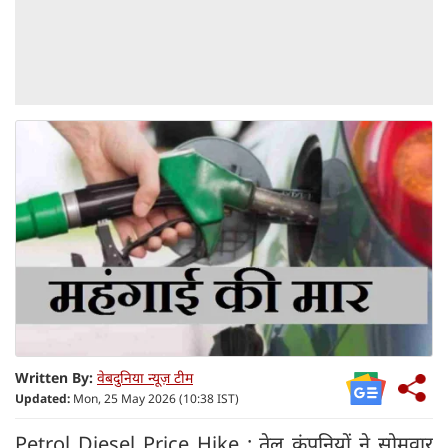
Written By:
वेबदुनिया न्यूज़ टीम
Updated:
Mon, 25 May 2026 (10:38 IST)
Petrol Diesel Price Hike : तेल कंपनियों ने सोमवार