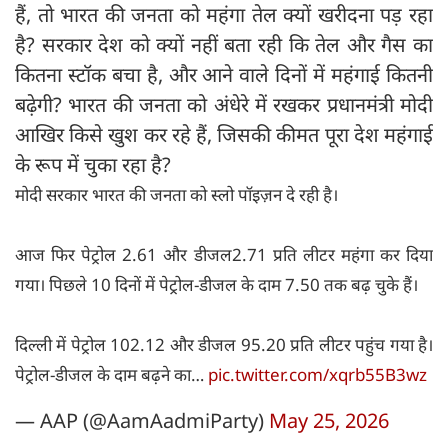
हैं, तो भारत की जनता को महंगा तेल क्यों खरीदना पड़ रहा
है? सरकार देश को क्यों नहीं बता रही कि तेल और गैस का
कितना स्टॉक बचा है, और आने वाले दिनों में महंगाई कितनी
बढ़ेगी? भारत की जनता को अंधेरे में रखकर प्रधानमंत्री मोदी
आखिर किसे खुश कर रहे हैं, जिसकी कीमत पूरा देश महंगाई
के रूप में चुका रहा है?
मोदी सरकार भारत की जनता को स्लो पॉइज़न दे रही है।
आज फिर पेट्रोल 2.61 और डीजल2.71 प्रति लीटर महंगा कर दिया
गया। पिछले 10 दिनों में पेट्रोल-डीजल के दाम 7.50 तक बढ़ चुके हैं।
दिल्ली में पेट्रोल 102.12 और डीजल 95.20 प्रति लीटर पहुंच गया है।
पेट्रोल-डीजल के दाम बढ़ने का…
pic.twitter.com/xqrb55B3wz
— AAP (@AamAadmiParty)
May 25, 2026