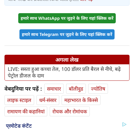
हमारे साथ WhatsApp पर जुड़ने के लिए यहां क्लिक करें
हमारे साथ Telegram पर जुड़ने के लिए यहां क्लिक करें
अगला लेख
LIVE: सस्ता हुआ कच्चा तेल, 100 डॉलर प्रति बैरल से नीचे, बढ़े
पेट्रोल डीजल के दाम
वेबदुनिया पर पढ़ें :
समाचार
बॉलीवुड
ज्योतिष
लाइफ स्‍टाइल
धर्म-संसार
महाभारत के किस्से
रामायण की कहानियां
रोचक और रोमांचक