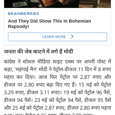
जनता की जेब काटने में लगे हैं मोदी
कांग्रेस ने सोशल मीडिया साइट एक्स पर अपनी पोस्ट में
कहा, 'महंगाई मैन' मोदी ने पेट्रोल-डीजल 11 दिन में 8 रुपए
महंगा कर दिया। आज फिर पेट्रोल पर 2.87 रुपए और
डीजल पर 2.80 रुपए बढ़ा दिए गए हैं। 15 मई को पेट्रोल
3.29 रुपए, डीजल 3.11 रुपए। 19 मई को पेट्रोल 96 पैसे,
डीजल 94 पैसे। 23 मई को पेट्रोल 94 पैसे, डीजल 95 पैसे
और 25 मई को पेट्रोल 2.87 रुपए, डीजल 2.80 रुपए महंगा