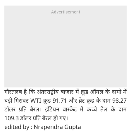
गौरतलब है कि अंतरराष्ट्रीय बाजार में क्रूड ऑयल के दामों में
बड़ी गिरावट WTI क्रूड 91.71 और ब्रेट क्रूड के दाम 98.27
डॉलर प्रति बैरल। इंडियन बास्केट में कच्चे तेल के दाम
109.3 डॉलर प्रति बैरल हो गए।
edited by : Nrapendra Gupta