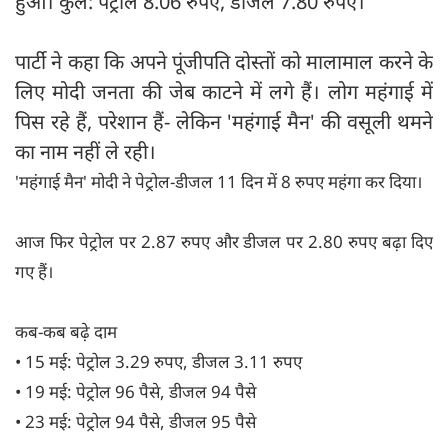
हुआ। कुल: पेट्रोल 8.06 रुपए, डीजल 7.80 रुपए।
पार्टी ने कहा कि अपने पूंजीपति दोस्तों को मालामाल करने के
लिए मोदी जनता की जेब काटने में लगे हैं। लोग महंगाई में
पिस रहे हैं, परेशान हैं- लेकिन 'महंगाई मैन' की वसूली थमने
का नाम नहीं ले रही।
'महंगाई मैन' मोदी ने पेट्रोल-डीजल 11 दिन में 8 रुपए महंगा कर दिया।
आज फिर पेट्रोल पर 2.87 रुपए और डीजल पर 2.80 रुपए बढ़ा दिए
गए हैं।
कब-कब बढ़े दाम
• 15 मई: पेट्रोल 3.29 रुपए, डीजल 3.11 रुपए
• 19 मई: पेट्रोल 96 पैसे, डीजल 94 पैसे
• 23 मई: पेट्रोल 94 पैसे, डीजल 95 पैसे