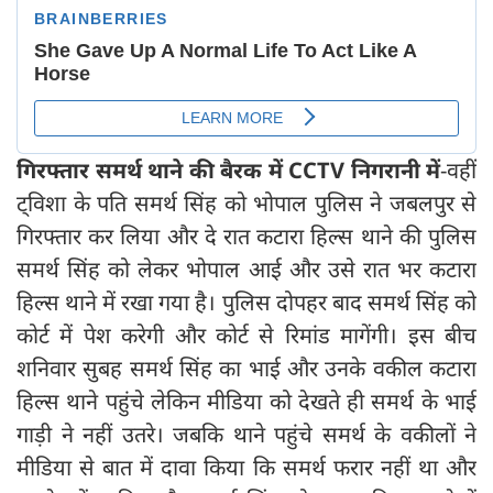
गिरफ्तार समर्थ थाने की बैरक में CCTV निगरानी में
-वहीं
ट्विशा के पति समर्थ सिंह को भोपाल पुलिस ने जबलपुर से
गिरफ्तार कर लिया और दे रात कटारा हिल्स थाने की पुलिस
समर्थ सिंह को लेकर भोपाल आई और उसे रात भर कटारा
हिल्स थाने में रखा गया है। पुलिस दोपहर बाद समर्थ सिंह को
कोर्ट में पेश करेगी और कोर्ट से रिमांड मागेंगी। इस बीच
शनिवार सुबह समर्थ सिंह का भाई और उनके वकील कटारा
हिल्स थाने पहुंचे लेकिन मीडिया को देखते ही समर्थ के भाई
गाड़ी ने नहीं उतरे। जबकि थाने पहुंचे समर्थ के वकीलों ने
मीडिया से बात में दावा किया कि समर्थ फरार नहीं था और