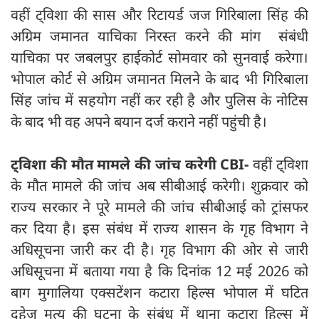
वहीं ट्विशा की सास और रिटायर्ड जज गिरिबाला सिंह की
अग्रिम जमानत याचिका निरस्त करने की मांग संबंधी
याचिका पर जबलपुर हाईकोर्ट सोमवार को सुनवाई करेगा।
भोपाल कोर्ट से अग्रिम जमानत मिलने के बाद भी गिरिबाला
सिंह जांच में सहयोग नहीं कर रही है और पुलिस के नोटिस
के बाद भी वह अपने बयान दर्ज कराने नहीं पहुंची है।
ट्विशा की मौत मामले की जांच करेगी CBI-
वहीं ट्विशा
के मौत मामले की जांच अब सीबीआई करेगी। शुक्रवार को
राज्य सरकार ने पूरे मामले की जांच सीबीआई को ट्रांसफर
कर दिया है। इस संबंध में राज्य शासन के गृह विभाग ने
अधिसूचना जारी कर दी है। गृह विभाग की ओर से जारी
अधिसूचना में बताया गया है कि दिनांक 12 मई 2026 को
बाग मुगालिया एक्सटेंशन कटारा हिल्स भोपाल में घटित
दहेज मृत्यु की घटना के संबंध में थाना कटारा हिल्स में