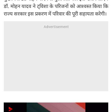
डॉ. मोहन यादव ने ट्विशा के परिजनों को आश्वस्त किया कि
राज्य सरकार इस प्रकरण में परिवार की पूरी सहायता करेगी।