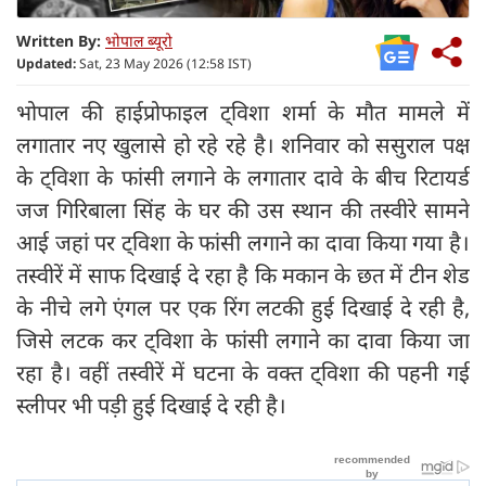
Written By:
भोपाल ब्यूरो
Updated:
Sat, 23 May 2026 (12:58 IST)
भोपाल की हाईप्रोफाइल ट्विशा शर्मा के मौत मामले में
लगातार नए खुलासे हो रहे रहे है। शनिवार को ससुराल पक्ष
के ट्विशा के फांसी लगाने के लगातार दावे के बीच रिटायर्ड
जज गिरिबाला सिंह के घर की उस स्थान की तस्वीरे सामने
आई जहां पर ट्विशा के फांसी लगाने का दावा किया गया है।
तस्वीरें में साफ दिखाई दे रहा है कि मकान के छत में टीन शेड
के नीचे लगे एंगल पर एक रिंग लटकी हुई दिखाई दे रही है,
जिसे लटक कर ट्विशा के फांसी लगाने का दावा किया जा
रहा है। वहीं तस्वीरें में घटना के वक्त ट्विशा की पहनी गई
स्लीपर भी पड़ी हुई दिखाई दे रही है।