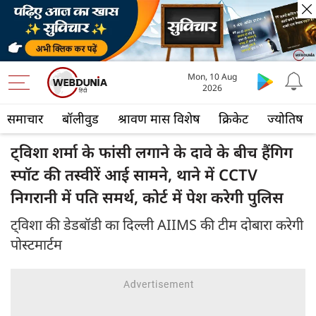
Mon, 10 Aug
2026
समाचार
बॉलीवुड
श्रावण मास विशेष
क्रिकेट
ज्योतिष
ट्विशा शर्मा के फांसी लगाने के दावे के बीच हैंगिग
स्पॉट की तस्वीरें आई सामने, थाने में CCTV
निगरानी में पति समर्थ, कोर्ट में पेश करेगी पुलिस
ट्विशा की डेडबॉडी का दिल्ली AIIMS की टीम दोबारा करेगी
पोस्टमार्टम