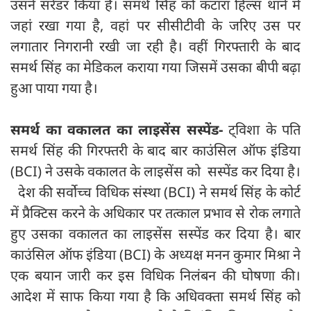
उसने सरेंडर किया है। समर्थ सिंह को कटारा हिल्स थाने में
जहां रखा गया है, वहां पर सीसीटीवी के जरिए उस पर
लगातार निगरानी रखी जा रही है। वहीं गिरफ्तारी के बाद
समर्थ सिंह का मेडिकल कराया गया जिसमें उसका बीपी बढ़ा
हुआ पाया गया है।
समर्थ का वकालत का लाइसेंस सस्पेंड-
ट्विशा के पति
समर्थ सिंह की गिरफ्तरी के बाद बार काउंसिल ऑफ इंडिया
(BCI) ने उसके वकालत के लाइसेंस को सस्पेंड कर दिया है।
देश की सर्वोच्च विधिक संस्था (BCI) ने समर्थ सिंह के कोर्ट
में प्रैक्टिस करने के अधिकार पर तत्काल प्रभाव से रोक लगाते
हुए उसका वकालत का लाइसेंस सस्पेंड कर दिया है। बार
काउंसिल ऑफ इंडिया (BCI) के अध्यक्ष मनन कुमार मिश्रा ने
एक बयान जारी कर इस विधिक निलंबन की घोषणा की।
आदेश में साफ किया गया है कि अधिवक्ता समर्थ सिंह को