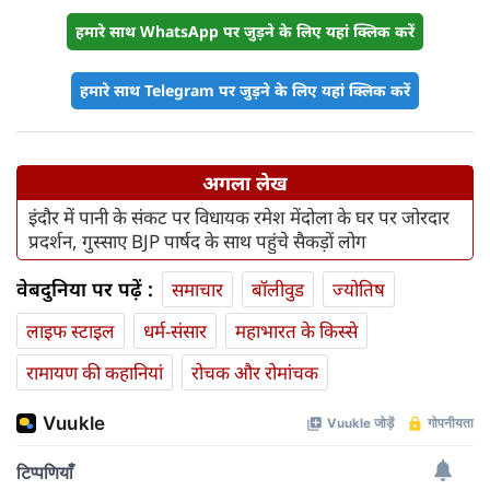
हमारे साथ WhatsApp पर जुड़ने के लिए यहां क्लिक करें
हमारे साथ Telegram पर जुड़ने के लिए यहां क्लिक करें
अगला लेख
इंदौर में पानी के संकट पर विधायक रमेश मेंदोला के घर पर जोरदार
प्रदर्शन, गुस्‍साए BJP पार्षद के साथ पहुंचे सैकड़ों लोग
वेबदुनिया पर पढ़ें :
समाचार
बॉलीवुड
ज्योतिष
लाइफ स्‍टाइल
धर्म-संसार
महाभारत के किस्से
रामायण की कहानियां
रोचक और रोमांचक