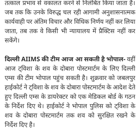
तत्काल प्रभाव से वकालत करने से निलंबित किया जाता है।
जब तक कि उनके विरुद्ध चल रही आगामी अनुशासनात्मक
कार्यवाही पर अंतिम विचार और विधिक निर्णय नहीं कर लिया
जाता, तब तक वे किसी भी न्यायालय में प्रैक्टिस नहीं कर
सकेंगे।
दिल्ली AIIMS की टीम आज आ सकती है भोपाल-
वहीं
आज ट्विशा के शव के दोबारा पोस्टमार्टम के लिए दिल्ली
एम्स की टीम भोपाल पहुंच सकती है। शुक्रवार को जबलपुर
हाईकोर्ट ने ट्विशा के शव के दोबारा पोस्टमार्टम के आदेश देते
हुए दिल्ली एम्स के डायरेक्टर को एक मेडिकल बोर्ड के गठन
के निर्देश दिए थे। हाईकोर्ट ने भोपाल पुलिस को ट्विशा के
शव के दोबारा पोस्टमार्टम तक शव को सुरक्षित रखने के
निर्देश दिए है।