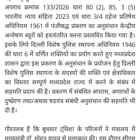
अपराध क्रमांक 133/2026 धारा 80 (2), 85, 3 (5)
भारतीय न्याय संहिता 2023 एवं धारा 3/4 दहेज प्रतिषेध
अधिनियम 1961 में पंजीबद्ध प्रकरण का अनुसंधान केन्द्रीय
अन्वेषण ब्यूरों को हस्तांतरित करना प्रस्तावित किया गया है।
इसके लिये दिल्ली विशेष पुलिस स्थापना अधिनियम 1946
की धारा 6 में वर्णित शक्तियों का प्रयोग करते हुए मध्यप्रदेश
शासन द्वारा इस प्रकरण के अनुसंधान के प्रयोजन हेतु दिल्ली
विशेष पुलिस स्थापना के सदस्यों की शक्ति एवं क्षेत्राधिकार
का विस्तार सम्पूर्ण मध्यप्रदेश राज्य में करने के संबंध में
सहमति प्रदान की है। प्रकरण में संबंधित अपराध, अपराधों के
दुष्प्रेरण तथा/अथवा षडयंत्र संबंधी अनुसंधान की सहमति भी
दी है।
गौरतलब है कि बुधवार ट्विशा के परिजनों ने मंत्रालय में
मुख्यमंत्री डॉ. मोहन यादव से मुलाकात की। इस दौरान सीएम