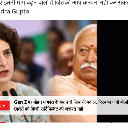
लिए इतनी मांग बढ़ने वाली है जिसकी आप कल्पना नहीं कर सकते 
endra Gupta
Gen Z पर मोहन भागवत के बयान से सियासी बवाल, प्रियंका गांधी बोलीं
ore
छात्रों को किसी सर्टिफिकेट की जरूरत नहीं