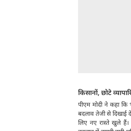
किसानों, छोटे व्यापारिय
पीएम मोदी ने कहा कि भा
बदलाव तेजी से दिखाई दे रह
लिए नए रास्ते खुले हैं