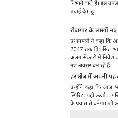
निभाने वाले हैं। इस उ
बधाई देता हूं।
रोजगार के लाखों 
प्रधानमंत्री ने कहा कि
2047 तक विकसित भारत 
अलग सेक्टरों में निवेश
नए अवसर बन रहे हैं।
हर क्षेत्र में अपनी 
उन्होंने कहा कि आज भार
स्पिरिट, यही ऊर्जा... 
के प्रयास से बनेगा। जो