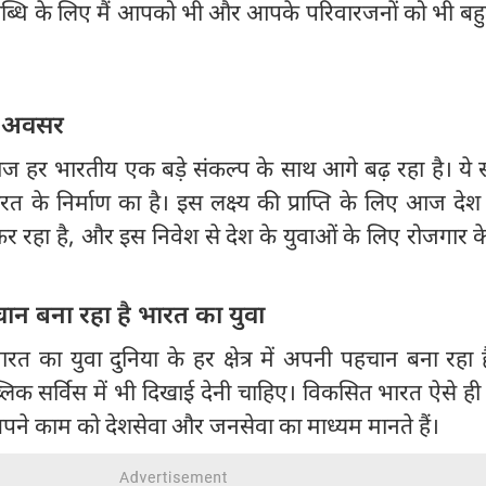
पलब्धि के लिए मैं आपको भी और आपके परिवारजनों को भी बह
नए अवसर
 आज हर भारतीय एक बड़े संकल्प के साथ आगे बढ़ रहा है। ये 
के निर्माण का है। इस लक्ष्य की प्राप्ति के लिए आज दे
 कर रहा है, और इस निवेश से देश के युवाओं के लिए रोजगार क
पहचान बना रहा है भारत का युवा
त का युवा दुनिया के हर क्षेत्र में अपनी पहचान बना रहा 
पब्लिक सर्विस में भी दिखाई देनी चाहिए। विकसित भारत ऐसे ही
 अपने काम को देशसेवा और जनसेवा का माध्यम मानते हैं।