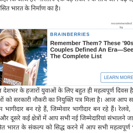
त भारत के निर्माण का है।
देशभर के हजारों युवाओं के लिए बहुत ही महत्वपूर्ण दिवस
ओं को सरकारी नौकरी का नियुक्ति पत्र मिला है। आज आप स
 भागीदार बन रहे हैं, जिम्मेवार भागीदार बन रहे हैं। रेलवे, ब
र दूसरे कई क्षेत्रों में आप सभी नई जिम्मेदारियां संभालने जा र
कसित भारत के संकल्प को सिद्ध करने में आप सभी महत्वपूर्ण