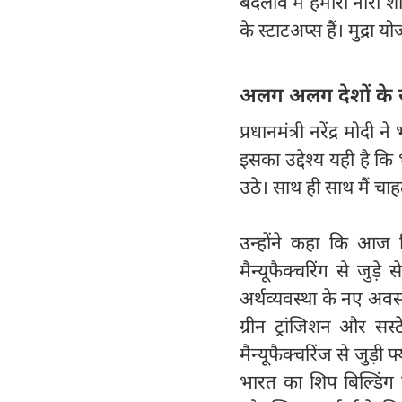
बदलाव में हमारी नारी श
के स्टाटअप्स हैं। मुद्र
अलग अलग देशों के 
प्रधानमंत्री नरेंद्र मो
इसका उद्देश्य यही है क
उठे। साथ ही साथ मैं चाह
उन्होंने कहा कि आज क्
मैन्यूफैक्चरिंग से जुड़
अर्थव्यवस्था के नए अवसर
ग्रीन ट्रांजिशन और सस
मैन्यूफैक्चरिंज से जुड़ी 
भारत का शिप बिल्डिंग 