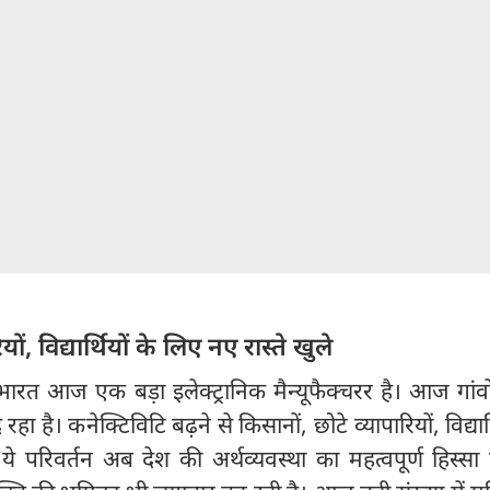
ों, विद्यार्थियों के लिए नए रास्ते खुले
रत आज एक बड़ा इलेक्ट्रानिक मैन्यूफैक्चरर है। आज गांवों
ा है। कनेक्टिविटि बढ़ने से किसानों, छोटे व्यापारियों, विद्यार्
। ये परिवर्तन अब देश की अर्थव्यवस्था का महत्वपूर्ण हिस्सा