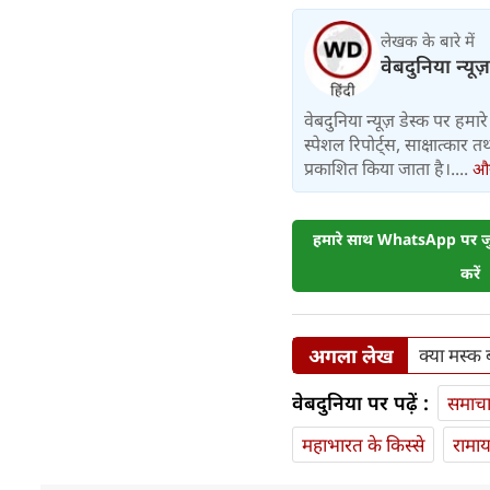
लेखक के बारे में
वेबदुनिया न्यूज
वेबदुनिया न्यूज़ डेस्क पर हमारे 
स्पेशल रिपोर्ट्स, साक्षात्का
प्रकाशित किया जाता है।....
और 
हमारे साथ WhatsApp पर जुड
करें
अगला लेख
क्या मस्क 
वेबदुनिया पर पढ़ें :
समाच
महाभारत के किस्से
रामा