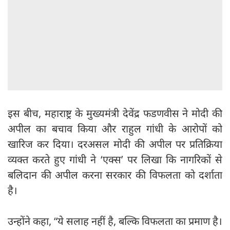
इस बीच, महाराष्ट्र के मुख्यमंत्री देवेंद्र फडणवीस ने मोदी की
अपील का बचाव किया और राहुल गांधी के आरोपों को
खारिज कर दिया। दरअसल मोदी की अपील पर प्रतिक्रिया
व्यक्त करते हुए गांधी ने ‘एक्स’ पर लिखा कि नागरिकों से
बलिदान की अपील करना सरकार की विफलता को दर्शाता
है।
उन्होंने कहा, “ये सलाह नहीं है, बल्कि विफलता का प्रमाण है।