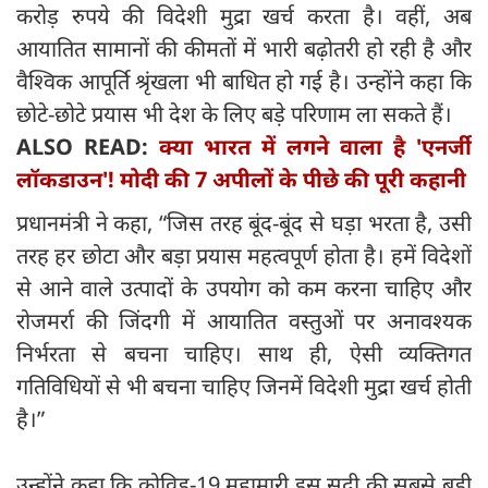
करोड़ रुपये की विदेशी मुद्रा खर्च करता है। वहीं, अब
आयातित सामानों की कीमतों में भारी बढ़ोतरी हो रही है और
वैश्विक आपूर्ति श्रृंखला भी बाधित हो गई है। उन्होंने कहा कि
छोटे-छोटे प्रयास भी देश के लिए बड़े परिणाम ला सकते हैं।
ALSO READ:
क्या भारत में लगने वाला है 'एनर्जी
लॉकडाउन'! मोदी की 7 अपीलों के पीछे की पूरी कहानी
प्रधानमंत्री ने कहा, “जिस तरह बूंद-बूंद से घड़ा भरता है, उसी
तरह हर छोटा और बड़ा प्रयास महत्वपूर्ण होता है। हमें विदेशों
से आने वाले उत्पादों के उपयोग को कम करना चाहिए और
रोजमर्रा की जिंदगी में आयातित वस्तुओं पर अनावश्यक
निर्भरता से बचना चाहिए। साथ ही, ऐसी व्यक्तिगत
गतिविधियों से भी बचना चाहिए जिनमें विदेशी मुद्रा खर्च होती
है।”
उन्होंने कहा कि कोविड-19 महामारी इस सदी की सबसे बड़ी