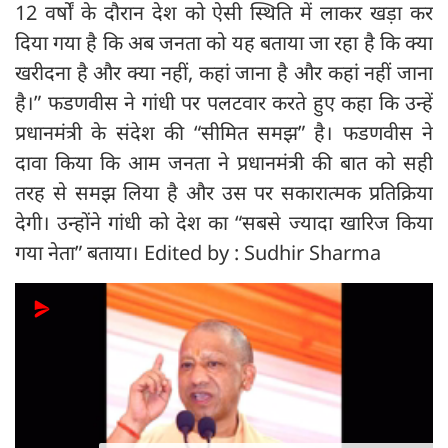
12 वर्षों के दौरान देश को ऐसी स्थिति में लाकर खड़ा कर
दिया गया है कि अब जनता को यह बताया जा रहा है कि क्या
खरीदना है और क्या नहीं, कहां जाना है और कहां नहीं जाना
है।” फडणवीस ने गांधी पर पलटवार करते हुए कहा कि उन्हें
प्रधानमंत्री के संदेश की “सीमित समझ” है। फडणवीस ने
दावा किया कि आम जनता ने प्रधानमंत्री की बात को सही
तरह से समझ लिया है और उस पर सकारात्मक प्रतिक्रिया
देगी। उन्होंने गांधी को देश का “सबसे ज्यादा खारिज किया
गया नेता” बताया। Edited by : Sudhir Sharma