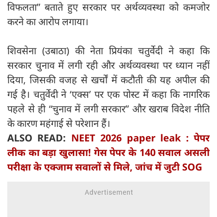
विफलता” बताते हुए सरकार पर अर्थव्यवस्था को कमजोर
करने का आरोप लगाया।
शिवसेना (उबाठा) की नेता प्रियंका चतुर्वेदी ने कहा कि
सरकार चुनाव में लगी रही और अर्थव्यवस्था पर ध्यान नहीं
दिया, जिसकी वजह से खर्चों में कटौती की यह अपील की
गई है। चतुर्वेदी ने ‘एक्स’ पर एक पोस्ट में कहा कि नागरिक
पहले से ही “चुनाव में लगी सरकार” और खराब विदेश नीति
के कारण महंगाई से परेशान हैं।
ALSO READ:
NEET 2026 paper leak : पेपर
लीक का बड़ा खुलासा! गेस पेपर के 140 सवाल असली
परीक्षा के एक्जाम सवालों से मिले, जांच में जुटी SOG