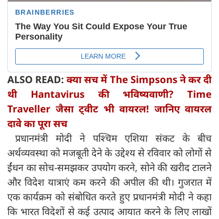
ALSO READ:
क्या सच में The Simpsons ने कर दी
थी Hantavirus की भविष्यवाणी? Time
Traveller जैसा ट्वीट भी वायरल! जानिए वायरल
दावे का पूरा सच
प्रधानमंत्री मोदी ने पश्चिम एशिया संकट के बीच
अर्थव्यवस्था को मजबूती देने के उद्देश्य से रविवार को लोगों से
ईंधन का सोच-समझकर उपयोग करने, सोने की खरीद टालने
और विदेश यात्राएं कम करने की अपील की थी। गुजरात में
एक कार्यक्रम को संबोधित करते हुए प्रधानमंत्री मोदी ने कहा
कि भारत विदेशों से कई उत्पाद आयात करने के लिए लाखों