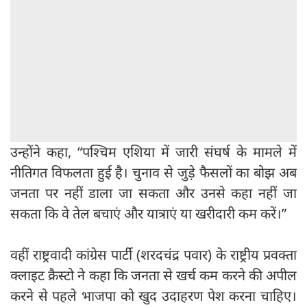
उन्होंने कहा, “पश्चिम एशिया में जारी संघर्ष के मामले में
नीतिगत विफलता हुई है। चुनाव से जुड़े फैसलों का बोझ अब
जनता पर नहीं डाला जा सकता और उनसे कहा नहीं जा
सकता कि वे तेल बचाएं और यात्राएं या खरीदारी कम करें।”
वहीं राष्ट्रवादी कांग्रेस पार्टी (शरदचंद्र पवार) के राष्ट्रीय प्रवक्ता
क्लाइट क्रैस्टो ने कहा कि जनता से खर्च कम करने की अपील
करने से पहले भाजपा को खुद उदाहरण पेश करना चाहिए।