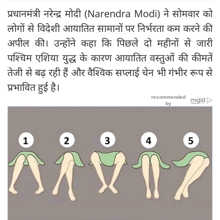
प्रधानमंत्री नरेन्द्र मोदी (Narendra Modi) ने सोमवार को
लोगों से विदेशी आयातित सामानों पर निर्भरता कम करने की
अपील की। उन्होंने कहा कि पिछले दो महीनों से जारी
पश्चिम एशिया युद्ध के कारण आयातित वस्तुओं की कीमतें
तेजी से बढ़ रही हैं और वैश्विक सप्लाई चेन भी गंभीर रूप से
प्रभावित हुई है।