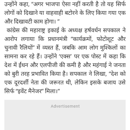
उन्होंने कहा, “अगर भाजपा ऐसा नहीं करती है तो यह सिर्फ
लोगों को दिखाने या वाहवाही बटोरने के लिए किया गया एक
और दिखावटी काम होगा। ”
कांग्रेस की महाराष्ट्र इकाई के अध्यक्ष हर्षवर्धन सपकाल ने
आरोप लगाया कि प्रधानमंत्री “कार्यक्रमों, फोटोशूट और
चुनावी रैलियों” में व्यस्त हैं, जबकि आम लोग मुश्किलों का
सामना कर रहे हैं। उन्होंने ‘एक्स’ पर एक पोस्ट में कहा कि
देश में ईंधन और एलपीजी की कमी है और महंगाई ने जनता
को बुरी तरह प्रभावित किया है। सपकाल ने लिखा, “देश को
एक दूरदर्शी नेता की जरूरत थी, लेकिन इसके बजाय उसे
सिर्फ “इवेंट मैनेजर” मिला।”