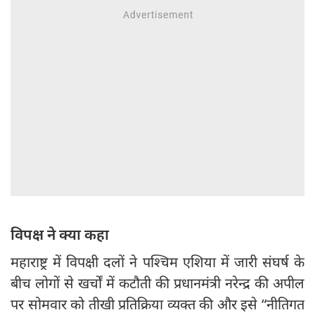
विपक्ष ने क्या कहा
महाराष्ट्र में विपक्षी दलों ने पश्चिम एशिया में जारी संघर्ष के
बीच लोगों से खर्चों में कटौती की प्रधानमंत्री नरेन्द्र की अपील
पर सोमवार को तीखी प्रतिक्रिया व्यक्त की और इसे “नीतिगत