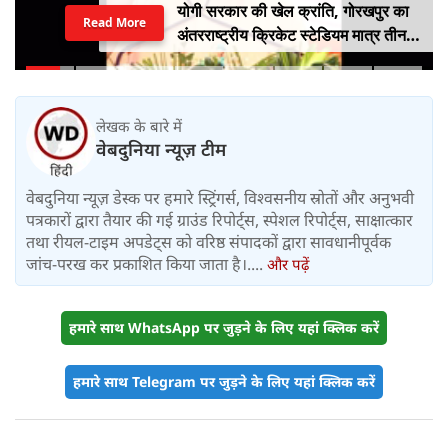
योगी सरकार की खेल क्रांति, गोरखपुर का
Read More
अंतरराष्ट्रीय क्रिकेट स्टेडियम मात्र तीन
महीने में लगभग 20% तैयार
लेखक के बारे में
वेबदुनिया न्यूज़ टीम
वेबदुनिया न्यूज़ डेस्क पर हमारे स्ट्रिंगर्स, विश्वसनीय स्रोतों और अनुभवी
पत्रकारों द्वारा तैयार की गई ग्राउंड रिपोर्ट्स, स्पेशल रिपोर्ट्स, साक्षात्कार
तथा रीयल-टाइम अपडेट्स को वरिष्ठ संपादकों द्वारा सावधानीपूर्वक
जांच-परख कर प्रकाशित किया जाता है।....
और पढ़ें
हमारे साथ WhatsApp पर जुड़ने के लिए यहां क्लिक करें
हमारे साथ Telegram पर जुड़ने के लिए यहां क्लिक करें