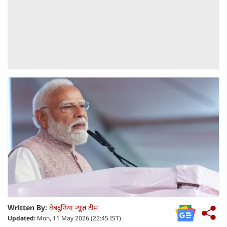
Written By:
वेबदुनिया न्यूज़ टीम
Updated:
Mon, 11 May 2026 (22:45 IST)