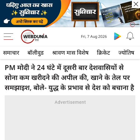
Fri, 7 Aug 2026
समाचार
बॉलीवुड
श्रावण मास विशेष
क्रिकेट
ज्योतिष
PM मोदी ने 24 घंटे में दूसरी बार देशवासियों से
सोना कम खरीदने की अपील की, खाने के तेल पर
समझाइश, बोले- युद्ध के प्रभाव से देश को बचाना है