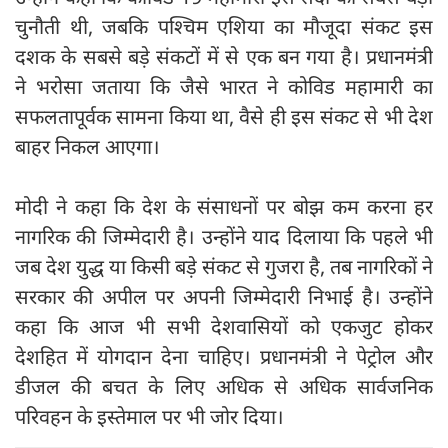
चुनौती थी, जबकि पश्चिम एशिया का मौजूदा संकट इस
दशक के सबसे बड़े संकटों में से एक बन गया है। प्रधानमंत्री
ने भरोसा जताया कि जैसे भारत ने कोविड महामारी का
सफलतापूर्वक सामना किया था, वैसे ही इस संकट से भी देश
बाहर निकल आएगा।
मोदी ने कहा कि देश के संसाधनों पर बोझ कम करना हर
नागरिक की जिम्मेदारी है। उन्होंने याद दिलाया कि पहले भी
जब देश युद्ध या किसी बड़े संकट से गुजरा है, तब नागरिकों ने
सरकार की अपील पर अपनी जिम्मेदारी निभाई है। उन्होंने
कहा कि आज भी सभी देशवासियों को एकजुट होकर
देशहित में योगदान देना चाहिए। प्रधानमंत्री ने पेट्रोल और
डीजल की बचत के लिए अधिक से अधिक सार्वजनिक
परिवहन के इस्तेमाल पर भी जोर दिया।