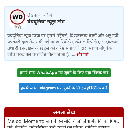
लेखक के बारे में
वेबदुनिया न्यूज़ टीम
वेबदुनिया न्यूज़ डेस्क पर हमारे स्ट्रिंगर्स, विश्वसनीय स्रोतों और अनुभवी
पत्रकारों द्वारा तैयार की गई ग्राउंड रिपोर्ट्स, स्पेशल रिपोर्ट्स, साक्षात्कार
तथा रीयल-टाइम अपडेट्स को वरिष्ठ संपादकों द्वारा सावधानीपूर्वक
जांच-परख कर प्रकाशित किया जाता है।....
और पढ़ें
हमारे साथ WhatsApp पर जुड़ने के लिए यहां क्लिक करें
हमारे साथ Telegram पर जुड़ने के लिए यहां क्लिक करें
अगला लेख
Melodi Moment: जब पीएम मोदी ने जॉर्जिया मेलोनी को गिफ्ट
की 'मेलोडी', खिलखिला उठीं इटली की पीएम, वीडियो वायरल