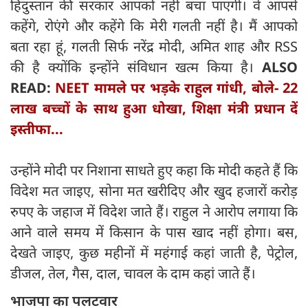
हिंदुस्तान की सरकार आपको नहीं बचा पाएगी। वे आपसे
कहेंगे, रोएंगे और कहेंगे कि मेरी गलती नहीं है। मैं आपको
बता रहा हूं, गलती सिर्फ नरेंद्र मोदी, अमित शाह और RSS
की है क्योंकि इन्होंने संविधान खत्म किया है।
ALSO
READ:
NEET मामले पर भड़के राहुल गांधी, बोले- 22
लाख बच्चों के साथ हुआ धोखा, शिक्षा मंत्री प्रधान दें
इस्तीफा...
उन्होंने मोदी पर निशाना साधते हुए कहा कि मोदी कहते हैं कि
विदेश मत जाइए, सोना मत खरीदिए और खुद हजारों करोड़
रुपए के जहाज में विदेश जाते हैं। राहुल ने आरोप लगाया कि
आने वाले समय में किसान के पास खाद नहीं होगा। बस,
देखते जाइए, कुछ महीनों में महंगाई कहां जाती है, पेट्रोल,
डीजल, तेल, गैस, दाल, चावल के दाम कहां जाते हैं।
भाजपा का पलटवार