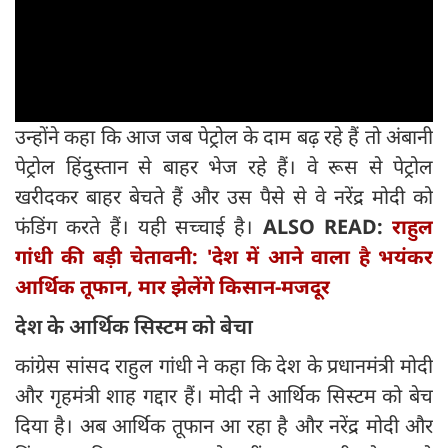
उन्होंने कहा कि आज जब पेट्रोल के दाम बढ़ रहे हैं तो अंबानी
पेट्रोल हिंदुस्तान से बाहर भेज रहे हैं। वे रूस से पेट्रोल
खरीदकर बाहर बेचते हैं और उस पैसे से वे नरेंद्र मोदी को
फंडिंग करते हैं। यही सच्चाई है।
ALSO READ:
राहुल
गांधी की बड़ी चेतावनी: 'देश में आने वाला है भयंकर
आर्थिक तूफान, मार झेलेंगे किसान-मजदूर
देश के आर्थिक सिस्टम को बेचा
कांग्रेस सांसद राहुल गांधी ने कहा कि देश के प्रधानमंत्री मोदी
और गृहमंत्री शाह गद्दार हैं। मोदी ने आर्थिक सिस्टम को बेच
दिया है। अब आर्थिक तूफान आ रहा है और नरेंद्र मोदी और