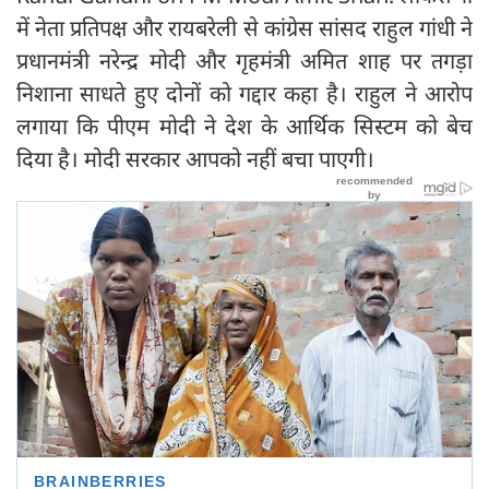
में नेता प्रतिपक्ष और रायबरेली से कांग्रेस सांसद राहुल गांधी ने
प्रधानमंत्री नरेन्द्र मोदी और गृहमंत्री अमित शाह पर तगड़ा
निशाना साधते हुए दोनों को गद्दार कहा है। राहुल ने आरोप
लगाया कि पीएम मोदी ने देश के आर्थिक सिस्टम को बेच
दिया है। मोदी सरकार आपको नहीं बचा पाएगी।