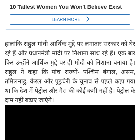
हालांकि राहुल गांधी आर्थिक मुद्दे पर लगातार सरकार को घेर
रहे हैं और प्रधानमंत्री मोदी पर निशाना साध रहे हैं। एक बार
फिर उन्होंने आर्थिक मुद्दे पर ही मोदी को निशाना बनाया है।
राहुल ने कहा कि पांच राज्यों- पश्चिम बंगाल, असम,
तमिलनाडु, केरल और पुडुचेरी के चुनाव से पहले कहा गया
था कि देश में पेट्रोल और गैस की कोई कमी नहीं है। पेट्रोल के
दाम नहीं बढ़ाए जाएंगे।