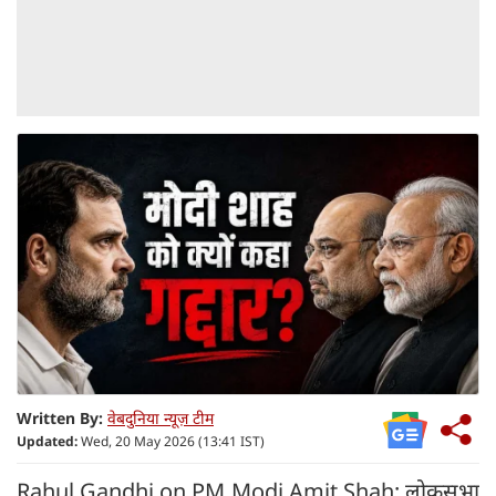
Written By:
वेबदुनिया न्यूज़ टीम
Updated:
Wed, 20 May 2026 (13:41 IST)
Rahul Gandhi on PM Modi Amit Shah: लोकसभा