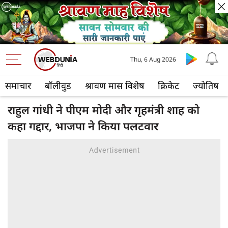
Thu, 6 Aug 2026
समाचार
बॉलीवुड
श्रावण मास विशेष
क्रिकेट
ज्योतिष
राहुल गांधी ने पीएम मोदी और गृहमंत्री शाह को
कहा गद्दार, भाजपा ने किया पलटवार