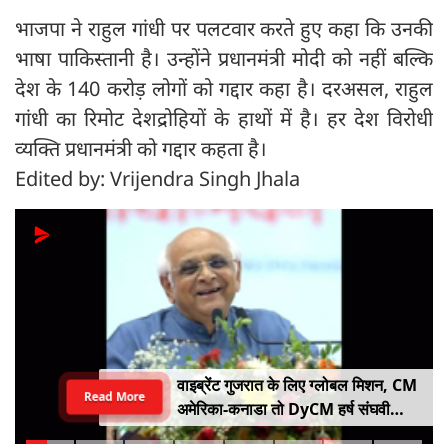
भाजपा ने राहुल गांधी पर पलटवार करते हुए कहा कि उनकी
भाषा पाकिस्तानी है। उन्होंने प्रधानमंत्री मोदी को नहीं बल्कि
देश के 140 करोड़ लोगों को गद्दार कहा है। दरअसल, राहुल
गांधी का रिमोट देशद्रोहियों के हाथों में है। हर देश विरोधी
व्यक्ति प्रधानमंत्री को गद्दार कहता है।
Edited by: Vrijendra Singh Jhala
वाइब्रेंट गुजरात के लिए ग्लोबल मिशन, CM
Read More
अमेरिका-कनाडा तो DyCM हर्ष संघवी
संभालेंगे जापान-यूरोप का मोर्चा