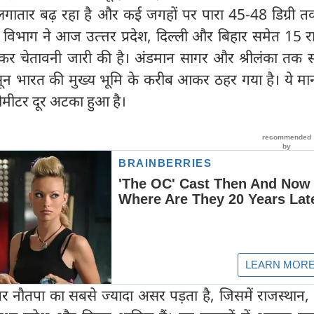
लगातार बढ़ रहा है और कई जगहों पर पारा 45-48 डिग्री तक
िभाग ने आज उत्‍त्तर प्रदेश, दिल्ली और बिहार समेत 15 राज्
कर चेतावनी जारी की है। अंडमान सागर और श्रीलंका तक 
सून भारत की मुख्य भूमि के करीब आकर ठहर गया है। ये मा
ोमीटर दूर अटका हुआ है।
र नौतपा का सबसे ज्यादा असर पड़ता है, जिसमें राजस्थान, 