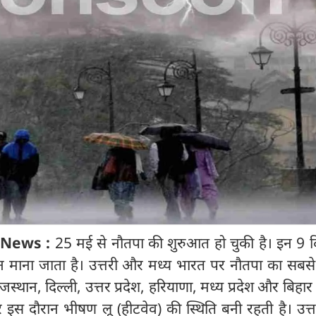
 News :
25 मई से नौतपा की शुरुआत हो चुकी है। इन 9 द
 माना जाता है। उत्तरी और मध्य भारत पर नौतपा का सबसे 
जस्थान, दिल्ली, उत्तर प्रदेश, हरियाणा, मध्य प्रदेश और बिहा
सर इस दौरान भीषण लू (हीटवेव) की स्थिति बनी रहती है। उत