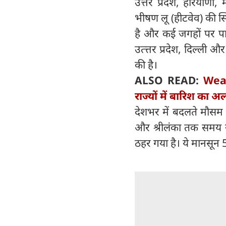
उत्तर प्रदेश, हरियाणा,
भीषण लू (हीटवेव) की स्
है और कई जगहों पर पा
उत्‍त्तर प्रदेश, दिल्ली
की है।
ALSO READ:
Weat
राज्यों में बारिश का 
देशभर में बदलते मौसम
और श्रीलंका तक समय स
ठहर गया है। ये मानसून 