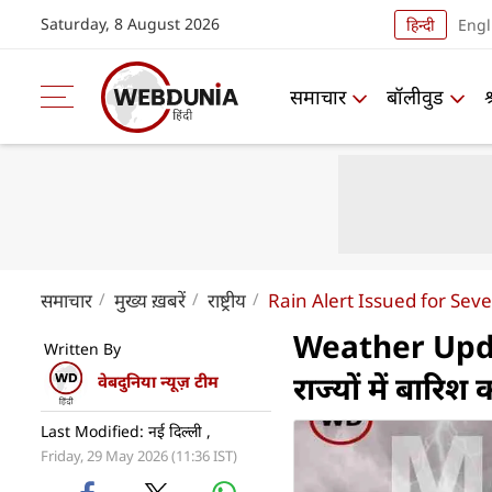
Saturday, 8 August 2026
हिन्दी
Engl
समाचार
बॉलीवुड
समाचार
मुख्य ख़बरें
राष्ट्रीय
Rain Alert Issued for Sev
Weather Updat
Written By
राज्‍यों में बार
वेबदुनिया न्यूज़ टीम
Last Modified: नई दिल्ली ,
Friday, 29 May 2026 (11:36 IST)