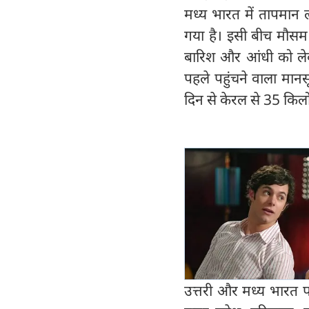
मध्य भारत में तापमान 
गया है। इसी बीच मौसम व
बारिश और आंधी को ले
पहले पहुंचने वाला मान
दिन से केरल से 35 किल
उत्तरी और मध्य भारत प