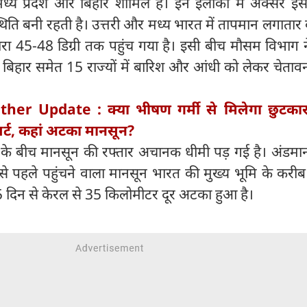
 मध्य प्रदेश और बिहार शामिल हैं। इन इलाकों में अक्सर इ
थिति बनी रहती है। उत्तरी और मध्य भारत में तापमान लगातार 
रा 45-48 डिग्री तक पहुंच गया है। इसी बीच मौसम विभाग
 और बिहार समेत 15 राज्यों में बारिश और आंधी को लेकर चेताव
her Update : क्‍या भीषण गर्मी से मिलेगा छुटका
अलर्ट, कहां अटका मानसून?
 के बीच मानसून की रफ्तार अचानक धीमी पड़ गई है। अंडमा
े पहले पहुंचने वाला मानसून भारत की मुख्य भूमि के कर
5 दिन से केरल से 35 किलोमीटर दूर अटका हुआ है।