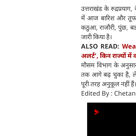
उत्तराखंड के रुद्रप्रया
में आज बारिश और तूफान
कठुआ, राजौरी, पुंछ, ब
जारी किया है।
ALSO READ:
Weat
अलर्ट', किन राज्यों 
मौसम विभाग के अनुसार,
तक आगे बढ़ चुका है, 
पूरी तरह अनुकूल नहीं हैं
Edited By : Cheta